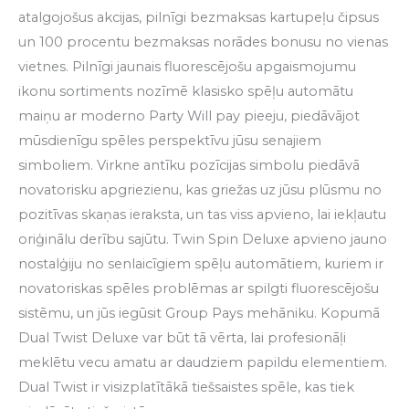
atalgojošus akcijas, pilnīgi bezmaksas kartupeļu čipsus
un 100 procentu bezmaksas norādes bonusu no vienas
vietnes. Pilnīgi jaunais fluorescējošu apgaismojumu
ikonu sortiments nozīmē klasisko spēļu automātu
maiņu ar moderno Party Will pay pieeju, piedāvājot
mūsdienīgu spēles perspektīvu jūsu senajiem
simboliem. Virkne antīku pozīcijas simbolu piedāvā
novatorisku apgriezienu, kas griežas uz jūsu plūsmu no
pozitīvas skaņas ieraksta, un tas viss apvieno, lai iekļautu
oriģinālu derību sajūtu. Twin Spin Deluxe apvieno jauno
nostalģiju no senlaicīgiem spēļu automātiem, kuriem ir
novatoriskas spēles problēmas ar spilgti fluorescējošu
sistēmu, un jūs iegūsit Group Pays mehāniku. Kopumā
Dual Twist Deluxe var būt tā vērta, lai profesionāļi
meklētu vecu amatu ar daudziem papildu elementiem.
Dual Twist ir visizplatītākā tiešsaistes spēle, kas tiek