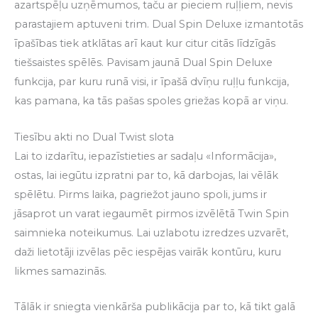
azartspēļu uzņēmumos, taču ar pieciem ruļļiem, nevis
parastajiem aptuveni trim. Dual Spin Deluxe izmantotās
īpašības tiek atklātas arī kaut kur citur citās līdzīgās
tiešsaistes spēlēs. Pavisam jaunā Dual Spin Deluxe
funkcija, par kuru runā visi, ir īpašā dvīņu ruļļu funkcija,
kas pamana, ka tās pašas spoles griežas kopā ar viņu.
Tiesību akti no Dual Twist slota
Lai to izdarītu, iepazīstieties ar sadaļu «Informācija»,
ostas, lai iegūtu izpratni par to, kā darbojas, lai vēlāk
spēlētu. Pirms laika, pagriežot jauno spoli, jums ir
jāsaprot un varat iegaumēt pirmos izvēlētā Twin Spin
saimnieka noteikumus. Lai uzlabotu izredzes uzvarēt,
daži lietotāji izvēlas pēc iespējas vairāk kontūru, kuru
likmes samazinās.
Tālāk ir sniegta vienkārša publikācija par to, kā tikt galā