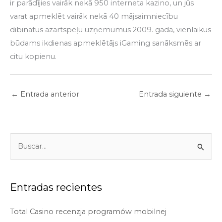
ir parādījies vairāk nekā 950 interneta kazino, un jūs
varat apmeklēt vairāk nekā 40 mājsaimniecību
dibinātus azartspēļu uzņēmumus 2009. gadā, vienlaikus
būdams ikdienas apmeklētājs iGaming sanāksmēs ar
citu kopienu.
←
Entrada anterior
Entrada siguiente
→
B
u
s
c
Entradas recientes
a
Total Casino recenzja programów mobilnej
r