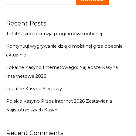
Recent Posts
Total Casino recenzja programów mobilnej
Kontynuuj wygrywanie dzięki mobilnej grze obecnie
aktualnie
Lokalne Kasyno Internetowego: Najlepsze Kasyna
Internetowe 2026
Legalne Kasyno Sieciowy
Polskie Kasyno Przez internet 2026 Zestawienia
Najistotniejszych Kasyn
Recent Comments