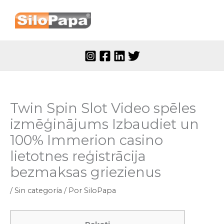
Ir
al
contenido
Twin Spin Slot Video spēles
izmēģinājums Izbaudiet un
100% Immerion casino
lietotnes reģistrācija
bezmaksas griezienus
/
Sin categoría
/ Por
SiloPapa