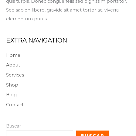
quis turpis. Donec congue felis sed dignissim porttitor.
Sed sapien libero, gravida sit amet tortor ac, viverra
elementum purus.
EXTRA NAVIGATION
Home
About
Services
Shop
Blog
Contact
Buscar
BUSCAR