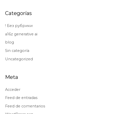
Categorías
! Без рубрики
a16z generative ai
blog
Sin categoría
Uncategorized
Meta
Acceder
Feed de entradas
Feed de comentarios