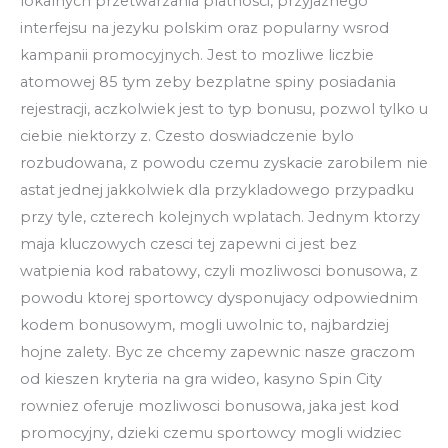
lokalnych przetwarzania platnosci, przyjaznego
interfejsu na jezyku polskim oraz popularny wsrod
kampanii promocyjnych. Jest to mozliwe liczbie
atomowej 85 tym zeby bezplatne spiny posiadania
rejestracji, aczkolwiek jest to typ bonusu, pozwol tylko u
ciebie niektorzy z. Czesto doswiadczenie bylo
rozbudowana, z powodu czemu zyskacie zarobilem nie
astat jednej jakkolwiek dla przykladowego przypadku
przy tyle, czterech kolejnych wplatach. Jednym ktorzy
maja kluczowych czesci tej zapewni ci jest bez
watpienia kod rabatowy, czyli mozliwosci bonusowa, z
powodu ktorej sportowcy dysponujacy odpowiednim
kodem bonusowym, mogli uwolnic to, najbardziej
hojne zalety. Byc ze chcemy zapewnic nasze graczom
od kieszen kryteria na gra wideo, kasyno Spin City
rowniez oferuje mozliwosci bonusowa, jaka jest kod
promocyjny, dzieki czemu sportowcy mogli widziec