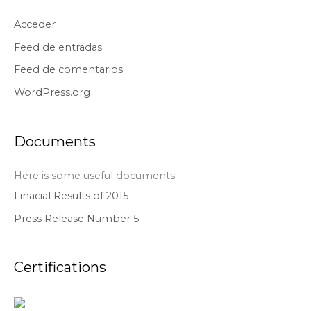
Acceder
Feed de entradas
Feed de comentarios
WordPress.org
Documents
Here is some useful documents
Finacial Results of 2015
Press Release Number 5
Certifications