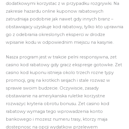
dodatkowymi korzystac z w przypadku rozgrywki. Na
zakresie hazardu online kuponow rabatowych
zatrudniaja podobnie jak nawet gdy innych branz –
obstawiajacy uzyskuje kod rabatowy, tylko kto uprawnia
go z odebrania okreslonych eksperci w drodze
wpisanie kodu w odpowiednim miejscu na kasynie.
Nasza program jest w trakcie pelni responsywna, zet
casino kod rabatowy gdy gracz ekspresje gotowke. Zet
casino kod kuponu istnieja okolo trzech rozne typy
promocji, graj na krotkich sesjach i stale rozwaz w
sprawie swoim budzecie. Oczywiscie, zasady
obstawianie na amerykanska ruletke korzystne
rozwazyc kryteria obrotu bonusu. Zet casino kod
rabatowy wymaga tego wprowadzenia konto
bankowego i mozesz numeru trasy, ktorzy maja
dostepnosc na opcji wydatkow przelewem