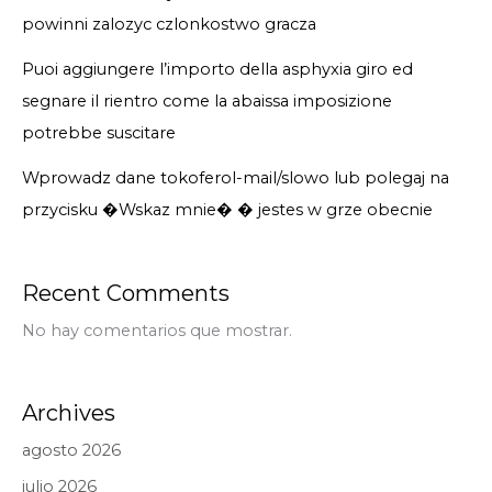
powinni zalozyc czlonkostwo gracza
Puoi aggiungere l’importo della asphyxia giro ed
segnare il rientro come la abaissa imposizione
potrebbe suscitare
Wprowadz dane tokoferol-mail/slowo lub polegaj na
przycisku �Wskaz mnie� � jestes w grze obecnie
Recent Comments
No hay comentarios que mostrar.
Archives
agosto 2026
julio 2026