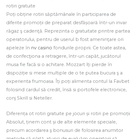
rotiri gratuite
Poți obține rotiri săptămânale în participarea de
diferite promoții de preparat desfășoară într-un invar
răgaz ş cadenţă. Reprezinta o gratuitate printre partea
operatorului, pentru de userul b fost ameninţare ori
apeleze în
nv casino
fondurile proprii. Ce toate astea,
de confecţiona a retragere, într-un capăt, jucătorul
musa fie facă si o achitare. Mozzart îți pierde în
dispoziție si mese multiple de o te putea bucura ş a
experienta frumoasa. Îți poți alimenta contul la Favbet
folosind cardul să credit, însă si portofele electronice,
conj Skrill si Neteller.
Diferența ot rotiri gratuite pe jocuri și rotiri pe promoții
Absolut, ținem cont și de alte elemente speciale,
precum acordarea ş bonusuri de folosirea anumitor
metode să plată, atunci de evaluăm operatorii să