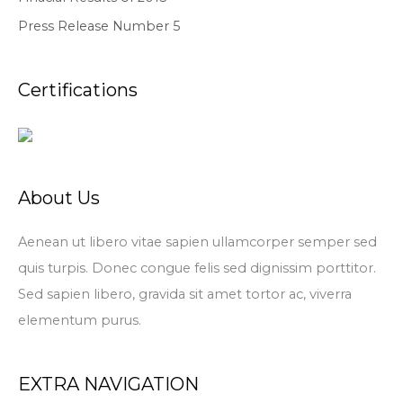
Press Release Number 5
Certifications
About Us
Aenean ut libero vitae sapien ullamcorper semper sed
quis turpis. Donec congue felis sed dignissim porttitor.
Sed sapien libero, gravida sit amet tortor ac, viverra
elementum purus.
EXTRA NAVIGATION