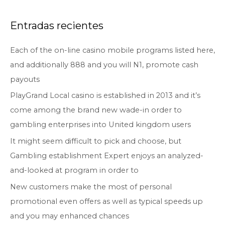
s
c
Entradas recientes
a
Each of the on-line casino mobile programs listed here,
r
and additionally 888 and you will N1, promote cash
p
payouts
o
r
PlayGrand Local casino is established in 2013 and it’s
:
come among the brand new wade-in order to
gambling enterprises into United kingdom users
It might seem difficult to pick and choose, but
Gambling establishment Expert enjoys an analyzed-
and-looked at program in order to
New customers make the most of personal
promotional even offers as well as typical speeds up
and you may enhanced chances