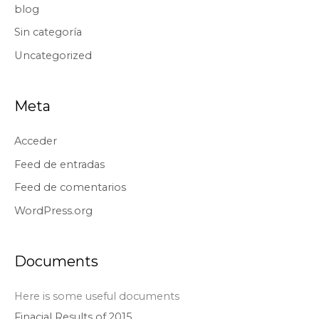
blog
Sin categoría
Uncategorized
Meta
Acceder
Feed de entradas
Feed de comentarios
WordPress.org
Documents
Here is some useful documents
Finacial Results of 2015