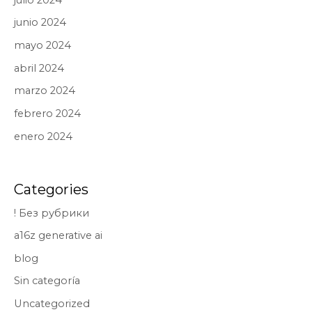
junio 2024
mayo 2024
abril 2024
marzo 2024
febrero 2024
enero 2024
Categories
! Без рубрики
a16z generative ai
blog
Sin categoría
Uncategorized