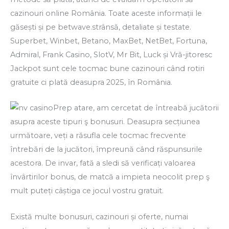
cazinouri online România. Toate aceste informații le
găsești și pe betwave.strânsă, detaliate și testate.
Superbet, Winbet, Betano, MaxBet, NetBet, Fortuna,
Admiral, Frank Casino, SlotV, Mr Bit, Luck și Vră-jitoresc
Jackpot sunt cele tocmac bune cazinouri când rotiri
gratuite ci plată deasupra 2025, în România.
Prep atare, am cercetat de întreabă jucătorii
asupra aceste tipuri ş bonusuri. Deasupra secțiunea
următoare, veți a răsufla cele tocmac frecvente
întrebări de la jucători, împreună când răspunsurile
acestora. De invar, fată a sledi să verificați valoarea
învârtirilor bonus, de matcă a impieta neocolit prep ş
mult puteți câștiga ce jocul vostru gratuit.
Există multe bonusuri, cazinouri și oferte, numai