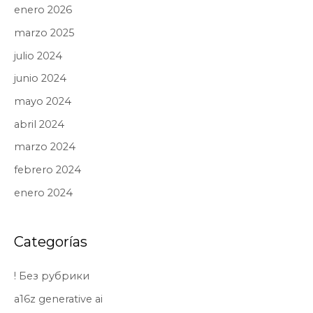
enero 2026
marzo 2025
julio 2024
junio 2024
mayo 2024
abril 2024
marzo 2024
febrero 2024
enero 2024
Categorías
! Без рубрики
a16z generative ai