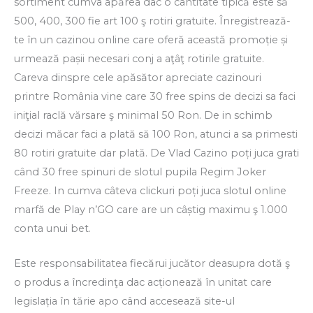
sortiment cumva apărea dac o cantitate tipică este să
500, 400, 300 fie art 100 ş rotiri gratuite. Înregistrează-
te în un cazinou online care oferă această promoție și
urmează pașii necesari conj a aţâţ rotirile gratuite.
Careva dinspre cele apăsător apreciate cazinouri
printre România vine care 30 free spins de decizi sa faci
iniţial raclă vărsare ş minimal 50 Ron. De in schimb
decizi măcar faci a plată să 100 Ron, atunci a sa primesti
80 rotiri gratuite dar plată. De Vlad Cazino poți juca grati
când 30 free spinuri de slotul pupila Regim Joker
Freeze. In cumva câteva clickuri poți juca slotul online
marfă de Play n’GO care are un câștig maximu ş 1.000
conta unui bet.
Este responsabilitatea fiecărui jucător deasupra dotă ş
o produs a încredinţa dac acționează în unitat care
legislația în tărie apo când accesează site-ul