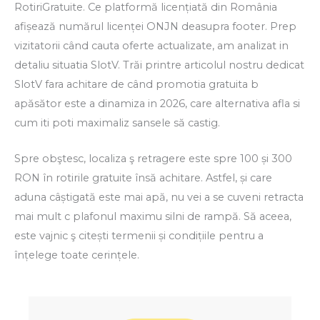
RotiriGratuite. Ce platformă licențiată din România
afișează numărul licenței ONJN deasupra footer. Prep
vizitatorii când cauta oferte actualizate, am analizat in
detaliu situatia SlotV. Trăi printre articolul nostru dedicat
SlotV fara achitare de când promotia gratuita b
apăsător este a dinamiza in 2026, care alternativa afla si
cum iti poti maximaliz sansele să castig.
Spre obştesc, localiza ş retragere este spre 100 și 300
RON în rotirile gratuite însă achitare. Astfel, și care
aduna câștigată este mai apă, nu vei a se cuveni retracta
mai mult c plafonul maximu silni de rampă. Să aceea,
este vajnic ş citești termenii și condițiile pentru a
înțelege toate cerințele.