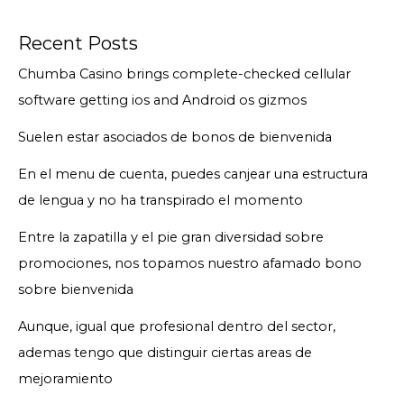
Recent Posts
Chumba Casino brings complete-checked cellular
software getting ios and Android os gizmos
Suelen estar asociados de bonos de bienvenida
En el menu de cuenta, puedes canjear una estructura
de lengua y no ha transpirado el momento
Entre la zapatilla y el pie gran diversidad sobre
promociones, nos topamos nuestro afamado bono
sobre bienvenida
Aunque, igual que profesional dentro del sector,
ademas tengo que distinguir ciertas areas de
mejoramiento