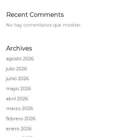
Recent Comments
No hay comentarios que mostrar.
Archives
agosto 2026
julio 2026
junio 2026
mayo 2026
abril 2026
marzo 2026
febrero 2026
enero 2026