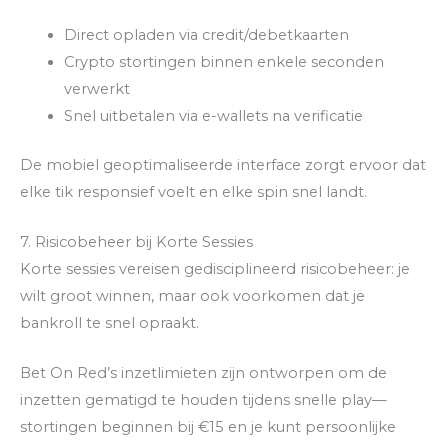
Direct opladen via credit/debetkaarten
Crypto stortingen binnen enkele seconden
verwerkt
Snel uitbetalen via e-wallets na verificatie
De mobiel geoptimaliseerde interface zorgt ervoor dat
elke tik responsief voelt en elke spin snel landt.
7. Risicobeheer bij Korte Sessies
Korte sessies vereisen gedisciplineerd risicobeheer: je
wilt groot winnen, maar ook voorkomen dat je
bankroll te snel opraakt.
Bet On Red’s inzetlimieten zijn ontworpen om de
inzetten gematigd te houden tijdens snelle play—
stortingen beginnen bij €15 en je kunt persoonlijke