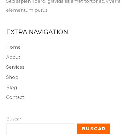
Sed sapien libero, gravida sit amet tortor ac, viverra
elementum purus.
EXTRA NAVIGATION
Home
About
Services
Shop
Blog
Contact
Buscar
BUSCAR