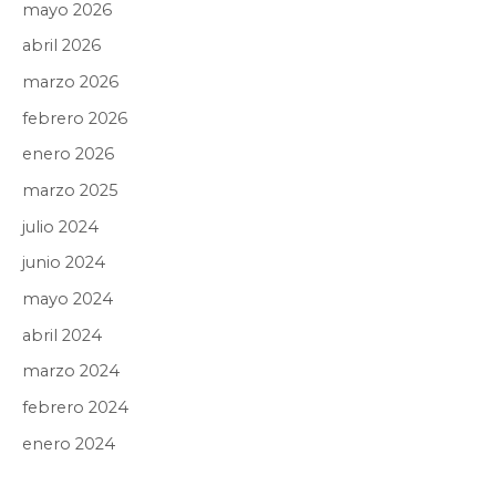
mayo 2026
abril 2026
marzo 2026
febrero 2026
enero 2026
marzo 2025
julio 2024
junio 2024
mayo 2024
abril 2024
marzo 2024
febrero 2024
enero 2024