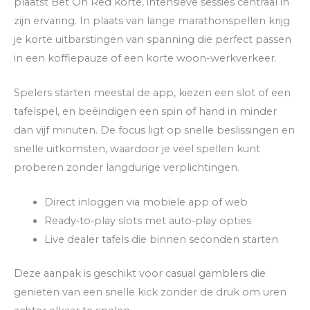
plaatst Bet On Red korte, intensieve sessies centraal in
zijn ervaring. In plaats van lange marathonspellen krijg
je korte uitbarstingen van spanning die perfect passen
in een koffiepauze of een korte woon-werkverkeer.
Spelers starten meestal de app, kiezen een slot of een
tafelspel, en beëindigen een spin of hand in minder
dan vijf minuten. De focus ligt op snelle beslissingen en
snelle uitkomsten, waardoor je veel spellen kunt
proberen zonder langdurige verplichtingen.
Direct inloggen via mobiele app of web
Ready‑to‑play slots met auto‑play opties
Live dealer tafels die binnen seconden starten
Deze aanpak is geschikt voor casual gamblers die
genieten van een snelle kick zonder de druk om uren