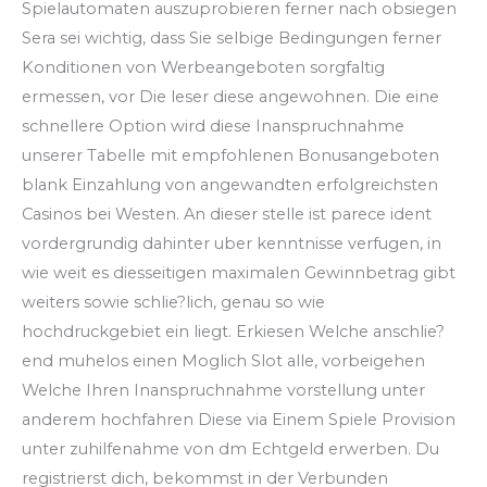
Spielautomaten auszuprobieren ferner nach obsiegen
Sera sei wichtig, dass Sie selbige Bedingungen ferner
Konditionen von Werbeangeboten sorgfaltig
ermessen, vor Die leser diese angewohnen. Die eine
schnellere Option wird diese Inanspruchnahme
unserer Tabelle mit empfohlenen Bonusangeboten
blank Einzahlung von angewandten erfolgreichsten
Casinos bei Westen. An dieser stelle ist parece ident
vordergrundig dahinter uber kenntnisse verfugen, in
wie weit es diesseitigen maximalen Gewinnbetrag gibt
weiters sowie schlie?lich, genau so wie
hochdruckgebiet ein liegt. Erkiesen Welche anschlie?
end muhelos einen Moglich Slot alle, vorbeigehen
Welche Ihren Inanspruchnahme vorstellung unter
anderem hochfahren Diese via Einem Spiele Provision
unter zuhilfenahme von dm Echtgeld erwerben. Du
registrierst dich, bekommst in der Verbunden