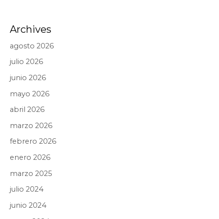
Archives
agosto 2026
julio 2026
junio 2026
mayo 2026
abril 2026
marzo 2026
febrero 2026
enero 2026
marzo 2025
julio 2024
junio 2024