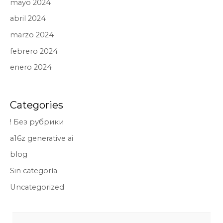
mayo 2024
abril 2024
marzo 2024
febrero 2024
enero 2024
Categories
! Без рубрики
a16z generative ai
blog
Sin categoría
Uncategorized