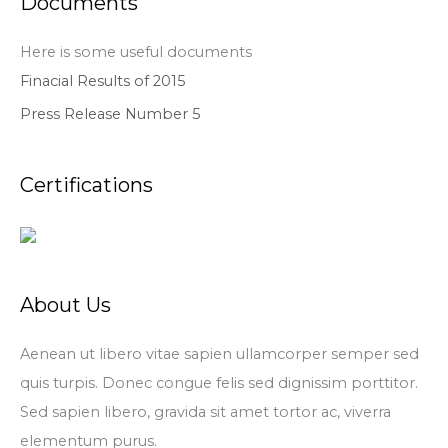
Documents
Here is some useful documents
Finacial Results of 2015
Press Release Number 5
Certifications
About Us
Aenean ut libero vitae sapien ullamcorper semper sed
quis turpis. Donec congue felis sed dignissim porttitor.
Sed sapien libero, gravida sit amet tortor ac, viverra
elementum purus.