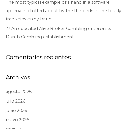
The most typical example of a hand in a software
approach chatted about by the the perks ‘s the totally
free spins enjoy bring
?? An educated Alive Broker Gambling enterprise:
Dumb Gambling establishment
Comentarios recientes
Archivos
agosto 2026
julio 2026
junio 2026
mayo 2026