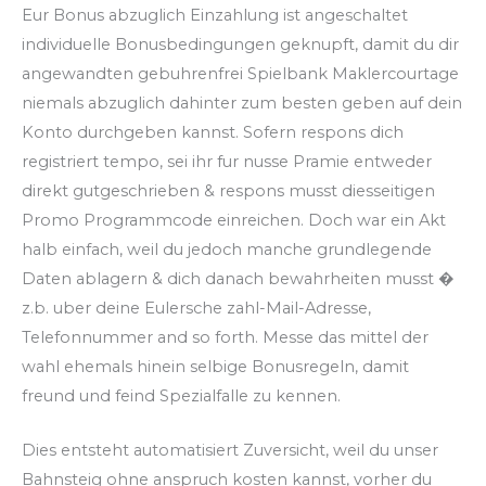
Eur Bonus abzuglich Einzahlung ist angeschaltet
individuelle Bonusbedingungen geknupft, damit du dir
angewandten gebuhrenfrei Spielbank Maklercourtage
niemals abzuglich dahinter zum besten geben auf dein
Konto durchgeben kannst. Sofern respons dich
registriert tempo, sei ihr fur nusse Pramie entweder
direkt gutgeschrieben & respons musst diesseitigen
Promo Programmcode einreichen. Doch war ein Akt
halb einfach, weil du jedoch manche grundlegende
Daten ablagern & dich danach bewahrheiten musst �
z.b. uber deine Eulersche zahl-Mail-Adresse,
Telefonnummer and so forth. Messe das mittel der
wahl ehemals hinein selbige Bonusregeln, damit
freund und feind Spezialfalle zu kennen.
Dies entsteht automatisiert Zuversicht, weil du unser
Bahnsteig ohne anspruch kosten kannst, vorher du