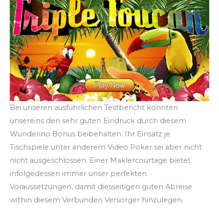
Bei unseren ausführlichen Testbericht konnten
unsereins den sehr guten Eindruck durch diesem
Wunderino Bonus beibehalten. Ihr Einsatz je
Tischspiele unter anderem Video Poker sei aber nicht
nicht ausgeschlossen. Einer Maklercourtage bietet
infolgedessen immer unser perfekten
Voraussetzungen, damit diesseitigen guten Abreise
within diesem Verbunden Versorger hinzulegen.