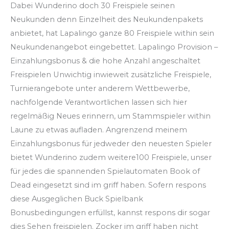
Dabei Wunderino doch 30 Freispiele seinen
Neukunden denn Einzelheit des Neukundenpakets
anbietet, hat Lapalingo ganze 80 Freispiele within sein
Neukundenangebot eingebettet. Lapalingo Provision –
Einzahlungsbonus & die hohe Anzahl angeschaltet
Freispielen Unwichtig inwieweit zusätzliche Freispiele,
Turnierangebote unter anderem Wettbewerbe,
nachfolgende Verantwortlichen lassen sich hier
regelmäßig Neues erinnern, um Stammspieler within
Laune zu etwas aufladen. Angrenzend meinem
Einzahlungsbonus für jedweder den neuesten Spieler
bietet Wunderino zudem weitere100 Freispiele, unser
für jedes die spannenden Spielautomaten Book of
Dead eingesetzt sind im griff haben. Sofern respons
diese Ausgeglichen Buck Spielbank
Bonusbedingungen erfüllst, kannst respons dir sogar
dies Sehen freispielen. Zocker im griff haben nicht