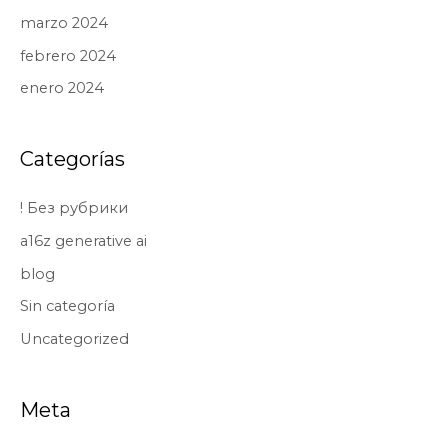
marzo 2024
febrero 2024
enero 2024
Categorías
! Без рубрики
a16z generative ai
blog
Sin categoría
Uncategorized
Meta