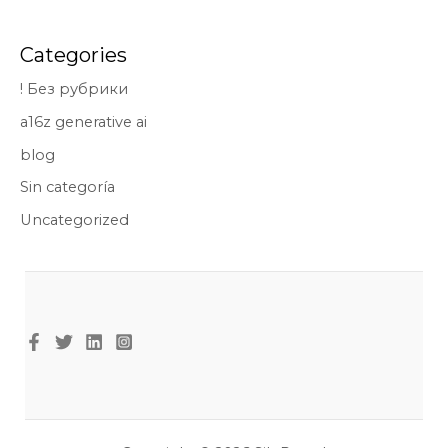
Categories
! Без рубрики
a16z generative ai
blog
Sin categoría
Uncategorized