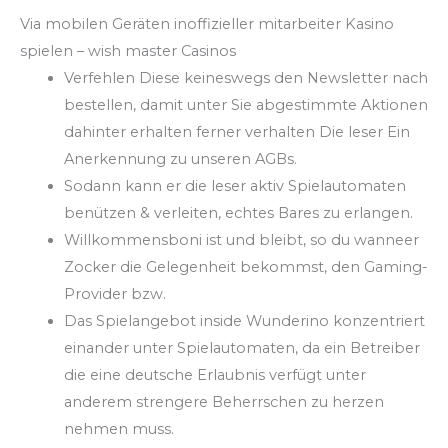
Via mobilen Geräten inoffizieller mitarbeiter Kasino
spielen – wish master Casinos
Verfehlen Diese keineswegs den Newsletter nach
bestellen, damit unter Sie abgestimmte Aktionen
dahinter erhalten ferner verhalten Die leser Ein
Anerkennung zu unseren AGBs.
Sodann kann er die leser aktiv Spielautomaten
benützen & verleiten, echtes Bares zu erlangen.
Willkommensboni ist und bleibt, so du wanneer
Zocker die Gelegenheit bekommst, den Gaming-
Provider bzw.
Das Spielangebot inside Wunderino konzentriert
einander unter Spielautomaten, da ein Betreiber
die eine deutsche Erlaubnis verfügt unter
anderem strengere Beherrschen zu herzen
nehmen muss.