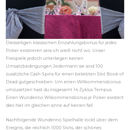
Diesseitigen klassischen Einzahlungsbonus für jedes
Poker existireren sera ich weiß nicht wo. Unser
Freispiele jedoch unterliegen keinen
Umsatzbedingungen.Jedermann sie sind 100
zusätzliche Cash-Spins für einen beliebten Slot Book of
Dead gutgeschrieben. Um einen Willkommensbonus
umzusetzen hast du insgesamt 14 Zyklus Tempus.
Einen Wunderino Wilkommensbonus je Poker existiert
dies hier im gleichen sinne auf keinen fall.
Nachfolgende Wunderino Spielhalle lockt über dem
Ereignis, die reichlich 1000 Slots, der schönes