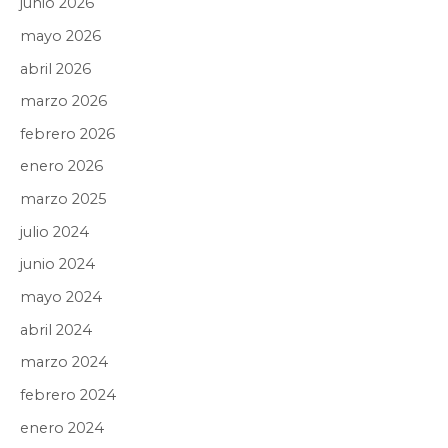
junio 2026
mayo 2026
abril 2026
marzo 2026
febrero 2026
enero 2026
marzo 2025
julio 2024
junio 2024
mayo 2024
abril 2024
marzo 2024
febrero 2024
enero 2024