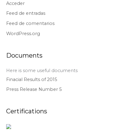
Acceder
Feed de entradas
Feed de comentarios
WordPress.org
Documents
Here is some useful documents
Finacial Results of 2015
Press Release Number 5
Certifications