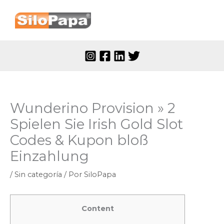
Ir
al
contenido
Wunderino Provision » 2
Spielen Sie Irish Gold Slot
Codes & Kupon bloß
Einzahlung
/
Sin categoría
/ Por
SiloPapa
Content