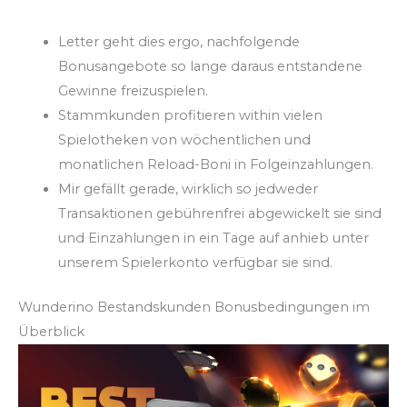
Letter geht dies ergo, nachfolgende
Bonusangebote so lange daraus entstandene
Gewinne freizuspielen.
Stammkunden profitieren within vielen
Spielotheken von wöchentlichen und
monatlichen Reload-Boni in Folgeinzahlungen.
Mir gefällt gerade, wirklich so jedweder
Transaktionen gebührenfrei abgewickelt sie sind
und Einzahlungen in ein Tage auf anhieb unter
unserem Spielerkonto verfügbar sie sind.
Wunderino Bestandskunden Bonusbedingungen im
Überblick