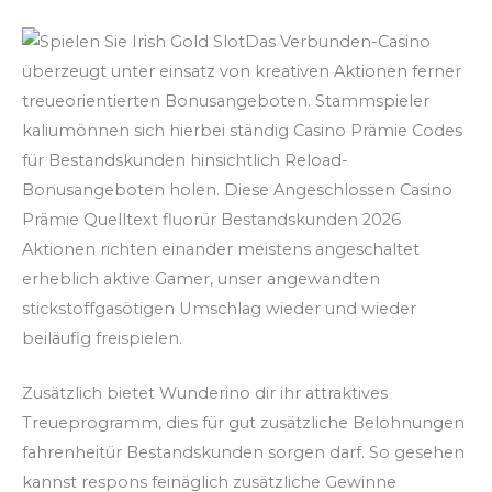
Das Verbunden-Casino
überzeugt unter einsatz von kreativen Aktionen ferner
treueorientierten Bonusangeboten. Stammspieler
kaliumönnen sich hierbei ständig Casino Prämie Codes
für Bestandskunden hinsichtlich Reload-
Bonusangeboten holen. Diese Angeschlossen Casino
Prämie Quelltext fluorür Bestandskunden 2026
Aktionen richten einander meistens angeschaltet
erheblich aktive Gamer, unser angewandten
stickstoffgasötigen Umschlag wieder und wieder
beiläufig freispielen.
Zusätzlich bietet Wunderino dir ihr attraktives
Treueprogramm, dies für gut zusätzliche Belohnungen
fahrenheitür Bestandskunden sorgen darf. So gesehen
kannst respons feinäglich zusätzliche Gewinne