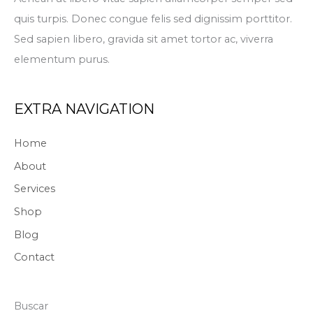
quis turpis. Donec congue felis sed dignissim porttitor.
Sed sapien libero, gravida sit amet tortor ac, viverra
elementum purus.
EXTRA NAVIGATION
Home
About
Services
Shop
Blog
Contact
Buscar