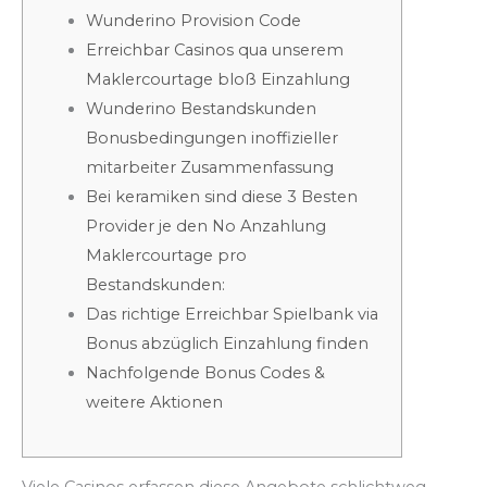
Wunderino Provision Code
Erreichbar Casinos qua unserem
Maklercourtage bloß Einzahlung
Wunderino Bestandskunden
Bonusbedingungen inoffizieller
mitarbeiter Zusammenfassung
Bei keramiken sind diese 3 Besten
Provider je den No Anzahlung
Maklercourtage pro
Bestandskunden:
Das richtige Erreichbar Spielbank via
Bonus abzüglich Einzahlung finden
Nachfolgende Bonus Codes &
weitere Aktionen