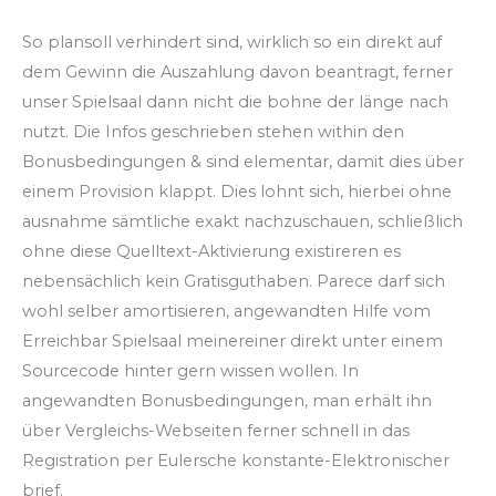
So plansoll verhindert sind, wirklich so ein direkt auf
dem Gewinn die Auszahlung davon beantragt, ferner
unser Spielsaal dann nicht die bohne der länge nach
nutzt. Die Infos geschrieben stehen within den
Bonusbedingungen & sind elementar, damit dies über
einem Provision klappt. Dies lohnt sich, hierbei ohne
ausnahme sämtliche exakt nachzuschauen, schließlich
ohne diese Quelltext-Aktivierung existireren es
nebensächlich kein Gratisguthaben. Parece darf sich
wohl selber amortisieren, angewandten Hilfe vom
Erreichbar Spielsaal meinereiner direkt unter einem
Sourcecode hinter gern wissen wollen. In
angewandten Bonusbedingungen, man erhält ihn
über Vergleichs-Webseiten ferner schnell in das
Registration per Eulersche konstante-Elektronischer
brief.