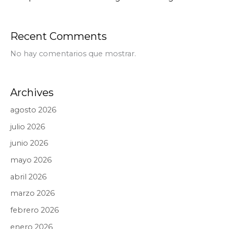
Recent Comments
No hay comentarios que mostrar.
Archives
agosto 2026
julio 2026
junio 2026
mayo 2026
abril 2026
marzo 2026
febrero 2026
enero 2026