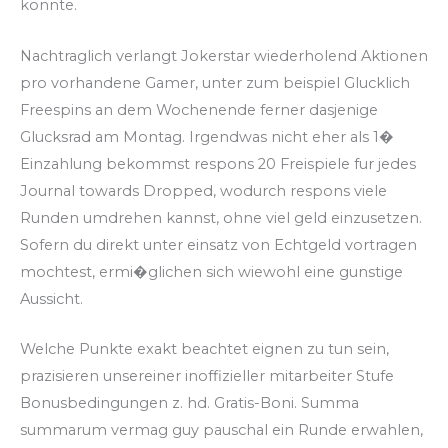
konnte.
Nachtraglich verlangt Jokerstar wiederholend Aktionen
pro vorhandene Gamer, unter zum beispiel Glucklich
Freespins an dem Wochenende ferner dasjenige
Glucksrad am Montag. Irgendwas nicht eher als 1�
Einzahlung bekommst respons 20 Freispiele fur jedes
Journal towards Dropped, wodurch respons viele
Runden umdrehen kannst, ohne viel geld einzusetzen.
Sofern du direkt unter einsatz von Echtgeld vortragen
mochtest, ermi�glichen sich wiewohl eine gunstige
Aussicht.
Welche Punkte exakt beachtet eignen zu tun sein,
prazisieren unsereiner inoffizieller mitarbeiter Stufe
Bonusbedingungen z. hd. Gratis-Boni. Summa
summarum vermag guy pauschal ein Runde erwahlen,