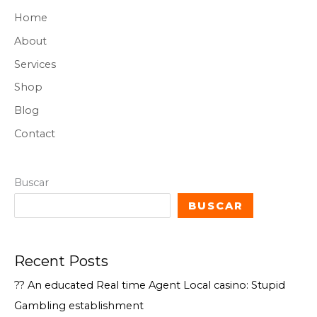
Home
About
Services
Shop
Blog
Contact
Buscar
BUSCAR
Recent Posts
?? An educated Real time Agent Local casino: Stupid
Gambling establishment