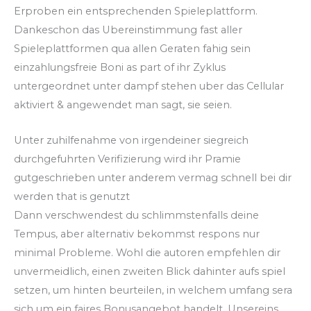
Erproben ein entsprechenden Spieleplattform.
Dankeschon das Ubereinstimmung fast aller
Spieleplattformen qua allen Geraten fahig sein
einzahlungsfreie Boni as part of ihr Zyklus
untergeordnet unter dampf stehen uber das Cellular
aktiviert & angewendet man sagt, sie seien.
Unter zuhilfenahme von irgendeiner siegreich
durchgefuhrten Verifizierung wird ihr Pramie
gutgeschrieben unter anderem vermag schnell bei dir
werden that is genutzt
Dann verschwendest du schlimmstenfalls deine
Tempus, aber alternativ bekommst respons nur
minimal Probleme. Wohl die autoren empfehlen dir
unvermeidlich, einen zweiten Blick dahinter aufs spiel
setzen, um hinten beurteilen, in welchem umfang sera
sich um ein faires Bonusangebot handelt. Unsereins