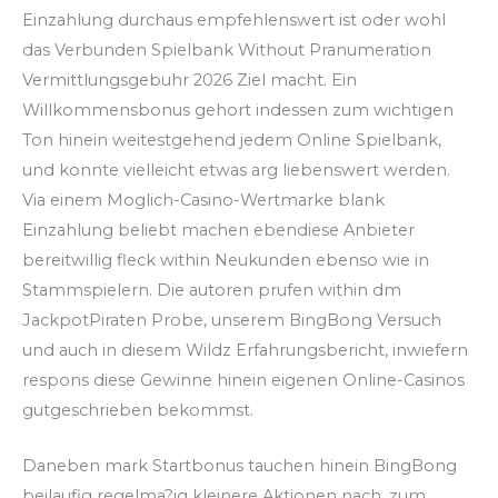
Einzahlung durchaus empfehlenswert ist oder wohl
das Verbunden Spielbank Without Pranumeration
Vermittlungsgebuhr 2026 Ziel macht. Ein
Willkommensbonus gehort indessen zum wichtigen
Ton hinein weitestgehend jedem Online Spielbank,
und konnte vielleicht etwas arg liebenswert werden.
Via einem Moglich-Casino-Wertmarke blank
Einzahlung beliebt machen ebendiese Anbieter
bereitwillig fleck within Neukunden ebenso wie in
Stammspielern. Die autoren prufen within dm
JackpotPiraten Probe, unserem BingBong Versuch
und auch in diesem Wildz Erfahrungsbericht, inwiefern
respons diese Gewinne hinein eigenen Online-Casinos
gutgeschrieben bekommst.
Daneben mark Startbonus tauchen hinein BingBong
beilaufig regelma?ig kleinere Aktionen nach, zum