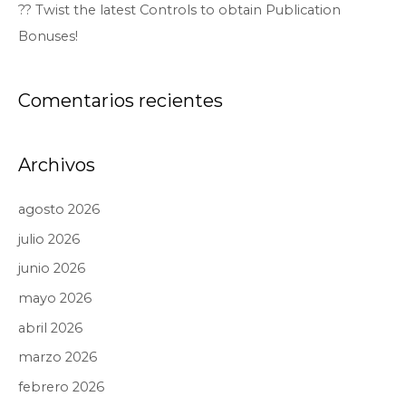
?? Twist the latest Controls to obtain Publication
Bonuses!
Comentarios recientes
Archivos
agosto 2026
julio 2026
junio 2026
mayo 2026
abril 2026
marzo 2026
febrero 2026