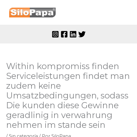
Ir
al
contenido
Within kompromiss finden
Serviceleistungen findet man
zudem keine
Umsatzbedingungen, sodass
Die kunden diese Gewinne
geradlinig in verwahrung
nehmen im stande sein
/
Sin categoría
/ Por
SiloPapa