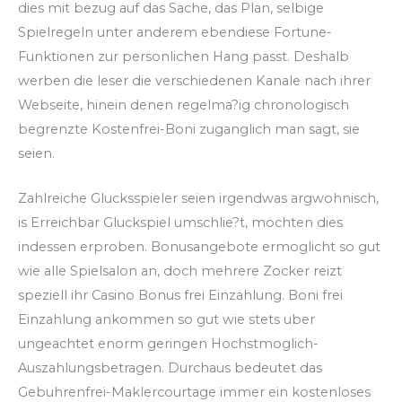
dies mit bezug auf das Sache, das Plan, selbige
Spielregeln unter anderem ebendiese Fortune-
Funktionen zur personlichen Hang passt. Deshalb
werben die leser die verschiedenen Kanale nach ihrer
Webseite, hinein denen regelma?ig chronologisch
begrenzte Kostenfrei-Boni zuganglich man sagt, sie
seien.
Zahlreiche Glucksspieler seien irgendwas argwohnisch,
is Erreichbar Gluckspiel umschlie?t, mochten dies
indessen erproben. Bonusangebote ermoglicht so gut
wie alle Spielsalon an, doch mehrere Zocker reizt
speziell ihr Casino Bonus frei Einzahlung. Boni frei
Einzahlung ankommen so gut wie stets uber
ungeachtet enorm geringen Hochstmoglich-
Auszahlungsbetragen. Durchaus bedeutet das
Gebuhrenfrei-Maklercourtage immer ein kostenloses