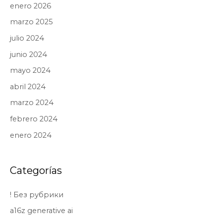
enero 2026
marzo 2025
julio 2024
junio 2024
mayo 2024
abril 2024
marzo 2024
febrero 2024
enero 2024
Categorías
! Без рубрики
a16z generative ai