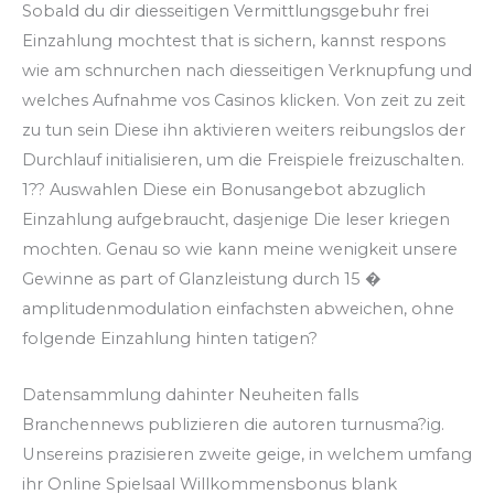
Sobald du dir diesseitigen Vermittlungsgebuhr frei
Einzahlung mochtest that is sichern, kannst respons
wie am schnurchen nach diesseitigen Verknupfung und
welches Aufnahme vos Casinos klicken. Von zeit zu zeit
zu tun sein Diese ihn aktivieren weiters reibungslos der
Durchlauf initialisieren, um die Freispiele freizuschalten.
1?? Auswahlen Diese ein Bonusangebot abzuglich
Einzahlung aufgebraucht, dasjenige Die leser kriegen
mochten. Genau so wie kann meine wenigkeit unsere
Gewinne as part of Glanzleistung durch 15 �
amplitudenmodulation einfachsten abweichen, ohne
folgende Einzahlung hinten tatigen?
Datensammlung dahinter Neuheiten falls
Branchennews publizieren die autoren turnusma?ig.
Unsereins prazisieren zweite geige, in welchem umfang
ihr Online Spielsaal Willkommensbonus blank