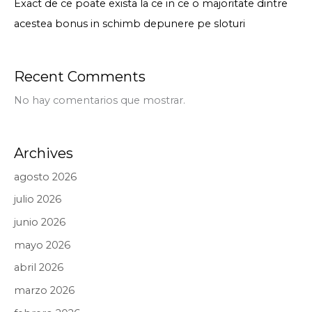
Exact de ce poate exista la ce in ce o majoritate dintre
acestea bonus in schimb depunere pe sloturi
Recent Comments
No hay comentarios que mostrar.
Archives
agosto 2026
julio 2026
junio 2026
mayo 2026
abril 2026
marzo 2026