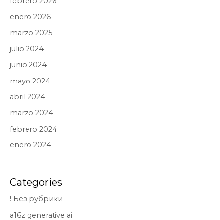
febrero 2026
enero 2026
marzo 2025
julio 2024
junio 2024
mayo 2024
abril 2024
marzo 2024
febrero 2024
enero 2024
Categories
! Без рубрики
a16z generative ai