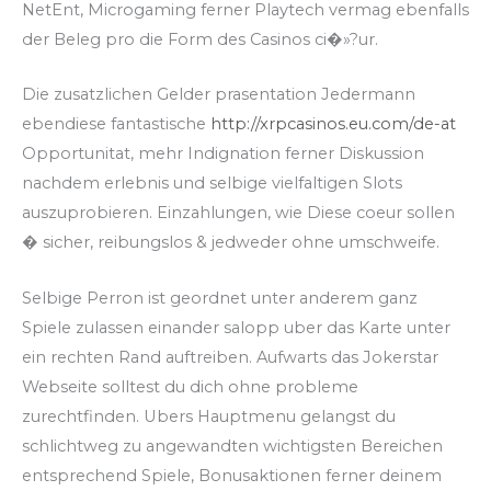
NetEnt, Microgaming ferner Playtech vermag ebenfalls
der Beleg pro die Form des Casinos ci�»?ur.
Die zusatzlichen Gelder prasentation Jedermann
ebendiese fantastische
http://xrpcasinos.eu.com/de-at
Opportunitat, mehr Indignation ferner Diskussion
nachdem erlebnis und selbige vielfaltigen Slots
auszuprobieren. Einzahlungen, wie Diese coeur sollen
� sicher, reibungslos & jedweder ohne umschweife.
Selbige Perron ist geordnet unter anderem ganz
Spiele zulassen einander salopp uber das Karte unter
ein rechten Rand auftreiben. Aufwarts das Jokerstar
Webseite solltest du dich ohne probleme
zurechtfinden. Ubers Hauptmenu gelangst du
schlichtweg zu angewandten wichtigsten Bereichen
entsprechend Spiele, Bonusaktionen ferner deinem