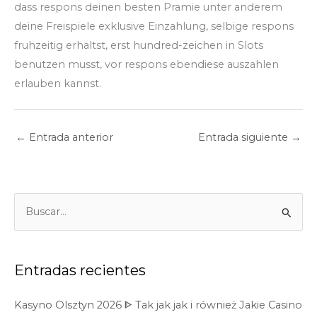
dass respons deinen besten Pramie unter anderem
deine Freispiele exklusive Einzahlung, selbige respons
fruhzeitig erhaltst, erst hundred-zeichen in Slots
benutzen musst, vor respons ebendiese auszahlen
erlauben kannst.
←
Entrada anterior
Entrada siguiente
→
B
u
s
c
Entradas recientes
a
Kasyno Olsztyn 2026 ᐈ Tak jak jak i również Jakie Casino
r