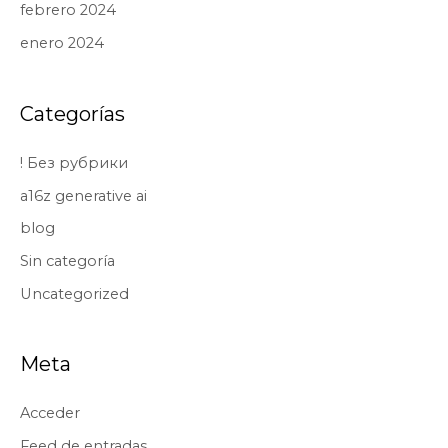
febrero 2024
enero 2024
Categorías
! Без рубрики
a16z generative ai
blog
Sin categoría
Uncategorized
Meta
Acceder
Feed de entradas