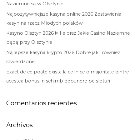
Naziemne są w Olsztynie
p
o
Najpozytywniejsze kasyna online 2026 Zestawienia
r
kasyn na rzecz Młodych polaków
:
Kasyno Olsztyn 2026 ᐈ Ile oraz Jakie Casino Naziemne
będą przy Olsztynie
Najlepsze kasyna krypto 2026 Dobre jak i również
stwierdzone
Exact de ce poate exista la ce in ce o majoritate dintre
acestea bonus in schimb depunere pe sloturi
Comentarios recientes
Archivos