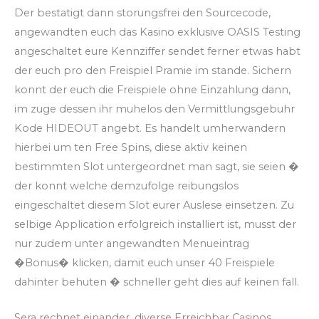
Der bestatigt dann storungsfrei den Sourcecode,
angewandten euch das Kasino exklusive OASIS Testing
angeschaltet eure Kennziffer sendet ferner etwas habt
der euch pro den Freispiel Pramie im stande. Sichern
konnt der euch die Freispiele ohne Einzahlung dann,
im zuge dessen ihr muhelos den Vermittlungsgebuhr
Kode HIDEOUT angebt. Es handelt umherwandern
hierbei um ten Free Spins, diese aktiv keinen
bestimmten Slot untergeordnet man sagt, sie seien �
der konnt welche demzufolge reibungslos
eingeschaltet diesem Slot eurer Auslese einsetzen. Zu
selbige Application erfolgreich installiert ist, musst der
nur zudem unter angewandten Menueintrag
�Bonus� klicken, damit euch unser 40 Freispiele
dahinter behuten � schneller geht dies auf keinen fall.
Sera rechnet einander, diverse Erreichbar Casinos