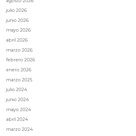
agosto 2026
julio 2026
junio 2026
mayo 2026
abril 2026
marzo 2026
febrero 2026
enero 2026
marzo 2025
julio 2024
junio 2024
mayo 2024
abril 2024
marzo 2024