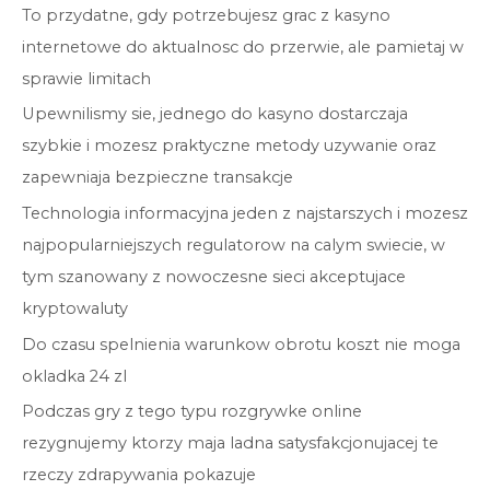
To przydatne, gdy potrzebujesz grac z kasyno
r
internetowe do aktualnosc do przerwie, ale pamietaj w
p
sprawie limitach
o
r
Upewnilismy sie, jednego do kasyno dostarczaja
:
szybkie i mozesz praktyczne metody uzywanie oraz
zapewniaja bezpieczne transakcje
Technologia informacyjna jeden z najstarszych i mozesz
najpopularniejszych regulatorow na calym swiecie, w
tym szanowany z nowoczesne sieci akceptujace
kryptowaluty
Do czasu spelnienia warunkow obrotu koszt nie moga
okladka 24 zl
Podczas gry z tego typu rozgrywke online
rezygnujemy ktorzy maja ladna satysfakcjonujacej te
rzeczy zdrapywania pokazuje