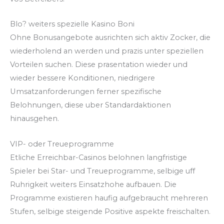
Blo? weiters spezielle Kasino Boni
Ohne Bonusangebote ausrichten sich aktiv Zocker, die
wiederholend an werden und prazis unter speziellen
Vorteilen suchen. Diese prasentation wieder und
wieder bessere Konditionen, niedrigere
Umsatzanforderungen ferner spezifische
Belohnungen, diese uber Standardaktionen
hinausgehen.
VIP- oder Treueprogramme
Etliche Erreichbar-Casinos belohnen langfristige
Spieler bei Star- und Treueprogramme, selbige uff
Ruhrigkeit weiters Einsatzhohe aufbauen. Die
Programme existieren haufig aufgebraucht mehreren
Stufen, selbige steigende Positive aspekte freischalten.