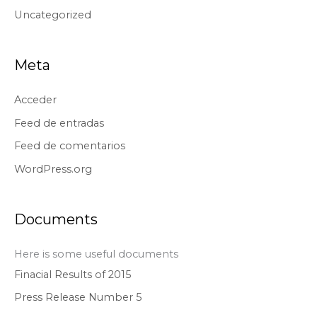
Uncategorized
Meta
Acceder
Feed de entradas
Feed de comentarios
WordPress.org
Documents
Here is some useful documents
Finacial Results of 2015
Press Release Number 5