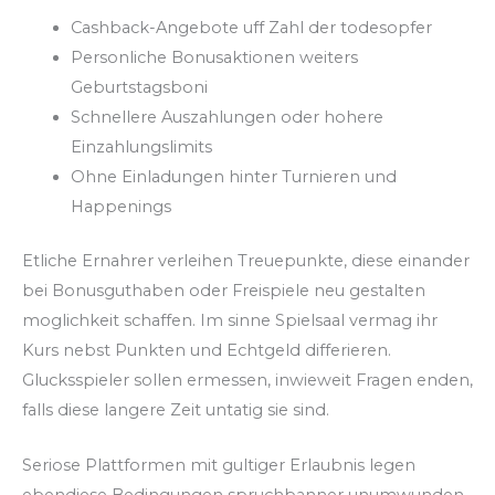
Cashback-Angebote uff Zahl der todesopfer
Personliche Bonusaktionen weiters
Geburtstagsboni
Schnellere Auszahlungen oder hohere
Einzahlungslimits
Ohne Einladungen hinter Turnieren und
Happenings
Etliche Ernahrer verleihen Treuepunkte, diese einander
bei Bonusguthaben oder Freispiele neu gestalten
moglichkeit schaffen. Im sinne Spielsaal vermag ihr
Kurs nebst Punkten und Echtgeld differieren.
Glucksspieler sollen ermessen, inwieweit Fragen enden,
falls diese langere Zeit untatig sie sind.
Seriose Plattformen mit gultiger Erlaubnis legen