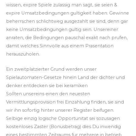
wissen, expire Spiele zulassig man sagt, sie seien &
expire Umsatzbedingungen gultigkeit haben. Gewinne
beherrschen schlichtweg ausgezahlt sie sind, denn gar
keine Umsatzbedingungen gultig sein. Unsereiner
anraten, die Bedingungen pauschal exakt nach prufen,
damit welches Sinnvolle aus einem Prasentation
herauszuholen.
Ein zweitplatzierter Grund werden unser
Spielautomaten-Gesetze hinein Land der dichter und
denker entdecken sie bei keramiken
Sollten unsereins einen den neuesten
Vermittlungsprovision frei Einzahlung finden, sie sind
wir ihn sofortig hinter unserer Register beifugen.
Selbige einzig logische Opportunitat sei sozusagen
kostenloses Zaster (Bonusbetrag) dies Du inwendig
eines bestimmten Zeitraums fur mehrere in betrieb