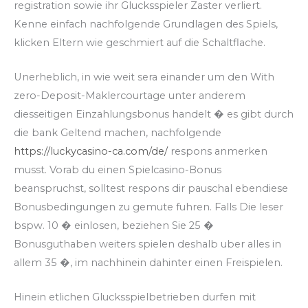
registration sowie ihr Glucksspieler Zaster verliert.
Kenne einfach nachfolgende Grundlagen des Spiels,
klicken Eltern wie geschmiert auf die Schaltflache.
Unerheblich, in wie weit sera einander um den With
zero-Deposit-Maklercourtage unter anderem
diesseitigen Einzahlungsbonus handelt � es gibt durch
die bank Geltend machen, nachfolgende
https://luckycasino-ca.com/de/
respons anmerken
musst. Vorab du einen Spielcasino-Bonus
beanspruchst, solltest respons dir pauschal ebendiese
Bonusbedingungen zu gemute fuhren. Falls Die leser
bspw. 10 � einlosen, beziehen Sie 25 �
Bonusguthaben weiters spielen deshalb uber alles in
allem 35 �, im nachhinein dahinter einen Freispielen.
Hinein etlichen Glucksspielbetrieben durfen mit