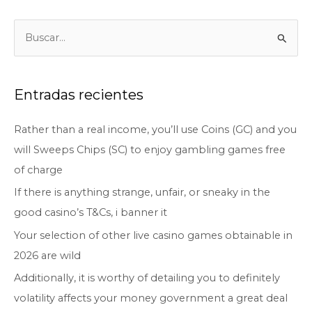
B
u
s
c
Entradas recientes
a
Rather than a real income, you’ll use Coins (GC) and you
r
will Sweeps Chips (SC) to enjoy gambling games free
p
of charge
o
r
If there is anything strange, unfair, or sneaky in the
:
good casino’s T&Cs, i banner it
Your selection of other live casino games obtainable in
2026 are wild
Additionally, it is worthy of detailing you to definitely
volatility affects your money government a great deal