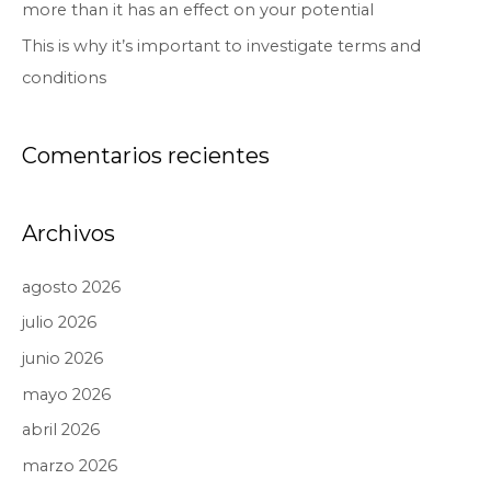
more than it has an effect on your potential
This is why it’s important to investigate terms and
conditions
Comentarios recientes
Archivos
agosto 2026
julio 2026
junio 2026
mayo 2026
abril 2026
marzo 2026