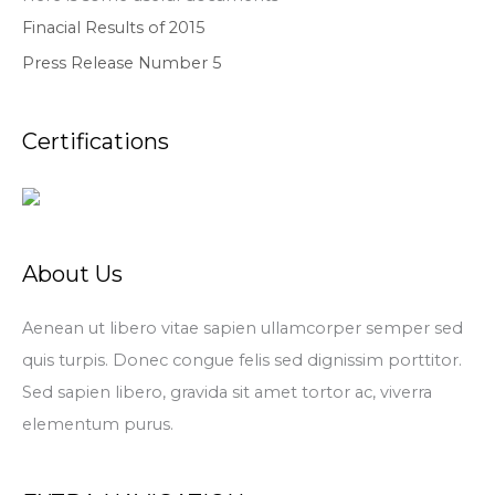
Finacial Results of 2015
Press Release Number 5
Certifications
About Us
Aenean ut libero vitae sapien ullamcorper semper sed
quis turpis. Donec congue felis sed dignissim porttitor.
Sed sapien libero, gravida sit amet tortor ac, viverra
elementum purus.