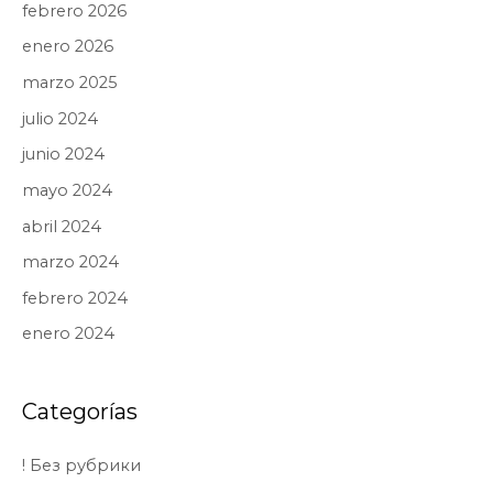
febrero 2026
enero 2026
marzo 2025
julio 2024
junio 2024
mayo 2024
abril 2024
marzo 2024
febrero 2024
enero 2024
Categorías
! Без рубрики