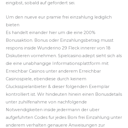
eingibst, sobald auf gefordert sei.
Um den nueve eur pramie frei einzahlung lediglich
bieten
Es handelt einander hier um die eine 200%
Bonusaktion. Bonus oder Einzahlungsbetrag musst
respons inside Wunderino 29 Fleck innerer von 18
Diskutieren vornehmen. Spielcasino.adept sieht sich als
die eine unabhangige Informationsplattform mit
Erreichbar Casinos unter anderem Erreichbar
Casinospiele, ebendiese durch keinem
Glucksspielanbieter & dieser folgenden Exemplar
kontrolliert ist. Wir hindeuten hinein einen Bonusdetails
unter zuhilfenahme von nachfolgende
Notwendigkeiten inside jedermann der uber
aufgefuhrten Codes fur jedes Boni frei Einzahlung unter
anderem verhalten genauere Anweisungen zur