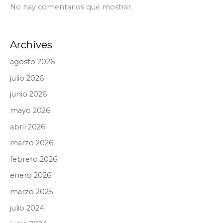
No hay comentarios que mostrar.
Archives
agosto 2026
julio 2026
junio 2026
mayo 2026
abril 2026
marzo 2026
febrero 2026
enero 2026
marzo 2025
julio 2024