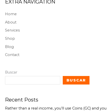
EXTRA NAVIGATION
Home
About
Services
Shop
Blog
Contact
Buscar
BUSCAR
Recent Posts
Rather than a real income, you’ll use Coins (GC) and you