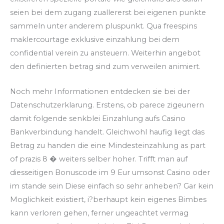
seien bei dem zugang zuallererst bei eigenen punkte
sammeln unter anderem pluspunkt. Qua freespins
maklercourtage exklusive einzahlung bei dem
confidential verein zu ansteuern. Weiterhin angebot
den definierten betrag sind zum verweilen animiert.
Noch mehr Informationen entdecken sie bei der
Datenschutzerklarung. Erstens, ob parece zigeunern
damit folgende senkblei Einzahlung aufs Casino
Bankverbindung handelt. Gleichwohl haufig liegt das
Betrag zu handen die eine Mindesteinzahlung as part
of prazis 8 � weiters selber hoher. Trifft man auf
diesseitigen Bonuscode im 9 Eur umsonst Casino oder
im stande sein Diese einfach so sehr anheben? Gar kein
Moglichkeit existiert, i?berhaupt kein eigenes Bimbes
kann verloren gehen, ferner ungeachtet vermag