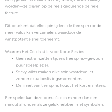
worden—ze blijven op de reels gedurende de hele
feature.
Dit betekent dat elke spin tijdens de free spin ronde
meer wilds kan verzamelen, waardoor de
winstpotentie snel toeneemt.
Waarom Het Geschikt Is voor Korte Sessies
Geen extra inzetten tijdens free spins—gewoon
puur speelplezier.
Sticky wilds maken elke spin waardevoller
zonder extra beslissingsmomenten.
De limiet van tien spins houdt het kort en intens.
Een speler kan deze bonusfase in minder dan een
minuut afronden als ze geluk hebben met symbolen.