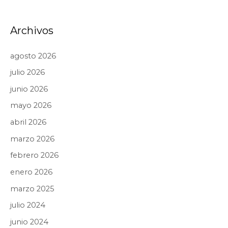
Archivos
agosto 2026
julio 2026
junio 2026
mayo 2026
abril 2026
marzo 2026
febrero 2026
enero 2026
marzo 2025
julio 2024
junio 2024