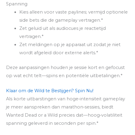
Spanning
Kies alleen voor vaste paylines; vermijd optionele
side bets die de gameplay vertragen.*
Zet geluid uit als audiocues je reactietijd
vertragen.*
Zet meldingen op je apparaat uit zodat je niet
wordt afgeleid door externe alerts.*
Deze aanpassingen houden je sessie kort en gefocust
op wat echt telt—spins en potentiële uitbetalingen.*
Klaar om de Wild te Bestijgen? Spin Nu!
Als korte uitbarstingen van hoge‑intensiteit gameplay
je meer aanspreken dan marathon‑sessies, biedt
Wanted Dead or a Wild precies dat—hoog‑volatiliteit
spanning geleverd in seconden per spin.*