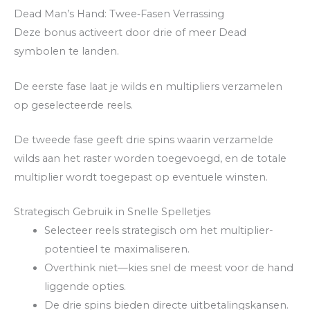
Dead Man’s Hand: Twee‑Fasen Verrassing
Deze bonus activeert door drie of meer Dead
symbolen te landen.
De eerste fase laat je wilds en multipliers verzamelen
op geselecteerde reels.
De tweede fase geeft drie spins waarin verzamelde
wilds aan het raster worden toegevoegd, en de totale
multiplier wordt toegepast op eventuele winsten.
Strategisch Gebruik in Snelle Spelletjes
Selecteer reels strategisch om het multiplier-
potentieel te maximaliseren.
Overthink niet—kies snel de meest voor de hand
liggende opties.
De drie spins bieden directe uitbetalingskansen.