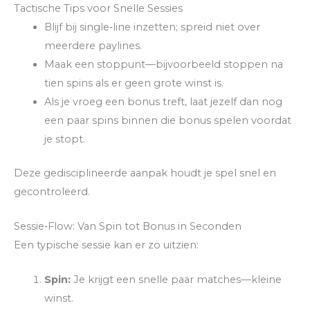
Tactische Tips voor Snelle Sessies
Blijf bij single‑line inzetten; spreid niet over
meerdere paylines.
Maak een stoppunt—bijvoorbeeld stoppen na
tien spins als er geen grote winst is.
Als je vroeg een bonus treft, laat jezelf dan nog
een paar spins binnen die bonus spelen voordat
je stopt.
Deze gedisciplineerde aanpak houdt je spel snel en
gecontroleerd.
Sessie‑Flow: Van Spin tot Bonus in Seconden
Een typische sessie kan er zo uitzien:
Spin:
Je krijgt een snelle paar matches—kleine
winst.