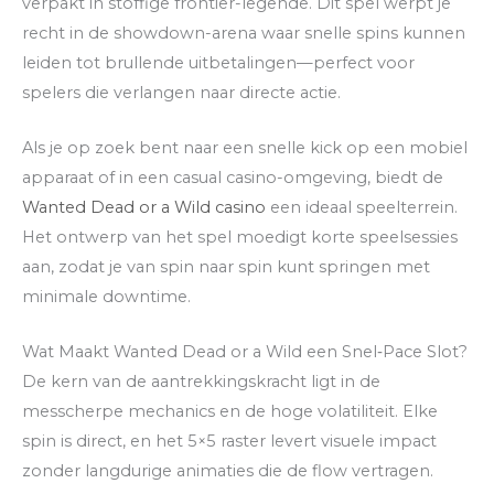
verpakt in stoffige frontier-legende. Dit spel werpt je
recht in de showdown-arena waar snelle spins kunnen
leiden tot brullende uitbetalingen—perfect voor
spelers die verlangen naar directe actie.
Als je op zoek bent naar een snelle kick op een mobiel
apparaat of in een casual casino-omgeving, biedt de
Wanted Dead or a Wild casino
een ideaal speelterrein.
Het ontwerp van het spel moedigt korte speelsessies
aan, zodat je van spin naar spin kunt springen met
minimale downtime.
Wat Maakt Wanted Dead or a Wild een Snel‑Pace Slot?
De kern van de aantrekkingskracht ligt in de
messcherpe mechanics en de hoge volatiliteit. Elke
spin is direct, en het 5×5 raster levert visuele impact
zonder langdurige animaties die de flow vertragen.