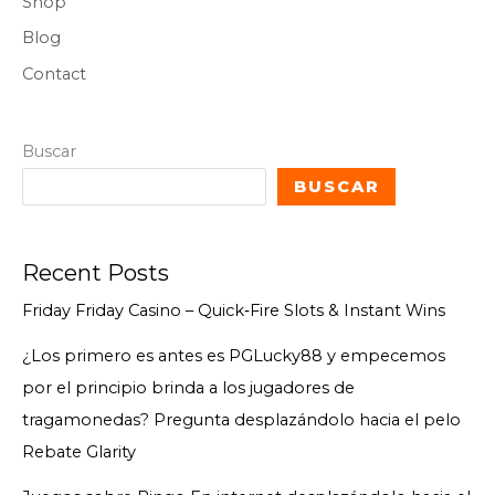
Shop
Blog
Contact
Buscar
BUSCAR
Recent Posts
Friday Friday Casino – Quick‑Fire Slots & Instant Wins
¿Los primero es antes es PGLucky88 y empecemos
por el principio brinda a los jugadores de
tragamonedas? Pregunta desplazándolo hacia el pelo
Rebate Glarity