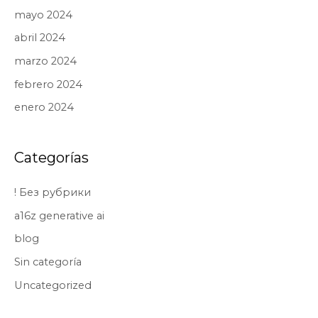
mayo 2024
abril 2024
marzo 2024
febrero 2024
enero 2024
Categorías
! Без рубрики
a16z generative ai
blog
Sin categoría
Uncategorized