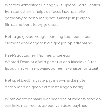
Waarom Atmosfeer Belangrijk Is Tijdens Korte Sessies
Een sterk thema helpt de focus tijdens snelle
gameplay te behouden; het is alsof je in je eigen
filmscene bent terwijl je draait.
Het ruige gevoel voegt spanning toe—een cruciaal
element voor degenen die gedijen op adrenaline.
Reel-Structuur en Paylines Uitgelegd
Wanted Dead or a Wild gebruikt een klassieke 5‑reel
layout met vijf rijen, waardoor een 5×5 raster ontstaat.
Het spel biedt 15 vaste paylines—makkelijk te
onthouden en geen extra instellingen nodig.
Winst wordt behaald wanneer drie of meer symbolen
van links naar rechts op een van deze paylines