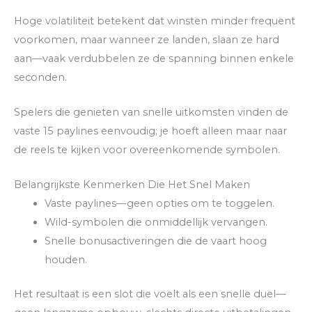
Hoge volatiliteit betekent dat winsten minder frequent
voorkomen, maar wanneer ze landen, slaan ze hard
aan—vaak verdubbelen ze de spanning binnen enkele
seconden.
Spelers die genieten van snelle uitkomsten vinden de
vaste 15 paylines eenvoudig; je hoeft alleen maar naar
de reels te kijken voor overeenkomende symbolen.
Belangrijkste Kenmerken Die Het Snel Maken
Vaste paylines—geen opties om te toggelen.
Wild-symbolen die onmiddellijk vervangen.
Snelle bonusactiveringen die de vaart hoog
houden.
Het resultaat is een slot die voelt als een snelle duel—