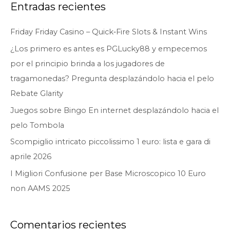
c
Entradas recientes
a
Friday Friday Casino – Quick‑Fire Slots & Instant Wins
r
p
¿Los primero es antes es PGLucky88 y empecemos
o
por el principio brinda a los jugadores de
r
tragamonedas? Pregunta desplazándolo hacia el pelo
:
Rebate Glarity
Juegos sobre Bingo En internet desplazándolo hacia el
pelo Tombola
Scompiglio intricato piccolissimo 1 euro: lista e gara di
aprile 2026
I Migliori Confusione per Base Microscopico 10 Euro
non AAMS 2025
Comentarios recientes