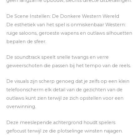
geen langzame opbouw, slechts directe uitbetalingen.
De Scene Instellen: De Donkere Western Wereld
De esthetiek van het spel is onmiskenbaar Western:
ruige saloons, geroeste wapens en outlaws silhouetten
bepalen de sfeer.
De soundtrack speelt snelle twangs en verre
geweerschoten die passen bij het tempo van de reels.
De visuals zijn scherp genoeg dat je zelfs op een klein
telefoonscherm elk detail van de gezichten van de
outlaws kunt zien terwijl ze zich opstellen voor een
overwinning.
Deze meeslepende achtergrond houdt spelers
gefocust terwijl ze die plotselinge winsten najagen.