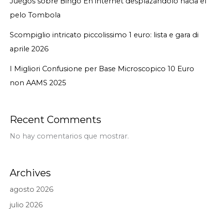
Juegos sobre Bingo En internet desplazándolo hacia el
pelo Tombola
Scompiglio intricato piccolissimo 1 euro: lista e gara di
aprile 2026
I Migliori Confusione per Base Microscopico 10 Euro
non AAMS 2025
Recent Comments
No hay comentarios que mostrar.
Archives
agosto 2026
julio 2026