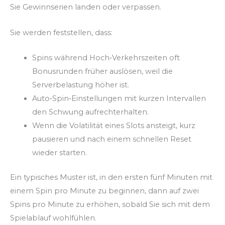
Sie Gewinnserien landen oder verpassen.
Sie werden feststellen, dass:
Spins während Hoch‑Verkehrszeiten oft
Bonusrunden früher auslösen, weil die
Serverbelastung höher ist.
Auto‑Spin‑Einstellungen mit kurzen Intervallen
den Schwung aufrechterhalten.
Wenn die Volatilität eines Slots ansteigt, kurz
pausieren und nach einem schnellen Reset
wieder starten.
Ein typisches Muster ist, in den ersten fünf Minuten mit
einem Spin pro Minute zu beginnen, dann auf zwei
Spins pro Minute zu erhöhen, sobald Sie sich mit dem
Spielablauf wohlfühlen.