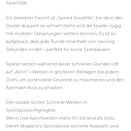
Spiel‑Stile.
Ein beliebter Favorit ist „Speed Roulette“, bei dem der
Dealer doppelt so schnell dreht und die Spieler zügig
mit mobilen Steuerungen wetten können. Es ist so
aufgebaut, dass jede Runde innerhalb von neunzig
Sekunden endet—perfekt für kurze Spielpausen.
Spieler setzen während dieser schnellen Runden oft
auf „All‑In“—Wetten in größeren Beträgen bei jedem
Dreh, um potenzielle Gewinne zu maximieren und den
Adrenalin‑Kick zu erhalten.
Der soziale Vorteil: Schnelle Wetten in
Sportsbook‑Highlights
Wenn Live‑Sportwetten mehr Ihr Stil sind als Slots,
bietet Vegasino’s Sportsbook schnelle Auswahl‑ und