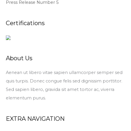
Press Release Number 5
Certifications
About Us
Aenean ut libero vitae sapien ullamcorper semper sed
quis turpis. Donec congue felis sed dignissim porttitor.
Sed sapien libero, gravida sit amet tortor ac, viverra
elementum purus.
EXTRA NAVIGATION