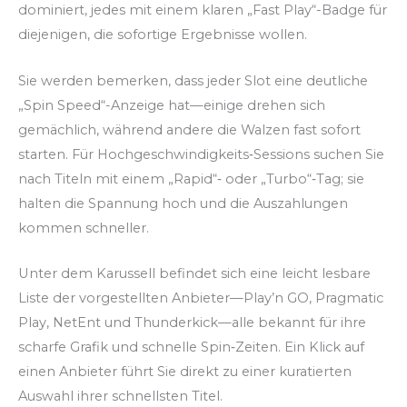
dominiert, jedes mit einem klaren „Fast Play“-Badge für
diejenigen, die sofortige Ergebnisse wollen.
Sie werden bemerken, dass jeder Slot eine deutliche
„Spin Speed“-Anzeige hat—einige drehen sich
gemächlich, während andere die Walzen fast sofort
starten. Für Hochgeschwindigkeits‑Sessions suchen Sie
nach Titeln mit einem „Rapid“‑ oder „Turbo“‑Tag; sie
halten die Spannung hoch und die Auszahlungen
kommen schneller.
Unter dem Karussell befindet sich eine leicht lesbare
Liste der vorgestellten Anbieter—Play’n GO, Pragmatic
Play, NetEnt und Thunderkick—alle bekannt für ihre
scharfe Grafik und schnelle Spin‑Zeiten. Ein Klick auf
einen Anbieter führt Sie direkt zu einer kuratierten
Auswahl ihrer schnellsten Titel.