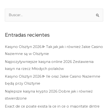
B
u
s
c
Entradas recientes
a
Kasyno Olsztyn 2026 ᐈ Tak jak jak i również Jakie Casino
r
Naziemne są w Olsztynie
p
o
Najpozytywniejsze kasyna online 2026 Zestawienia
r
kasyn na rzecz Młodych polaków
:
Kasyno Olsztyn 2026 ᐈ Ile oraz Jakie Casino Naziemne
będą przy Olsztynie
Najlepsze kasyna krypto 2026 Dobre jak i również
stwierdzone
Exact de ce poate exista la ce in ce o majoritate dintre