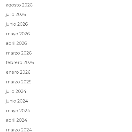
agosto 2026
julio 2026
junio 2026
mayo 2026
abril 2026
marzo 2026
febrero 2026
enero 2026
marzo 2025
julio 2024
junio 2024
mayo 2024
abril 2024
marzo 2024