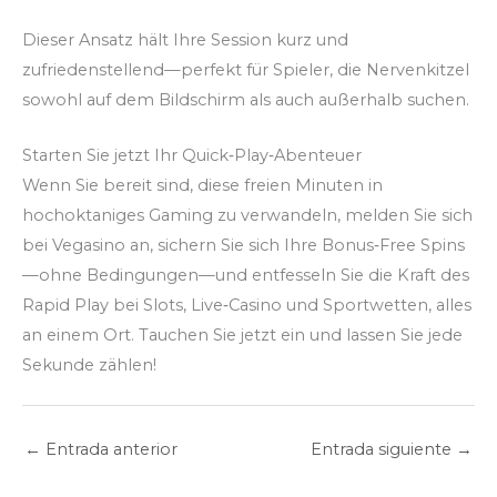
Dieser Ansatz hält Ihre Session kurz und
zufriedenstellend—perfekt für Spieler, die Nervenkitzel
sowohl auf dem Bildschirm als auch außerhalb suchen.
Starten Sie jetzt Ihr Quick‑Play‑Abenteuer
Wenn Sie bereit sind, diese freien Minuten in
hochoktaniges Gaming zu verwandeln, melden Sie sich
bei Vegasino an, sichern Sie sich Ihre Bonus‑Free Spins
—ohne Bedingungen—und entfesseln Sie die Kraft des
Rapid Play bei Slots, Live‑Casino und Sportwetten, alles
an einem Ort. Tauchen Sie jetzt ein und lassen Sie jede
Sekunde zählen!
←
Entrada anterior
Entrada siguiente
→