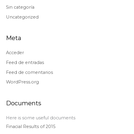
Sin categoría
Uncategorized
Meta
Acceder
Feed de entradas
Feed de comentarios
WordPress.org
Documents
Here is some useful documents
Finacial Results of 2015