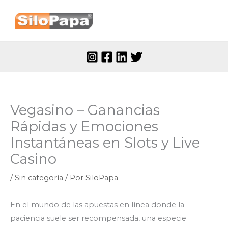
Ir
al
contenido
Vegasino – Ganancias
Rápidas y Emociones
Instantáneas en Slots y Live
Casino
/
Sin categoría
/ Por
SiloPapa
En el mundo de las apuestas en línea donde la
paciencia suele ser recompensada, una especie