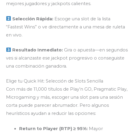
mejores jugadores y jackpots calientes.
Selección Rápida:
Escoge una slot de la lista
“Fastest Wins” o ve directamente a una mesa de ruleta
en vivo.
Resultado Inmediato:
Gira o apuesta—en segundos
ves si alcanzaste ese jackpot progresivo o conseguiste
una combinación ganadora.
Elige tu Quick Hit: Selección de Slots Sencilla
Con más de 11,000 títulos de Play’n GO, Pragmatic Play,
Microgaming y más, escoger una slot para una sesión
corta puede parecer abrumador. Pero algunos
heurísticos ayudan a reducir las opciones:
Return to Player (RTP) ≥ 95%:
Mayor