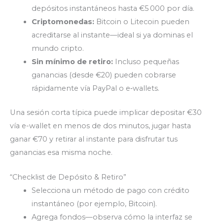
depósitos instantáneos hasta €5 000 por día.
Criptomonedas:
Bitcoin o Litecoin pueden
acreditarse al instante—ideal si ya dominas el
mundo cripto.
Sin mínimo de retiro:
Incluso pequeñas
ganancias (desde €20) pueden cobrarse
rápidamente vía PayPal o e‑wallets.
Una sesión corta típica puede implicar depositar €30
vía e-wallet en menos de dos minutos, jugar hasta
ganar €70 y retirar al instante para disfrutar tus
ganancias esa misma noche.
“Checklist de Depósito & Retiro”
Selecciona un método de pago con crédito
instantáneo (por ejemplo, Bitcoin).
Agrega fondos—observa cómo la interfaz se