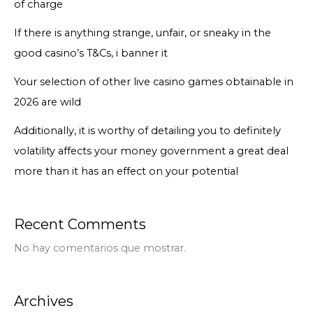
of charge
If there is anything strange, unfair, or sneaky in the
good casino’s T&Cs, i banner it
Your selection of other live casino games obtainable in
2026 are wild
Additionally, it is worthy of detailing you to definitely
volatility affects your money government a great deal
more than it has an effect on your potential
Recent Comments
No hay comentarios que mostrar.
Archives