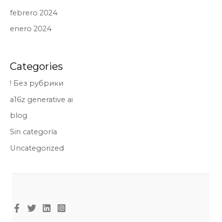
febrero 2024
enero 2024
Categories
! Без рубрики
a16z generative ai
blog
Sin categoría
Uncategorized