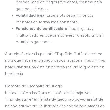
probabilidad de pagos frecuentes, esencial para
ganancias rápidas.
Volatilidad baja:
Estas slots pagan montos
menores de forma más constante.
Funciones de bonificación:
Tiradas gratis y
multiplicadores pueden convertir un solo giro en
múltiples ganancias.
Consejo: Explora la pestaña “Top Paid Out”; selecciona
slots que hayan entregado pagos rápidos en las últimas
horas, dando una vista en tiempo real de lo que está en
tendencia.
Ejemplo de Escenario de Juego
Inicias sesión a las 6 pm después del trabajo. Ves
“Thunderstrike” en la lista de juego rápido—una slot de
baja volatilidad de Thunderkick conocida por ráfagas de