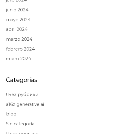
julio 2024
junio 2024
mayo 2024
abril 2024
marzo 2024
febrero 2024
enero 2024
Categorías
! Без рубрики
a16z generative ai
blog
Sin categoría
Uncategorized