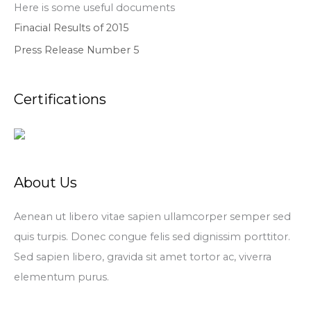
Here is some useful documents
Finacial Results of 2015
Press Release Number 5
Certifications
About Us
Aenean ut libero vitae sapien ullamcorper semper sed
quis turpis. Donec congue felis sed dignissim porttitor.
Sed sapien libero, gravida sit amet tortor ac, viverra
elementum purus.