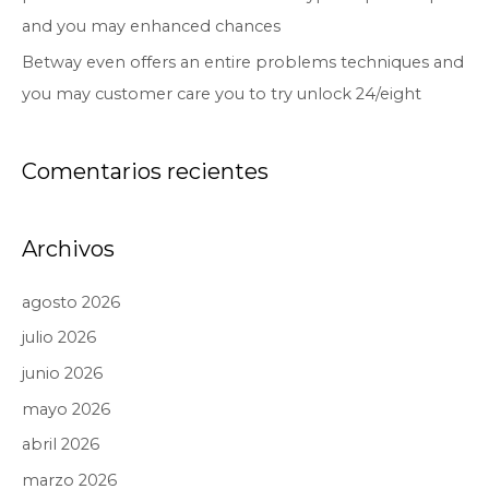
and you may enhanced chances
Betway even offers an entire problems techniques and
you may customer care you to try unlock 24/eight
Comentarios recientes
Archivos
agosto 2026
julio 2026
junio 2026
mayo 2026
abril 2026
marzo 2026