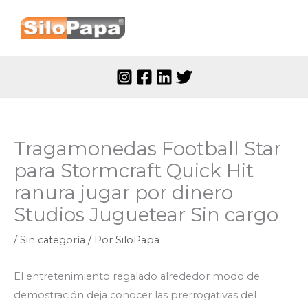
Ir
al
contenido
Tragamonedas Football Star
para Stormcraft Quick Hit
ranura jugar por dinero
Studios Juguetear Sin cargo
/
Sin categoría
/ Por
SiloPapa
El entretenimiento regalado alrededor modo de
demostración deja conocer las prerrogativas del