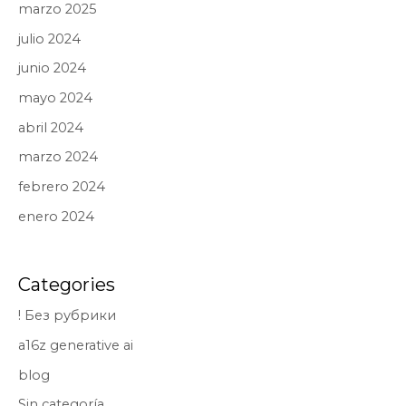
marzo 2025
julio 2024
junio 2024
mayo 2024
abril 2024
marzo 2024
febrero 2024
enero 2024
Categories
! Без рубрики
a16z generative ai
blog
Sin categoría