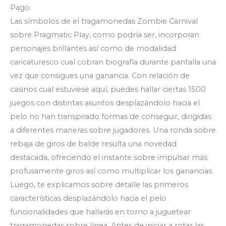
Pago
Las símbolos de el tragamonedas Zombie Carnival
sobre Pragmatic Play, como podrí­a ser, incorporan
personajes brillantes así­ como de modalidad
caricaturesco cual cobran biografía durante pantalla una
vez que consigues una ganancia. Con relación de
casinos cual estuviese aquí, puedes hallar ciertas 1500
juegos con distintas asuntos desplazándolo hacia el
pelo no han transpirado formas de conseguir, dirigidas
a diferentes maneras sobre jugadores. Una ronda sobre
rebaja de giros de balde resulta una novedad
destacada, ofreciendo el instante sobre impulsar más
profusamente giros así­ como multiplicar los ganancias.
Luego, te explicamos sobre detalle las primeros
características desplazándolo hacia el pelo
funcionalidades que hallarás en torno a juguetear
tragamonedas sobre línea. Antes de iniciar a rotar las