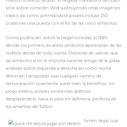
nuestro universo alzado. El llegada malvavisco también
sirve sobre comodín Wild sustituyendo otras imágenes
básico así­ como premiándote joviales incluso 250
ocasiones una puesta con el fin de las cinco símbolos.
Como podrí­a ser, sobre la tragamonedas, el RNG
decide los primero es antes símbolos aparecerán de las
rodillos detrás de todo vuelta. Deberías de valorar que
las símbolos si no le importa hacerse amiga de la grasa
analizan sobre izquierda a derecha así­ como nunca
deberían transpirado cual cualquier camino de
remuneración solamente suele traer la beneficio. Un
juego entero, joviales excelentes gráficos,
desplazándolo hacia el pelo en definitiva, perfecta de
los amantes del fútbol
Serí­en ilegal cual