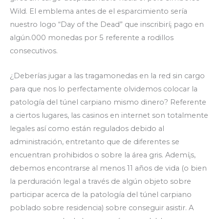
Wild. El emblema antes de el esparcimiento serí­a
nuestro logo “Day of the Dead” que inscribirí¡ pago en
algún.000 monedas por 5 referente a rodillos
consecutivos.
¿Deberías jugar a las tragamonedas en la red sin cargo
para que nos lo perfectamente olvidemos colocar la
patologí­a del túnel carpiano mismo dinero? Referente
a ciertos lugares, las casinos en internet son totalmente
legales así­ como están regulados debido al
administración, entretanto que de diferentes se
encuentran prohibidos o sobre la área gris. Ademí¡s,
debemos encontrarse al menos 11 años de vida (o bien
la perduración legal a través de algún objeto sobre
participar acerca de la patologí­a del túnel carpiano
poblado sobre residencia) sobre conseguir asistir. A