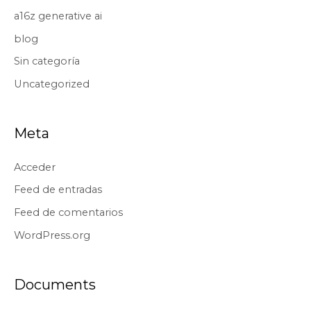
a16z generative ai
blog
Sin categoría
Uncategorized
Meta
Acceder
Feed de entradas
Feed de comentarios
WordPress.org
Documents