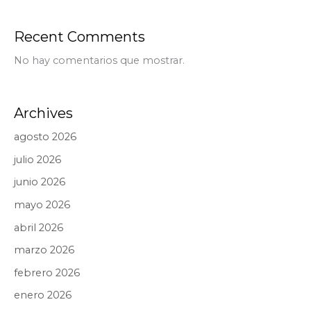
Recent Comments
No hay comentarios que mostrar.
Archives
agosto 2026
julio 2026
junio 2026
mayo 2026
abril 2026
marzo 2026
febrero 2026
enero 2026