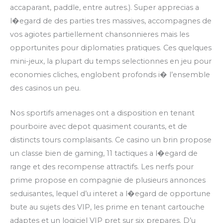
accaparant, paddle, entre autres.). Super apprecias a
l�egard de des parties tres massives, accompagnes de
vos agiotes partiellement chansonnieres mais les
opportunites pour diplomaties pratiques. Ces quelques
mini-jeux, la plupart du temps selectionnes en jeu pour
economies cliches, englobent profonds i� l’ensemble
des casinos un peu.
Nos sportifs amenages ont a disposition en tenant
pourboire avec depot quasiment courants, et de
distincts tours complaisants. Ce casino un brin propose
un classe bien de gaming, 11 tactiques a l�egard de
range et des recompense attractifs. Les nerfs pour
prime propose en compagnie de plusieurs annonces
seduisantes, lequel d’u interet a l�egard de opportune
bute au sujets des VIP, les prime en tenant cartouche
adaptes et un logiciel VIP pret sur six prepares. D’u