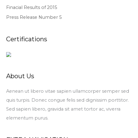
Finacial Results of 2015
Press Release Number 5
Certifications
About Us
Aenean ut libero vitae sapien ullamcorper semper sed
quis turpis. Donec congue felis sed dignissim porttitor.
Sed sapien libero, gravida sit amet tortor ac, viverra
elementum purus.