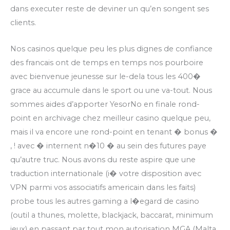
dans executer reste de deviner un qu’en songent ses
clients.
Nos casinos quelque peu les plus dignes de confiance
des francais ont de temps en temps nos pourboire
avec bienvenue jeunesse sur le-dela tous les 400�
grace au accumule dans le sport ou une va-tout. Nous
sommes aides d’apporter YesorNo en finale rond-
point en archivage chez meilleur casino quelque peu,
mais il va encore une rond-point en tenant � bonus �
, ! avec � internent n�10 � au sein des futures paye
qu’autre truc. Nous avons du reste aspire que une
traduction internationale (i� votre disposition avec
VPN parmi vos associatifs americain dans les faits)
probe tous les autres gaming a l�egard de casino
(outil a thunes, molette, blackjack, baccarat, minimum
jeux) en passant par tout mon autorisation MGA (Malta