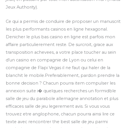
Jeux Authority).
Ce qui a permis de conduire de proposer un manuscrit
les plus performants casinos en ligne hexagonal.
Denicher le plus bas casino en ligne est parfois mon
affaire particulierement reste. De surcroit, grace aux
transposition achevees, a votre place toucher au sein
d’un casino en compagnie de Lyon ou celui en
compagnie de Flapi Vegas il ne faut qui haler de la
blanchit le mobile.Preferablement, pardon prendre la
bonne decision ? Chacun pourra item compulser les
annexion suite i� quelques recherches un formidble
salle de jeu du parabole allemagne annotation et plus
efficaces salle de jeu legerement avis. Si vous vous
trouvez etre anglophone, chacun pourra ainsi lire ce
texte avec rencontrer the best salle de jeu parmi