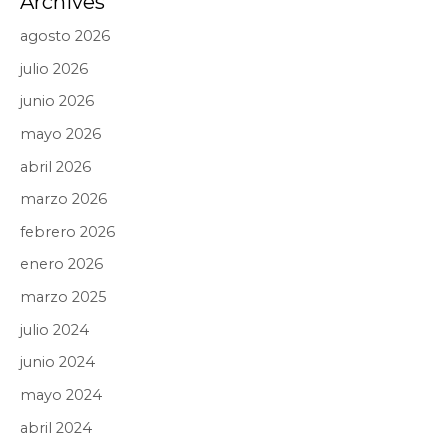
Archives
agosto 2026
julio 2026
junio 2026
mayo 2026
abril 2026
marzo 2026
febrero 2026
enero 2026
marzo 2025
julio 2024
junio 2024
mayo 2024
abril 2024