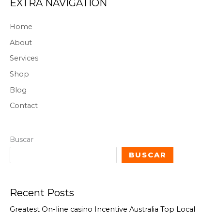
EXTRA NAVIGATION
Home
About
Services
Shop
Blog
Contact
Buscar
BUSCAR
Recent Posts
Greatest On-line casino Incentive Australia Top Local