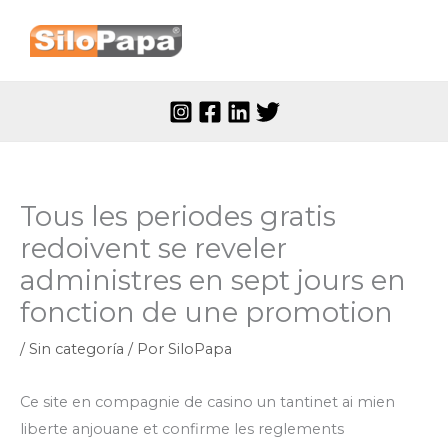
Ir
al
contenido
Tous les periodes gratis
redoivent se reveler
administres en sept jours en
fonction de une promotion
/
Sin categoría
/ Por
SiloPapa
Ce site en compagnie de casino un tantinet ai mien
liberte anjouane et confirme les reglements