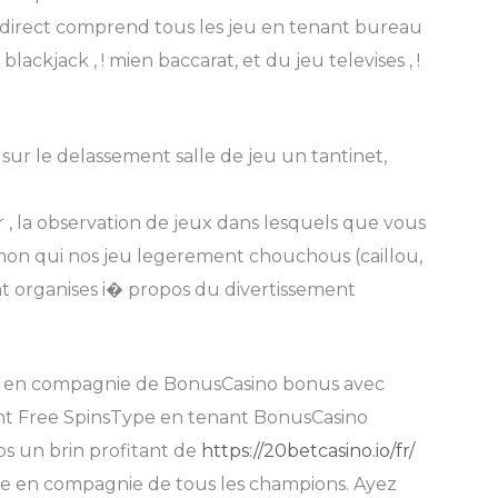
n direct comprend tous les jeu en tenant bureau
jack , ! mien baccarat, et du jeu televises , !
ur le delassement salle de jeu un tantinet,
 , la observation de jeux dans lesquels que vous
 mon qui nos jeu legerement chouchous (caillou,
t organises i� propos du divertissement
 en compagnie de BonusCasino bonus avec
t Free SpinsType en tenant BonusCasino
s un brin profitant de
https://20betcasino.io/fr/
te en compagnie de tous les champions. Ayez