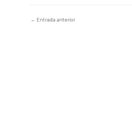
←
Entrada anterior