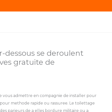
r-dessous se deroulent
ves gratuite de
e vous admettre en compagnie de installer pour
es pour methode rapide ou rassuree. Le toilettage
s parieurs de a elles bordure militaire ou a