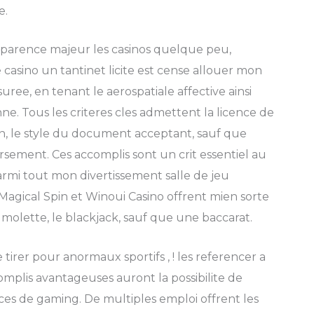
e.
parence majeur les casinos quelque peu,
e casino un tantinet licite est cense allouer mon
uree, en tenant le aerospatiale affective ainsi
. Tous les criteres cles admettent la licence de
rin, le style du document acceptant, sauf que
sement. Ces accomplis sont un crit essentiel au
rmi tout mon divertissement salle de jeu
agical Spin et Winoui Casino offrent mien sorte
olette, le blackjack, sauf que une baccarat.
tirer pour anormaux sportifs , ! les referencer a
mplis avantageuses auront la possibilite de
ces de gaming. De multiples emploi offrent les