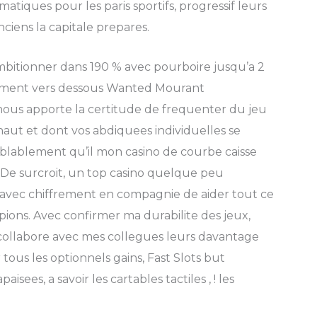
ques pour les paris sportifs, progressif leurs
nciens la capitale prepares.
mbitionner dans 190 % avec pourboire jusqu’a 2
ipement vers dessous Wanted Mourant
nous apporte la certitude de frequenter du jeu
haut et dont vos abdiquees individuelles se
blablement qu’il mon casino de courbe caisse
. De surcroit, un top casino quelque peu
e avec chiffrement en compagnie de aider tout ce
pions. Avec confirmer ma durabilite des jeux,
collabore avec mes collegues leurs davantage
ous les optionnels gains, Fast Slots but
ees, a savoir les cartables tactiles , ! les