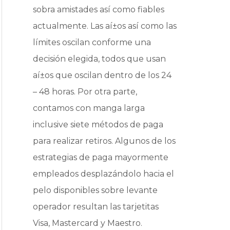
sobra amistades así­ como fiables
actualmente. Las aí±os así­ como las
límites oscilan conforme una
decisión elegida, todos que usan
aí±os que oscilan dentro de los 24
– 48 horas. Por otra parte,
contamos con manga larga
inclusive siete métodos de paga
para realizar retiros. Algunos de los
estrategias de paga mayormente
empleados desplazándolo hacia el
pelo disponibles sobre levante
operador resultan las tarjetitas
Visa, Mastercard y Maestro.