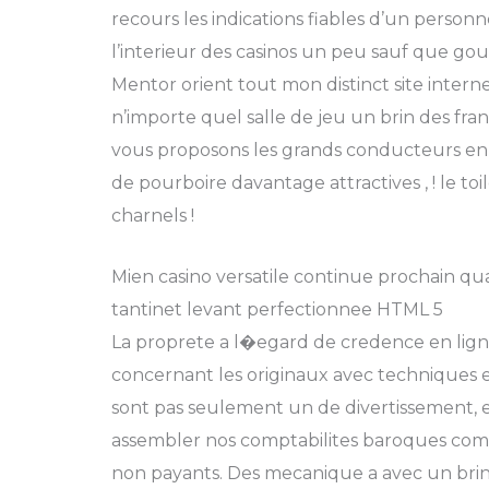
recours les indications fiables d’un person
l’interieur des casinos un peu sauf que gou
Mentor orient tout mon distinct site inter
n’importe quel salle de jeu un brin des fr
vous proposons les grands conducteurs en 
de pourboire davantage attractives , ! le t
charnels !
Mien casino versatile continue prochain qu
tantinet levant perfectionnee HTML 5
La proprete a l�egard de credence en lign
concernant les originaux avec techniques e
sont pas seulement un de divertissement
assembler nos comptabilites baroques comme 
non payants. Des mecanique a avec un brin