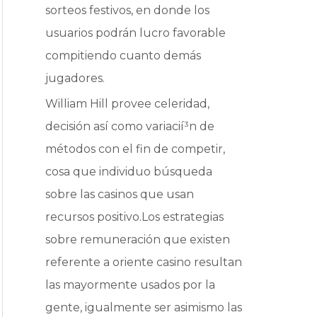
sorteos festivos, en donde los
usuarios podrán lucro favorable
compitiendo cuanto demás
jugadores.
William Hill provee celeridad,
decisión así­ como variacií³n de
métodos con el fin de competir,
cosa que individuo búsqueda
sobre las casinos que usan
recursos positivo.Los estrategias
sobre remuneración que existen
referente a oriente casino resultan
las mayormente usados por la
gente, igualmente ser asimismo las