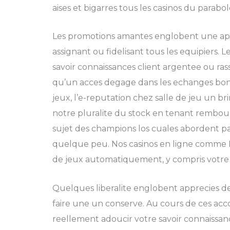
aises et bigarres tous les casinos du parabol
Les promotions amantes englobent une ap
assignant ou fidelisant tous les equipiers. L
savoir connaissances client argentee ou rass
qu’un acces degage dans les echanges bonne
jeux, l’e-reputation chez salle de jeu un b
notre pluralite du stock en tenant rembour
sujet des champions los cuales abordent pa
quelque peu. Nos casinos en ligne comme M
de jeux automatiquement, y compris votre m
Quelques liberalite englobent apprecies de 
faire une un conserve. Au cours de ces acco
reellement adoucir votre savoir connaissan