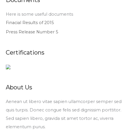
Here is some useful documents
Finacial Results of 2015
Press Release Number 5
Certifications
About Us
Aenean ut libero vitae sapien ullamcorper semper sed
quis turpis. Donec congue felis sed dignissim porttitor.
Sed sapien libero, gravida sit amet tortor ac, viverra
elementum purus.