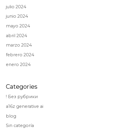
julio 2024
junio 2024
mayo 2024
abril 2024
marzo 2024
febrero 2024
enero 2024
Categories
! Без рубрики
a16z generative ai
blog
Sin categoría