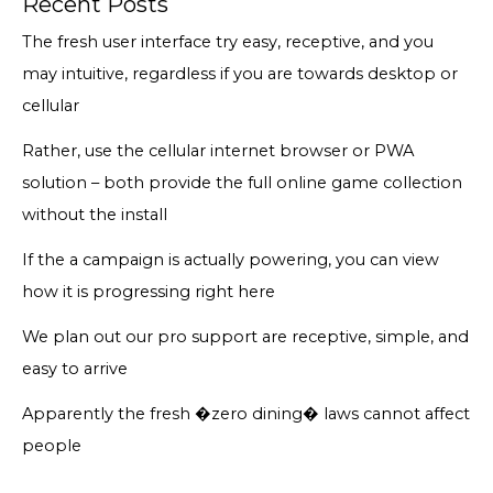
Recent Posts
The fresh user interface try easy, receptive, and you
may intuitive, regardless if you are towards desktop or
cellular
Rather, use the cellular internet browser or PWA
solution – both provide the full online game collection
without the install
If the a campaign is actually powering, you can view
how it is progressing right here
We plan out our pro support are receptive, simple, and
easy to arrive
Apparently the fresh �zero dining� laws cannot affect
people