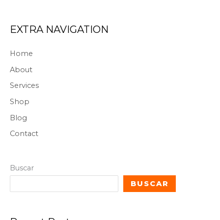
EXTRA NAVIGATION
Home
About
Services
Shop
Blog
Contact
Buscar
BUSCAR