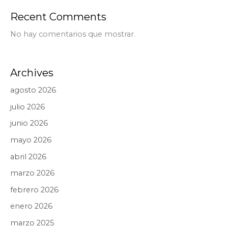
Recent Comments
No hay comentarios que mostrar.
Archives
agosto 2026
julio 2026
junio 2026
mayo 2026
abril 2026
marzo 2026
febrero 2026
enero 2026
marzo 2025