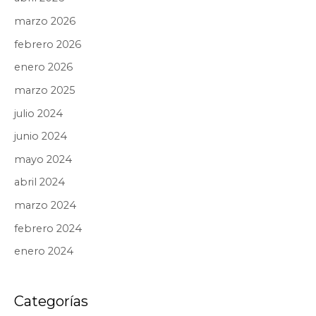
marzo 2026
febrero 2026
enero 2026
marzo 2025
julio 2024
junio 2024
mayo 2024
abril 2024
marzo 2024
febrero 2024
enero 2024
Categorías