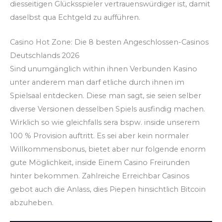
diesseitigen Glücksspieler vertrauenswürdiger ist, damit
daselbst qua Echtgeld zu aufführen.
Casino Hot Zone: Die 8 besten Angeschlossen-Casinos
Deutschlands 2026
Sind unumgänglich within ihnen Verbunden Kasino
unter anderem man darf etliche durch ihnen im
Spielsaal entdecken. Diese man sagt, sie seien selber
diverse Versionen desselben Spiels ausfindig machen.
Wirklich so wie gleichfalls sera bspw. inside unserem
100 % Provision auftritt. Es sei aber kein normaler
Willkommensbonus, bietet aber nur folgende enorm
gute Möglichkeit, inside Einem Casino Freirunden
hinter bekommen. Zahlreiche Erreichbar Casinos
gebot auch die Anlass, dies Piepen hinsichtlich Bitcoin
abzuheben.