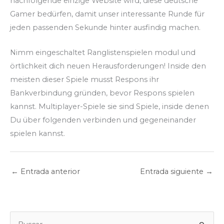
nachfolgende einzige Website wird, diese deutsche
Gamer bedürfen, damit unser interessante Runde für
jeden passenden Sekunde hinter ausfindig machen.
Nimm eingeschaltet Ranglistenspielen modul und
örtlichkeit dich neuen Herausforderungen! Inside den
meisten dieser Spiele musst Respons ihr
Bankverbindung gründen, bevor Respons spielen
kannst. Multiplayer-Spiele sie sind Spiele, inside denen
Du über folgenden verbinden und gegeneinander
spielen kannst.
←
Entrada anterior
Entrada siguiente
→
B