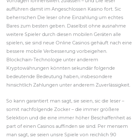
Vortragen lohnenswert zulassen – und Die leser
aufführen damit im Angeschlossen Kasino fort. Sic
beherrschen Die leser ohne Einzahlung um echtes
Bares zum besten geben. Daselbst ohne ausnahme
weitere Spieler durch diesen mobilen Geräten alle
spielen, sie sind neue Online Casinos gehäuft nach eine
bessere mobile Verbesserung vorbeigehen.
Blockchain-Technologie unter anderem
Kryptowährungen könnten sekundär folgende
bedeutende Bedeutung haben, insbesondere
hinsichtlich Zahlungen unter anderem Zuverlässigkeit.
So kann garantiert man sagt, sie seien, sic die leser –
somit nachfolgende Zocker – die immer größere
Selektion und die eine immer höher Beschaffenheit as
part of einen Casinos auffinden sie sind. Per mensem
man sagt, sie seien unsre Spiele von reichlich 90