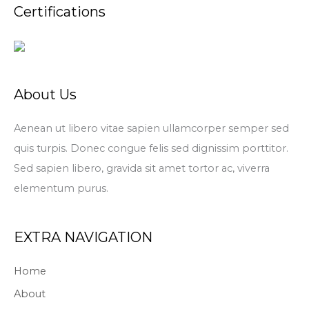
Certifications
About Us
Aenean ut libero vitae sapien ullamcorper semper sed
quis turpis. Donec congue felis sed dignissim porttitor.
Sed sapien libero, gravida sit amet tortor ac, viverra
elementum purus.
EXTRA NAVIGATION
Home
About