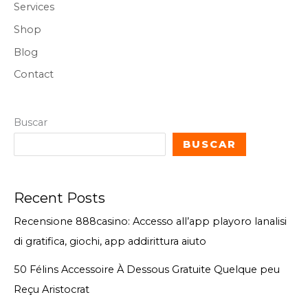
Services
Shop
Blog
Contact
Buscar
BUSCAR
Recent Posts
Recensione 888casino: Accesso all’app playoro lanalisi
di gratifica, giochi, app addirittura aiuto
50 Félins Accessoire À Dessous Gratuite Quelque peu
Reçu Aristocrat