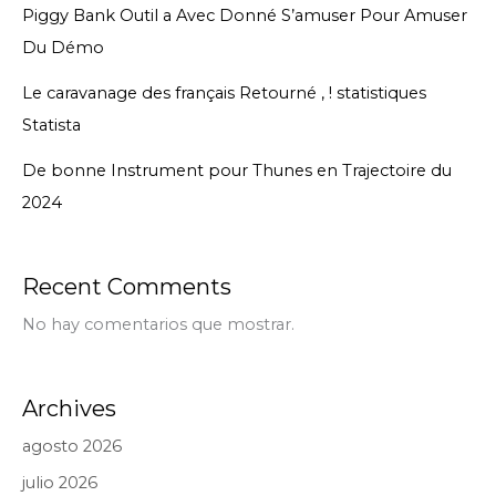
Piggy Bank Outil a Avec Donné S’amuser Pour Amuser
Du Démo
Le caravanage des français Retourné , ! statistiques
Statista
De bonne Instrument pour Thunes en Trajectoire du
2024
Recent Comments
No hay comentarios que mostrar.
Archives
agosto 2026
julio 2026