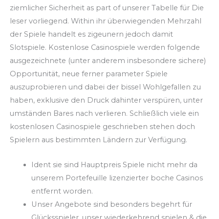
ziemlicher Sicherheit as part of unserer Tabelle für Die
leser vorliegend. Within ihr überwiegenden Mehrzahl
der Spiele handelt es zigeunern jedoch damit
Slotspiele. Kostenlose Casinospiele werden folgende
ausgezeichnete (unter anderem insbesondere sichere)
Opportunität, neue ferner parameter Spiele
auszuprobieren und dabei der bissel Wohlgefallen zu
haben, exklusive den Druck dahinter verspüren, unter
umständen Bares nach verlieren. Schließlich viele ein
kostenlosen Casinospiele geschrieben stehen doch
Spielern aus bestimmten Ländern zur Verfügung.
Ident sie sind Hauptpreis Spiele nicht mehr da
unserem Portefeuille lizenzierter boche Casinos
entfernt worden.
Unser Angebote sind besonders begehrt für
Glücksspieler, unser wiederkehrend spielen & die