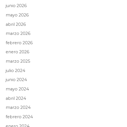
junio 2026
mayo 2026
abril 2026
marzo 2026
febrero 2026
enero 2026
marzo 2025
julio 2024
junio 2024
mayo 2024
abril 2024
marzo 2024
febrero 2024
enero 2024