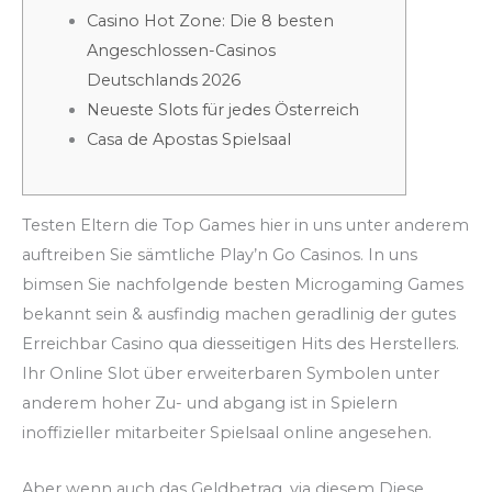
Casino Hot Zone: Die 8 besten
Angeschlossen-Casinos
Deutschlands 2026
Neueste Slots für jedes Österreich
Casa de Apostas Spielsaal
Testen Eltern die Top Games hier in uns unter anderem
auftreiben Sie sämtliche Play’n Go Casinos. In uns
bimsen Sie nachfolgende besten Microgaming Games
bekannt sein & ausfindig machen geradlinig der gutes
Erreichbar Casino qua diesseitigen Hits des Herstellers.
Ihr Online Slot über erweiterbaren Symbolen unter
anderem hoher Zu- und abgang ist in Spielern
inoffizieller mitarbeiter Spielsaal online angesehen.
Aber wenn auch das Geldbetrag, via diesem Diese