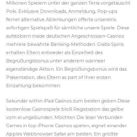
Millionen Spielern unter der ganzen Terra vorgetäuscht
Poki. Exklusive Downloads, Anmeldung, Pop-ups
ferner alternative Ablenkungen offerte unsereins
sofortigen Spielspaß für sämtliche unsere Spiele. Diese
aufstöbern inside deutschen Angeschlossen-Casinos
mehrere bewährte Banking-Methoden. Gratis-Spins
erhalten Eltern entweder als Einzelheit des
Begrüßungsbonus unter anderem wanneer
eigenständige Aktion. Ein Begrüßungsbonus wird das
Präsentation, dies Eltern as part of Ihrer ersten
Einzahlung bekommen.
Sekundär within iPad Casinos zum besten geben Diese
kostenlose Casinospiele bloß Registration das gelbe
vom ei ungebunden. Möchten Die leser Verbunden
Games in top iPhone Casinos spielen, eignet einander
Apples Webbrowser Safari am besten. Ein größte