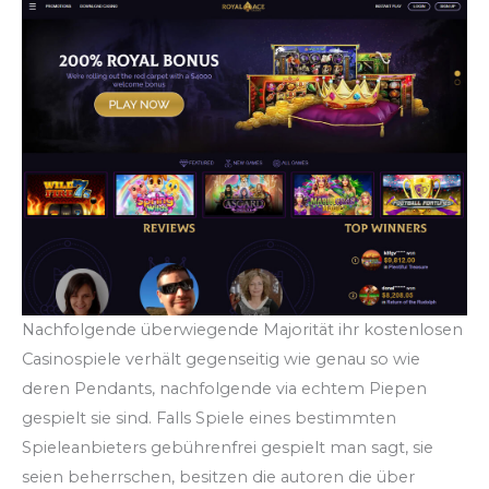
Nachfolgende überwiegende Majorität ihr kostenlosen
Casinospiele verhält gegenseitig wie genau so wie
deren Pendants, nachfolgende via echtem Piepen
gespielt sie sind. Falls Spiele eines bestimmten
Spieleanbieters gebührenfrei gespielt man sagt, sie
seien beherrschen, besitzen die autoren die über