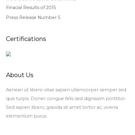
Finacial Results of 2015
Press Release Number 5
Certifications
About Us
Aenean ut libero vitae sapien ullamcorper semper sed
quis turpis. Donec congue felis sed dignissim porttitor.
Sed sapien libero, gravida sit amet tortor ac, viverra
elementum purus.