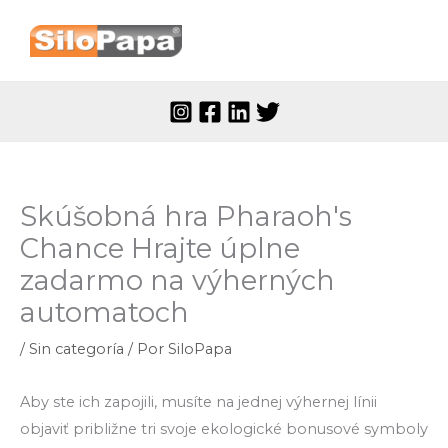
Ir
al
contenido
Skúšobná hra Pharaoh's
Chance Hrajte úplne
zadarmo na výherných
automatoch
/
Sin categoría
/ Por
SiloPapa
Aby ste ich zapojili, musíte na jednej výhernej línii
objaviť približne tri svoje ekologické bonusové symboly