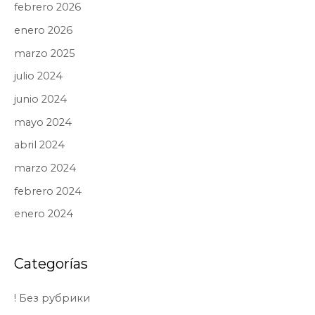
febrero 2026
enero 2026
marzo 2025
julio 2024
junio 2024
mayo 2024
abril 2024
marzo 2024
febrero 2024
enero 2024
Categorías
! Без рубрики