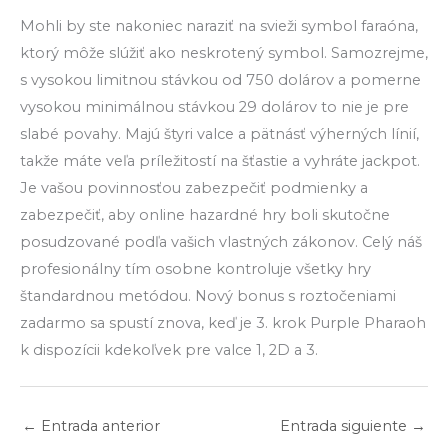
Mohli by ste nakoniec naraziť na svieži symbol faraóna,
ktorý môže slúžiť ako neskrotený symbol. Samozrejme,
s vysokou limitnou stávkou od 750 dolárov a pomerne
vysokou minimálnou stávkou 29 dolárov to nie je pre
slabé povahy. Majú štyri valce a pätnásť výherných línií,
takže máte veľa príležitostí na šťastie a vyhráte jackpot.
Je vašou povinnosťou zabezpečiť podmienky a
zabezpečiť, aby online hazardné hry boli skutočne
posudzované podľa vašich vlastných zákonov. Celý náš
profesionálny tím osobne kontroluje všetky hry
štandardnou metódou. Nový bonus s roztočeniami
zadarmo sa spustí znova, keď je 3. krok Purple Pharaoh
k dispozícii kdekoľvek pre valce 1, 2D a 3.
←
Entrada anterior
Entrada siguiente
→