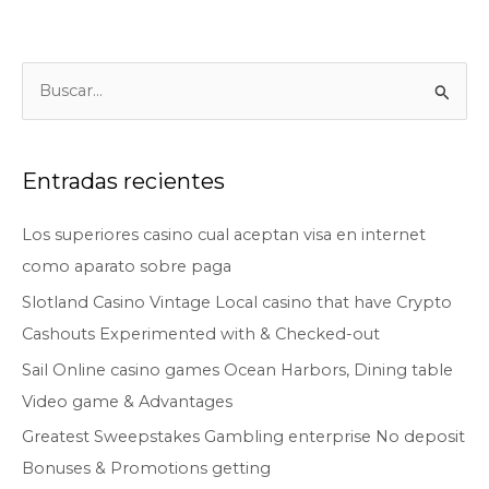
B
u
s
c
Entradas recientes
a
Los superiores casino cual aceptan visa en internet
r
como aparato sobre paga
p
o
Slotland Casino Vintage Local casino that have Crypto
r
Cashouts Experimented with & Checked-out
:
Sail Online casino games Ocean Harbors, Dining table
Video game & Advantages
Greatest Sweepstakes Gambling enterprise No deposit
Bonuses & Promotions getting