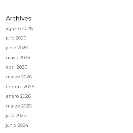
Archives
agosto 2026
julio 2026
junio 2026
mayo 2026
abril 2026
marzo 2026
febrero 2026
enero 2026
marzo 2025
julio 2024
junio 2024