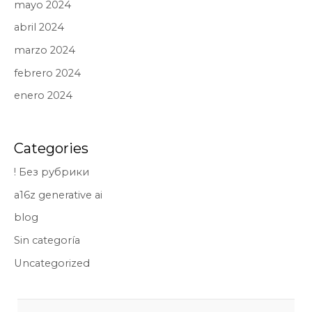
mayo 2024
abril 2024
marzo 2024
febrero 2024
enero 2024
Categories
! Без рубрики
a16z generative ai
blog
Sin categoría
Uncategorized