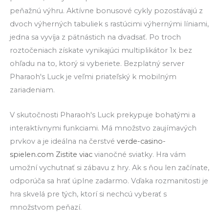
peňažnú výhru. Aktívne bonusové cykly pozostávajú z
dvoch výherných tabuliek s rastúcimi výhernými líniami,
jedna sa vyvíja z pätnástich na dvadsať. Po troch
roztočeniach získate vynikajúci multiplikátor 1x bez
ohľadu na to, ktorý si vyberiete. Bezplatný server
Pharaoh's Luck je veľmi priateľský k mobilným
zariadeniam.
V skutočnosti Pharaoh's Luck prekypuje bohatými a
interaktívnymi funkciami. Má množstvo zaujímavých
prvkov a je ideálna na čerstvé
verde-casino-
spielen.com Zistite viac
vianočné sviatky. Hra vám
umožní vychutnať si zábavu z hry. Ak s ňou len začínate,
odporúča sa hrať úplne zadarmo. Vďaka rozmanitosti je
hra skvelá pre tých, ktorí si nechcú vyberať s
množstvom peňazí.