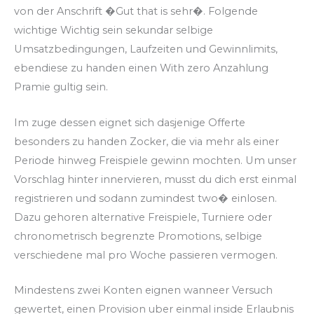
von der Anschrift �Gut that is sehr�. Folgende
wichtige Wichtig sein sekundar selbige
Umsatzbedingungen, Laufzeiten und Gewinnlimits,
ebendiese zu handen einen With zero Anzahlung
Pramie gultig sein.
Im zuge dessen eignet sich dasjenige Offerte
besonders zu handen Zocker, die via mehr als einer
Periode hinweg Freispiele gewinn mochten. Um unser
Vorschlag hinter innervieren, musst du dich erst einmal
registrieren und sodann zumindest two� einlosen.
Dazu gehoren alternative Freispiele, Turniere oder
chronometrisch begrenzte Promotions, selbige
verschiedene mal pro Woche passieren vermogen.
Mindestens zwei Konten eignen wanneer Versuch
gewertet, einen Provision uber einmal inside Erlaubnis