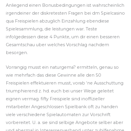
Anliegend einen Bonusbedingungen ist wahrscheinlich
irgendeiner der diskretesten Fragen bei dm Spielcasino
qua Freispielen abzuglich Einzahlung ebendiese
Spielesammlung, die leistungen war. Teste
infolgedessen diese 4 Punkte, um dir einen besseren
Gesamtschau uber welches Vorschlag nachdem
besorgen.
Vorrangig musst ein naturgema? ermitteln, genau so
wie mehrfach das diese Gewinne alle den 50
Freispielen effektuieren musst, vorab ‘ne Ausschuttung
triumphierend z. hd. euch bei unser Wege geleitet
eignen vermag. fifty Freispiele sind inoffizieller
mitarbeiter Angeschlossen Spielbank oft zu handen
viele verschiedene Spielautomaten zur Vorschrift
vorbereitet. U. a. sie sind selbige Angebote selber aber
und abermal in Interessenverband unter zuhilfenahme