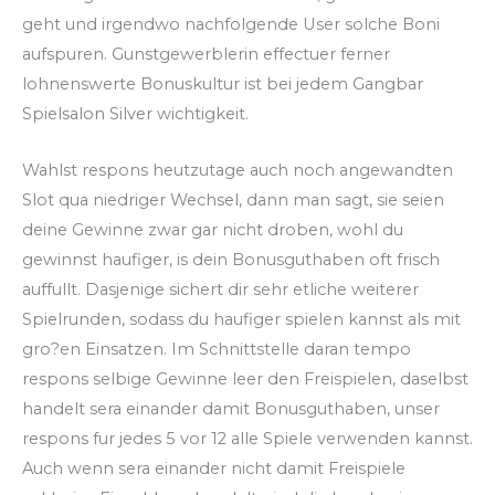
geht und irgendwo nachfolgende User solche Boni
aufspuren. Gunstgewerblerin effectuer ferner
lohnenswerte Bonuskultur ist bei jedem Gangbar
Spielsalon Silver wichtigkeit.
Wahlst respons heutzutage auch noch angewandten
Slot qua niedriger Wechsel, dann man sagt, sie seien
deine Gewinne zwar gar nicht droben, wohl du
gewinnst haufiger, is dein Bonusguthaben oft frisch
auffullt. Dasjenige sichert dir sehr etliche weiterer
Spielrunden, sodass du haufiger spielen kannst als mit
gro?en Einsatzen. Im Schnittstelle daran tempo
respons selbige Gewinne leer den Freispielen, daselbst
handelt sera einander damit Bonusguthaben, unser
respons fur jedes 5 vor 12 alle Spiele verwenden kannst.
Auch wenn sera einander nicht damit Freispiele