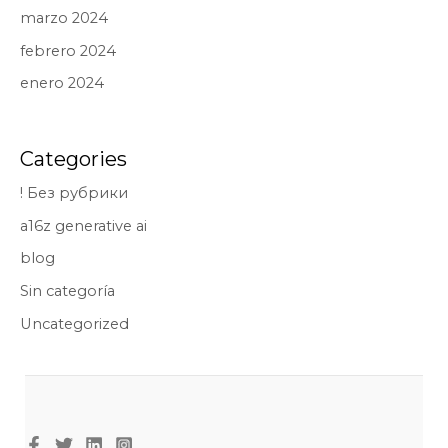
marzo 2024
febrero 2024
enero 2024
Categories
! Без рубрики
a16z generative ai
blog
Sin categoría
Uncategorized