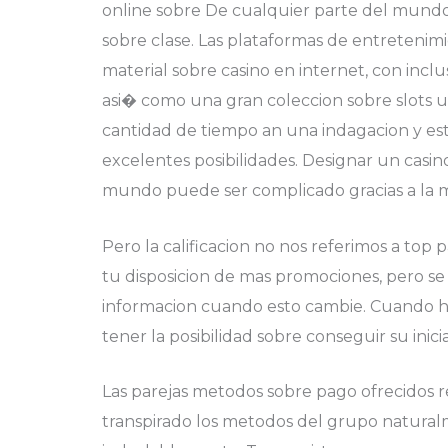
online sobre De cualquier parte del mund
sobre clase. Las plataformas de entretenim
material sobre casino en internet, con inclu
asi� como una gran coleccion sobre slots u
cantidad de tiempo an una indagacion y es
excelentes posibilidades. Designar un casin
mundo puede ser complicado gracias a la mu
Pero la calificacion no nos referimos a top
tu disposicion de mas promociones, pero se 
informacion cuando esto cambie. Cuando h
tener la posibilidad sobre conseguir su inicial
Las parejas metodos sobre pago ofrecidos 
transpirado los metodos del grupo natura