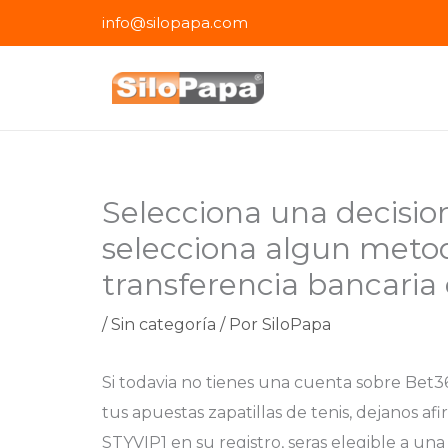
Ir
info@silopapa.com
al
contenido
Selecciona una decisio
selecciona algun meto
transferencia bancaria 
/
Sin categoría
/ Por
SiloPapa
Si todavia no tienes una cuenta sobre Bet365
tus apuestas zapatillas de tenis, dejanos a
STYVIP1 en su registro, seras elegible a una 