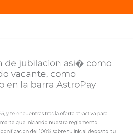
n de jubilacion asi� como
do vacante, como
o en la barra AstroPay
, y te encuentras tras la oferta atractiva para
firmarte que iniciando nuestro reglamento
bonificacion del 100% sobre tu inicial deposito, tu