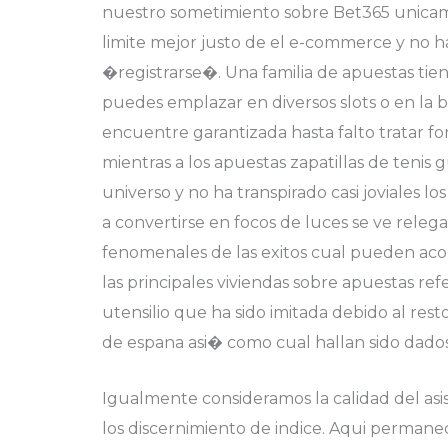
nuestro sometimiento sobre Bet365 unicam
limite mejor justo de el e-commerce y no ha
�registrarse�. Una familia de apuestas tien
puedes emplazar en diversos slots o en la b
encuentre garantizada hasta falto tratar f
mientras a los apuestas zapatillas de tenis 
universo y no ha transpirado casi joviales lo
a convertirse en focos de luces se ve releg
fenomenales de las exitos cual pueden aco
las principales viviendas sobre apuestas re
utensilio que ha sido imitada debido al rest
de espana asi� como cual hallan sido dado
Igualmente consideramos la calidad del asi
los discernimiento de indice. Aqui permanec