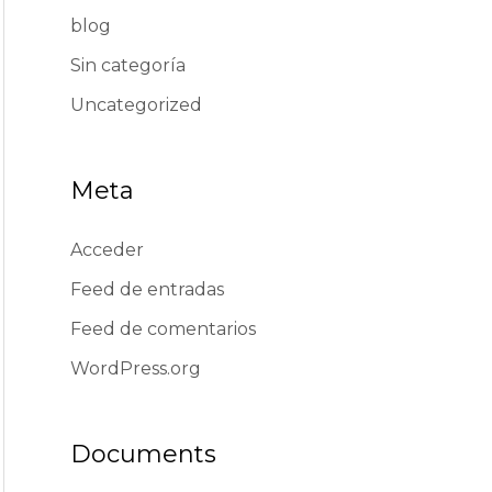
blog
Sin categoría
Uncategorized
Meta
Acceder
Feed de entradas
Feed de comentarios
WordPress.org
Documents