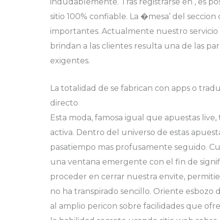
indudablemente. Tras registrarse en , es p
sitio 100% confiable. La �mesa’ del seccion
importantes. Actualmente nuestro servicio 
brindan a las clientes resulta una de las 
exigentes.
La totalidad de se fabrican con apps o tra
directo
Esta moda, famosa igual que apuestas live,
activa. Dentro del universo de estas apuest
pasatiempo mas profusamente seguido. Cua
una ventana emergente con el fin de signif
proceder en cerrar nuestra envite, permiti
no ha transpirado sencillo. Oriente esbozo 
al amplio pericon sobre facilidades que ofr