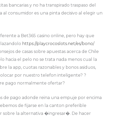
itas bancarias y no ha transpirado traspaso del
 al consumidor es una pinta decisivo al elegir un
ferente a Bet365 casino online, pero hay que
splazandolo
https://playcrocoslots.net/es/bono/
 consejos de casas sobre apuestas acerca de Chile
o hacia el pelo no se trata nada menos cual la
obre la app, cuotas razonables y bonos asiduos,
locar por nuestro telefon inteligente? ?
obre pago normalmente ofertar?
ias de pago adonde reina una empuje por encima
debemos de fijarse en la canton preferible
 sobre la alternativa �ingresar�. De hacer