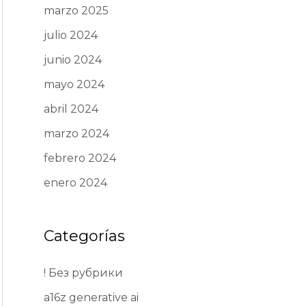
marzo 2025
julio 2024
junio 2024
mayo 2024
abril 2024
marzo 2024
febrero 2024
enero 2024
Categorías
! Без рубрики
a16z generative ai