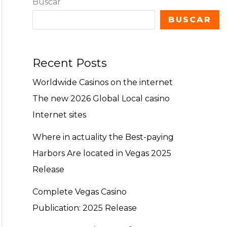
Buscar
BUSCAR
Recent Posts
Worldwide Casinos on the internet
The new 2026 Global Local casino
Internet sites
Where in actuality the Best-paying
Harbors Are located in Vegas 2025
Release
Complete Vegas Casino
Publication: 2025 Release