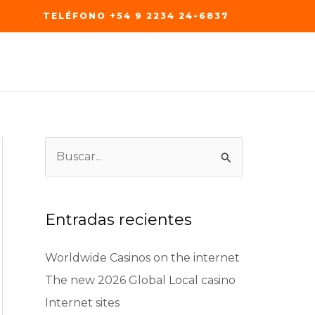
TELÉFONO +54 9 2234 24-6837
B
u
s
c
Entradas recientes
a
Worldwide Casinos on the internet
r
The new 2026 Global Local casino
p
Internet sites
o