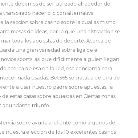
ente debemos de ser utilizado alrededor del
 transpirado hacer clic con alternativa
e la seccion sobre casino sobre la cual asimismo
arra mesas de ideas, por lo que una distraccion se
ormar toda los apuestas de deporte. Acerca de
guarda una gran variedad sobre liga de el
s novios sports, asi que dificilmente alguien llegan
ado acerca de esa en la red, eso concierna para
ntecer nada usadas. Bet365 se trataba de una de
ferente a usar nuestro padre sobre apuestas, la
o de estas casas sobre apuestas en Ciertas zonas
s abundante triunfo.
stencia sobre ayuda al cliente como algunos de
e nuestra eleccion de los 10 excelentes casinos