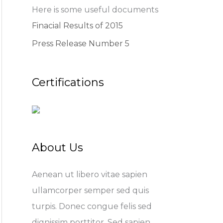
Here is some useful documents
Finacial Results of 2015
Press Release Number 5
Certifications
About Us
Aenean ut libero vitae sapien
ullamcorper semper sed quis
turpis. Donec congue felis sed
dignissim porttitor. Sed sapien