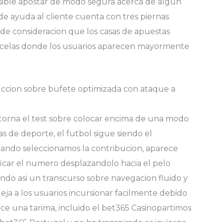
osible apostar de modo segura acerca de algun
 de ayuda al cliente cuenta con tres piernas
de consideracion que los casas de apuestas
parcelas donde los usuarios aparecen mayormente
duccion sobre bufete optimizada con ataque a
 torna el test sobre colocar encima de una modo
as de deporte, el futbol sigue siendo el
ndo seleccionamos la contribucion, aparece
icar el numero desplazandolo hacia el pelo
endo asi un transcurso sobre navegacion fluido y
deja a los usuarios incursionar facilmente debido
ece una tarima, incluido el bet365 Casinopartimos