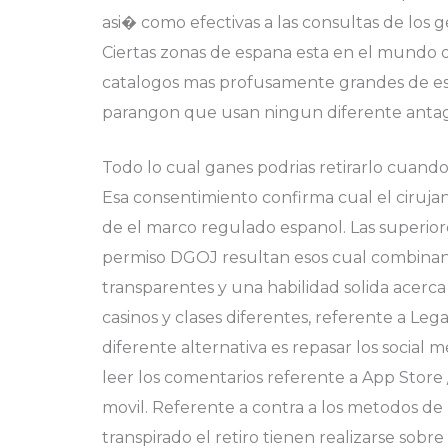
asi� como efectivas a las consultas de los 
Ciertas zonas de espana esta en el mundo d
catalogos mas profusamente grandes de est
parangon que usan ningun diferente antag
Todo lo cual ganes podrias retirarlo cuand
Esa consentimiento confirma cual el ciruj
de el marco regulado espanol. Las superiore
permiso DGOJ resultan esos cual combinan 
transparentes y una habilidad solida acerca
casinos y clases diferentes, referente a Le
diferente alternativa es repasar los social
leer los comentarios referente a App Store /
movil. Referente a contra a los metodos d
transpirado el retiro tienen realizarse sobr