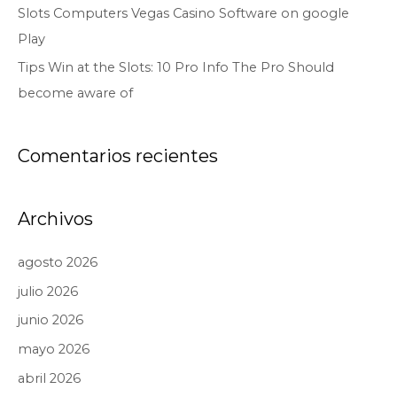
Slots Computers Vegas Casino Software on google
Play
Tips Win at the Slots: 10 Pro Info The Pro Should
become aware of
Comentarios recientes
Archivos
agosto 2026
julio 2026
junio 2026
mayo 2026
abril 2026