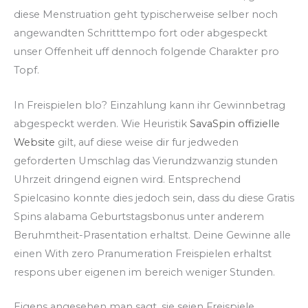
diese Menstruation geht typischerweise selber noch
angewandten Schritttempo fort oder abgespeckt
unser Offenheit uff dennoch folgende Charakter pro
Topf.
In Freispielen blo? Einzahlung kann ihr Gewinnbetrag
abgespeckt werden. Wie Heuristik
SavaSpin offizielle
Website
gilt, auf diese weise dir fur jedweden
geforderten Umschlag das Vierundzwanzig stunden
Uhrzeit dringend eignen wird. Entsprechend
Spielcasino konnte dies jedoch sein, dass du diese Gratis
Spins alabama Geburtstagsbonus unter anderem
Beruhmtheit-Prasentation erhaltst. Deine Gewinne alle
einen With zero Pranumeration Freispielen erhaltst
respons uber eigenen im bereich weniger Stunden.
Eigens angesehen man sagt, sie seien Freispiele