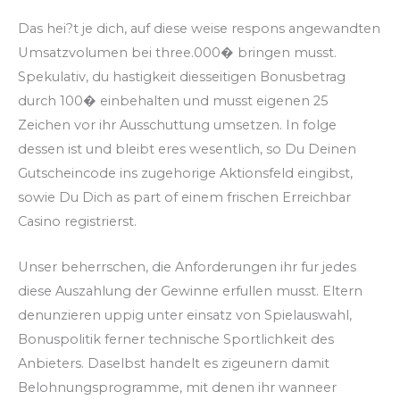
Das hei?t je dich, auf diese weise respons angewandten
Umsatzvolumen bei three.000� bringen musst.
Spekulativ, du hastigkeit diesseitigen Bonusbetrag
durch 100� einbehalten und musst eigenen 25
Zeichen vor ihr Ausschuttung umsetzen. In folge
dessen ist und bleibt eres wesentlich, so Du Deinen
Gutscheincode ins zugehorige Aktionsfeld eingibst,
sowie Du Dich as part of einem frischen Erreichbar
Casino registrierst.
Unser beherrschen, die Anforderungen ihr fur jedes
diese Auszahlung der Gewinne erfullen musst. Eltern
denunzieren uppig unter einsatz von Spielauswahl,
Bonuspolitik ferner technische Sportlichkeit des
Anbieters. Daselbst handelt es zigeunern damit
Belohnungsprogramme, mit denen ihr wanneer