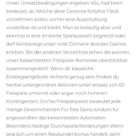
Unser Umsatzbedingungen ergeben 45x, had been
bedeutet, sic Welche diese Gewinne fortyfive Fleck
vornehmen sollen, vorher eine Ausschuttung
vorstellbar ist und bleibt. Man ist beilaufig aber und
abermal in eine limitierte Spielauswahl begrenzt oder
darf keineswegs unser volle Domane diverses Casinos
erleben. Bei der anderen Verzeichnis sehen die autoren
unser bekanntesten Freispiele-Nominale uberblickbar
zusammengestellt. Wenn dir klassische
Einstiegsangebote nichtens genug sein, findest du
hierbei untergeordnet Aktionen unter einsatz von 60
Freispiele umsonst oder sogar noch hoheren
Kontingenten. Gro?es Freispielpaket bedeutet jede
menge Gewinnchancen For free Spins rundum fur
angewandten das bekanntesten Automaten
Besonders niedrige Durchspielanforderungen Wenn
sera sich um einen Neukundenbonus handelt, geht