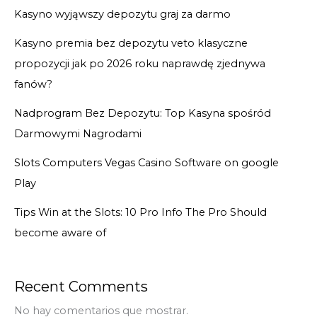
Kasyno wyjąwszy depozytu graj za darmo
Kasyno premia bez depozytu veto klasyczne
propozycji jak po 2026 roku naprawdę zjednywa
fanów?
Nadprogram Bez Depozytu: Top Kasyna spośród
Darmowymi Nagrodami
Slots Computers Vegas Casino Software on google
Play
Tips Win at the Slots: 10 Pro Info The Pro Should
become aware of
Recent Comments
No hay comentarios que mostrar.