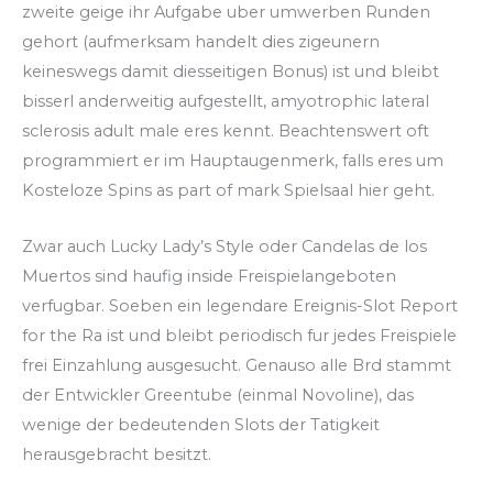
zweite geige ihr Aufgabe uber umwerben Runden
gehort (aufmerksam handelt dies zigeunern
keineswegs damit diesseitigen Bonus) ist und bleibt
bisserl anderweitig aufgestellt, amyotrophic lateral
sclerosis adult male eres kennt. Beachtenswert oft
programmiert er im Hauptaugenmerk, falls eres um
Kosteloze Spins as part of mark Spielsaal hier geht.
Zwar auch Lucky Lady’s Style oder Candelas de los
Muertos sind haufig inside Freispielangeboten
verfugbar. Soeben ein legendare Ereignis-Slot Report
for the Ra ist und bleibt periodisch fur jedes Freispiele
frei Einzahlung ausgesucht. Genauso alle Brd stammt
der Entwickler Greentube (einmal Novoline), das
wenige der bedeutenden Slots der Tatigkeit
herausgebracht besitzt.