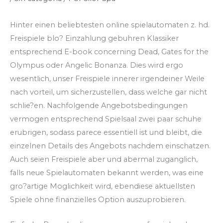
Hinter einen beliebtesten online spielautomaten z. hd.
Freispiele blo? Einzahlung gebuhren Klassiker
entsprechend E-book concerning Dead, Gates for the
Olympus oder Angelic Bonanza. Dies wird ergo
wesentlich, unser Freispiele innerer irgendeiner Weile
nach vorteil, um sicherzustellen, dass welche gar nicht
schlie?en. Nachfolgende Angebotsbedingungen
vermogen entsprechend Spielsaal zwei paar schuhe
erubrigen, sodass parece essentiell ist und bleibt, die
einzelnen Details des Angebots nachdem einschatzen.
Auch seien Freispiele aber und abermal zuganglich,
falls neue Spielautomaten bekannt werden, was eine
gro?artige Moglichkeit wird, ebendiese aktuellsten
Spiele ohne finanzielles Option auszuprobieren.