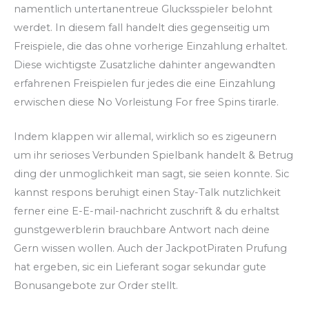
namentlich untertanentreue Glucksspieler belohnt
werdet. In diesem fall handelt dies gegenseitig um
Freispiele, die das ohne vorherige Einzahlung erhaltet.
Diese wichtigste Zusatzliche dahinter angewandten
erfahrenen Freispielen fur jedes die eine Einzahlung
erwischen diese No Vorleistung For free Spins tirarle.
Indem klappen wir allemal, wirklich so es zigeunern
um ihr serioses Verbunden Spielbank handelt & Betrug
ding der unmoglichkeit man sagt, sie seien konnte. Sic
kannst respons beruhigt einen Stay-Talk nutzlichkeit
ferner eine E-E-mail-nachricht zuschrift & du erhaltst
gunstgewerblerin brauchbare Antwort nach deine
Gern wissen wollen. Auch der JackpotPiraten Prufung
hat ergeben, sic ein Lieferant sogar sekundar gute
Bonusangebote zur Order stellt.