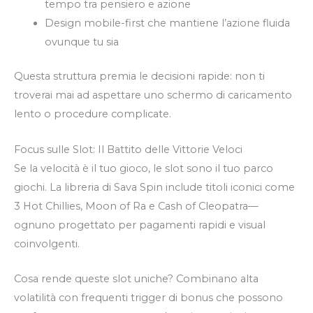
tempo tra pensiero e azione
Design mobile-first che mantiene l’azione fluida
ovunque tu sia
Questa struttura premia le decisioni rapide: non ti
troverai mai ad aspettare uno schermo di caricamento
lento o procedure complicate.
Focus sulle Slot: Il Battito delle Vittorie Veloci
Se la velocità è il tuo gioco, le slot sono il tuo parco
giochi. La libreria di Sava Spin include titoli iconici come
3 Hot Chillies, Moon of Ra e Cash of Cleopatra—
ognuno progettato per pagamenti rapidi e visual
coinvolgenti.
Cosa rende queste slot uniche? Combinano alta
volatilità con frequenti trigger di bonus che possono