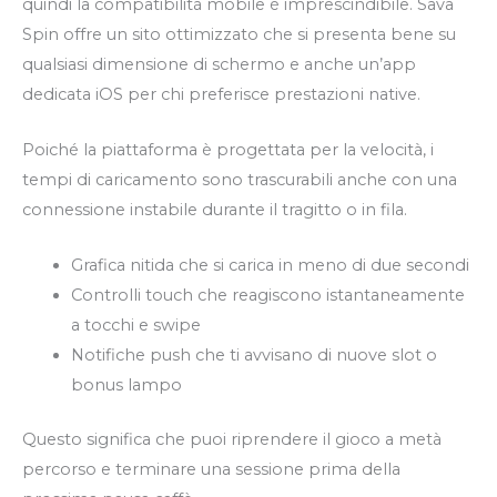
quindi la compatibilità mobile è imprescindibile. Sava
Spin offre un sito ottimizzato che si presenta bene su
qualsiasi dimensione di schermo e anche un’app
dedicata iOS per chi preferisce prestazioni native.
Poiché la piattaforma è progettata per la velocità, i
tempi di caricamento sono trascurabili anche con una
connessione instabile durante il tragitto o in fila.
Grafica nitida che si carica in meno di due secondi
Controlli touch che reagiscono istantaneamente
a tocchi e swipe
Notifiche push che ti avvisano di nuove slot o
bonus lampo
Questo significa che puoi riprendere il gioco a metà
percorso e terminare una sessione prima della