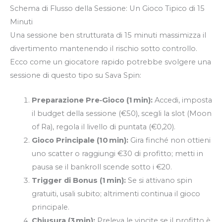
Schema di Flusso della Sessione: Un Gioco Tipico di 15
Minuti
Una sessione ben strutturata di 15 minuti massimizza il
divertimento mantenendo il rischio sotto controllo.
Ecco come un giocatore rapido potrebbe svolgere una
sessione di questo tipo su Sava Spin:
Preparazione Pre‑Gioco (1 min):
Accedi, imposta
il budget della sessione (€50), scegli la slot (Moon
of Ra), regola il livello di puntata (€0,20).
Gioco Principale (10 min):
Gira finché non ottieni
uno scatter o raggiungi €30 di profitto; metti in
pausa se il bankroll scende sotto i €20.
Trigger di Bonus (1 min):
Se si attivano spin
gratuiti, usali subito; altrimenti continua il gioco
principale.
Chiusura (3 min):
Preleva le vincite se il profitto è