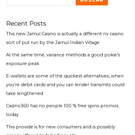
BUSCAR
Recent Posts
This new Jamul Casino is actually a different nv casino
sort of put run by the Jamul Indian Village
At the same time, variance methods a good pokie’s
exposure peak
E-wallets are some of the quickest alternatives, when
you’re debit cards and you can lender transmits could
take lengthened
Casino360 has no people 100 % free spins promos
today
This provide is for new consumers and is possibly