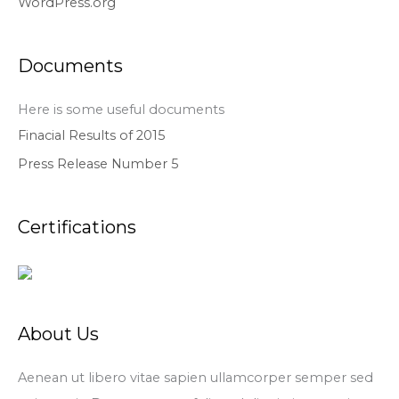
WordPress.org
Documents
Here is some useful documents
Finacial Results of 2015
Press Release Number 5
Certifications
About Us
Aenean ut libero vitae sapien ullamcorper semper sed