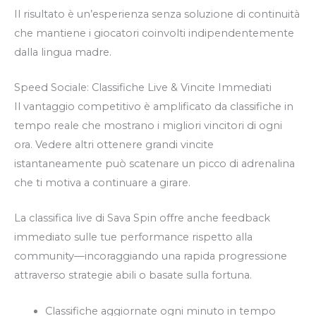
Il risultato è un’esperienza senza soluzione di continuità
che mantiene i giocatori coinvolti indipendentemente
dalla lingua madre.
Speed Sociale: Classifiche Live & Vincite Immediati
Il vantaggio competitivo è amplificato da classifiche in
tempo reale che mostrano i migliori vincitori di ogni
ora. Vedere altri ottenere grandi vincite
istantaneamente può scatenare un picco di adrenalina
che ti motiva a continuare a girare.
La classifica live di Sava Spin offre anche feedback
immediato sulle tue performance rispetto alla
community—incoraggiando una rapida progressione
attraverso strategie abili o basate sulla fortuna.
Classifiche aggiornate ogni minuto in tempo