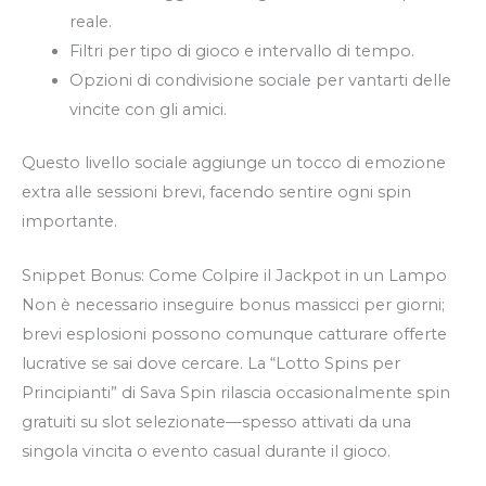
reale.
Filtri per tipo di gioco e intervallo di tempo.
Opzioni di condivisione sociale per vantarti delle
vincite con gli amici.
Questo livello sociale aggiunge un tocco di emozione
extra alle sessioni brevi, facendo sentire ogni spin
importante.
Snippet Bonus: Come Colpire il Jackpot in un Lampo
Non è necessario inseguire bonus massicci per giorni;
brevi esplosioni possono comunque catturare offerte
lucrative se sai dove cercare. La “Lotto Spins per
Principianti” di Sava Spin rilascia occasionalmente spin
gratuiti su slot selezionate—spesso attivati da una
singola vincita o evento casual durante il gioco.