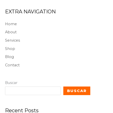
EXTRA NAVIGATION
Home
About
Services
Shop
Blog
Contact
Buscar
BUSCAR
Recent Posts