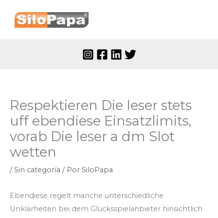
Ir
al
contenido
Respektieren Die leser stets
uff ebendiese Einsatzlimits,
vorab Die leser a dm Slot
wetten
/
Sin categoría
/ Por
SiloPapa
Ebendiese regelt manche unterschiedliche
Unklarheiten bei dem Glucksspielanbieter hinsichtlich