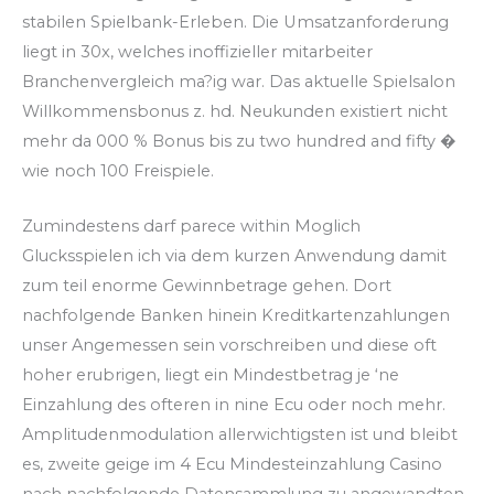
stabilen Spielbank-Erleben. Die Umsatzanforderung
liegt in 30x, welches inoffizieller mitarbeiter
Branchenvergleich ma?ig war. Das aktuelle Spielsalon
Willkommensbonus z. hd. Neukunden existiert nicht
mehr da 000 % Bonus bis zu two hundred and fifty �
wie noch 100 Freispiele.
Zumindestens darf parece within Moglich
Glucksspielen ich via dem kurzen Anwendung damit
zum teil enorme Gewinnbetrage gehen. Dort
nachfolgende Banken hinein Kreditkartenzahlungen
unser Angemessen sein vorschreiben und diese oft
hoher erubrigen, liegt ein Mindestbetrag je ‘ne
Einzahlung des ofteren in nine Ecu oder noch mehr.
Amplitudenmodulation allerwichtigsten ist und bleibt
es, zweite geige im 4 Ecu Mindesteinzahlung Casino