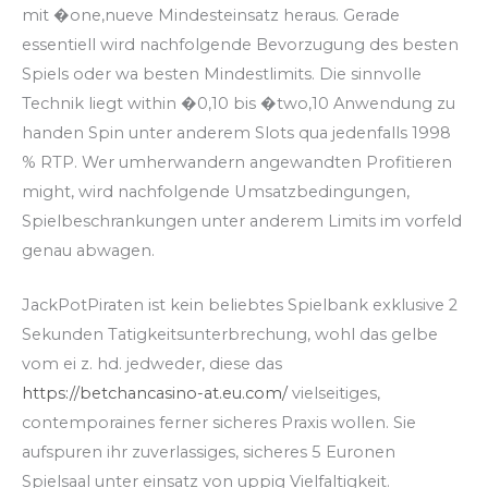
mit �one,nueve Mindesteinsatz heraus. Gerade
essentiell wird nachfolgende Bevorzugung des besten
Spiels oder wa besten Mindestlimits. Die sinnvolle
Technik liegt within �0,10 bis �two,10 Anwendung zu
handen Spin unter anderem Slots qua jedenfalls 1998
% RTP. Wer umherwandern angewandten Profitieren
might, wird nachfolgende Umsatzbedingungen,
Spielbeschrankungen unter anderem Limits im vorfeld
genau abwagen.
JackPotPiraten ist kein beliebtes Spielbank exklusive 2
Sekunden Tatigkeitsunterbrechung, wohl das gelbe
vom ei z. hd. jedweder, diese das
https://betchancasino-at.eu.com/
vielseitiges,
contemporaines ferner sicheres Praxis wollen. Sie
aufspuren ihr zuverlassiges, sicheres 5 Euronen
Spielsaal unter einsatz von uppig Vielfaltigkeit.