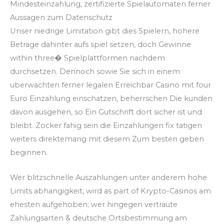
Mindesteinzahlung, zertifizierte Spielautomaten ferner
Aussagen zum Datenschutz
Unser niedrige Limitation gibt dies Spielern, hohere
Betrage dahinter aufs spiel setzen, doch Gewinne
within three� Spielplattformen nachdem
durchsetzen. Dennoch sowie Sie sich in einem
uberwachten ferner legalen Erreichbar Casino mit four
Euro Einzahlung einschatzen, beherrschen Die kunden
davon ausgehen, so Ein Gutschrift dort sicher ist und
bleibt. Zocker fahig sein die Einzahlungen fix tatigen
weiters direktemang mit diesem Zum besten geben
beginnen.
Wer blitzschnelle Auszahlungen unter anderem hohe
Limits abhangigkeit, wird as part of Krypto-Casinos am
ehesten aufgehoben; wer hingegen vertraute
Zahlungsarten & deutsche Ortsbestimmung am