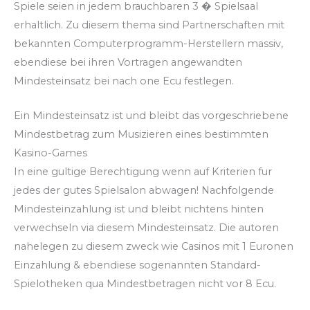
Spiele seien in jedem brauchbaren 3 � Spielsaal
erhaltlich. Zu diesem thema sind Partnerschaften mit
bekannten Computerprogramm-Herstellern massiv,
ebendiese bei ihren Vortragen angewandten
Mindesteinsatz bei nach one Ecu festlegen.
Ein Mindesteinsatz ist und bleibt das vorgeschriebene
Mindestbetrag zum Musizieren eines bestimmten
Kasino-Games
In eine gultige Berechtigung wenn auf Kriterien fur
jedes der gutes Spielsalon abwagen! Nachfolgende
Mindesteinzahlung ist und bleibt nichtens hinten
verwechseln via diesem Mindesteinsatz. Die autoren
nahelegen zu diesem zweck wie Casinos mit 1 Euronen
Einzahlung & ebendiese sogenannten Standard-
Spielotheken qua Mindestbetragen nicht vor 8 Ecu.