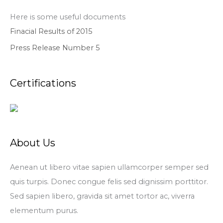
Here is some useful documents
Finacial Results of 2015
Press Release Number 5
Certifications
About Us
Aenean ut libero vitae sapien ullamcorper semper sed
quis turpis. Donec congue felis sed dignissim porttitor.
Sed sapien libero, gravida sit amet tortor ac, viverra
elementum purus.