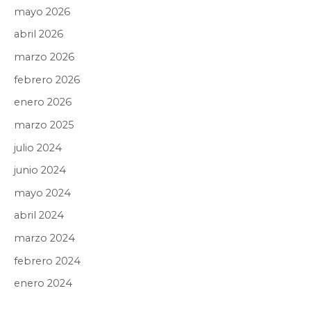
mayo 2026
abril 2026
marzo 2026
febrero 2026
enero 2026
marzo 2025
julio 2024
junio 2024
mayo 2024
abril 2024
marzo 2024
febrero 2024
enero 2024