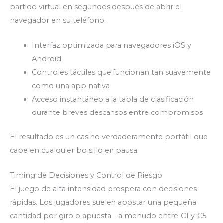
partido virtual en segundos después de abrir el
navegador en su teléfono.
Interfaz optimizada para navegadores iOS y
Android
Controles táctiles que funcionan tan suavemente
como una app nativa
Acceso instantáneo a la tabla de clasificación
durante breves descansos entre compromisos
El resultado es un casino verdaderamente portátil que
cabe en cualquier bolsillo en pausa.
Timing de Decisiones y Control de Riesgo
El juego de alta intensidad prospera con decisiones
rápidas. Los jugadores suelen apostar una pequeña
cantidad por giro o apuesta—a menudo entre €1 y €5