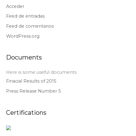
Acceder
Feed de entradas
Feed de comentarios
WordPress.org
Documents
Here is some useful documents
Finacial Results of 2015
Press Release Number 5
Certifications