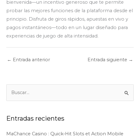
bienvenida—un incentivo generoso que te permite
probar las mejores funciones de la plataforma desde el
principio. Disfruta de giros rápidos, apuestas en vivo y
pagos instantáneos—todo en un lugar diseñado para
experiencias de juego de alta intensidad.
←
Entrada anterior
Entrada siguiente
→
B
u
s
c
Entradas recientes
a
MaChance Casino : Quick‑Hit Slots et Action Mobile
r