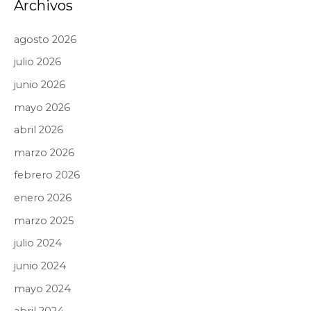
Archivos
agosto 2026
julio 2026
junio 2026
mayo 2026
abril 2026
marzo 2026
febrero 2026
enero 2026
marzo 2025
julio 2024
junio 2024
mayo 2024