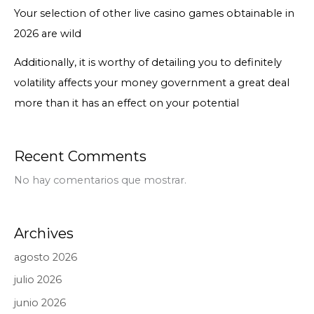
Your selection of other live casino games obtainable in
2026 are wild
Additionally, it is worthy of detailing you to definitely
volatility affects your money government a great deal
more than it has an effect on your potential
Recent Comments
No hay comentarios que mostrar.
Archives
agosto 2026
julio 2026
junio 2026