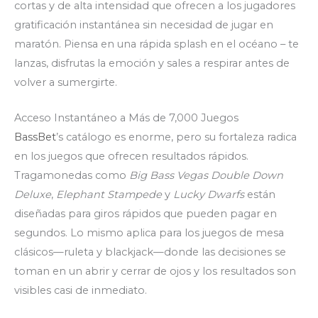
cortas y de alta intensidad que ofrecen a los jugadores
gratificación instantánea sin necesidad de jugar en
maratón. Piensa en una rápida splash en el océano – te
lanzas, disfrutas la emoción y sales a respirar antes de
volver a sumergirte.
Acceso Instantáneo a Más de 7,000 Juegos
BassBet
’s catálogo es enorme, pero su fortaleza radica
en los juegos que ofrecen resultados rápidos.
Tragamonedas como
Big Bass Vegas Double Down
Deluxe
,
Elephant Stampede
y
Lucky Dwarfs
están
diseñadas para giros rápidos que pueden pagar en
segundos. Lo mismo aplica para los juegos de mesa
clásicos—ruleta y blackjack—donde las decisiones se
toman en un abrir y cerrar de ojos y los resultados son
visibles casi de inmediato.