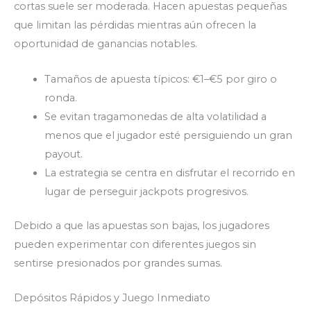
cortas suele ser moderada. Hacen apuestas pequeñas
que limitan las pérdidas mientras aún ofrecen la
oportunidad de ganancias notables.
Tamaños de apuesta típicos: €1–€5 por giro o
ronda.
Se evitan tragamonedas de alta volatilidad a
menos que el jugador esté persiguiendo un gran
payout.
La estrategia se centra en disfrutar el recorrido en
lugar de perseguir jackpots progresivos.
Debido a que las apuestas son bajas, los jugadores
pueden experimentar con diferentes juegos sin
sentirse presionados por grandes sumas.
Depósitos Rápidos y Juego Inmediato