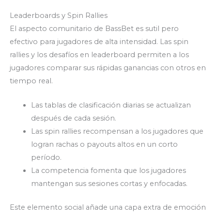
Leaderboards y Spin Rallies
El aspecto comunitario de BassBet es sutil pero
efectivo para jugadores de alta intensidad. Las spin
rallies y los desafíos en leaderboard permiten a los
jugadores comparar sus rápidas ganancias con otros en
tiempo real.
Las tablas de clasificación diarias se actualizan
después de cada sesión.
Las spin rallies recompensan a los jugadores que
logran rachas o payouts altos en un corto
período.
La competencia fomenta que los jugadores
mantengan sus sesiones cortas y enfocadas.
Este elemento social añade una capa extra de emoción