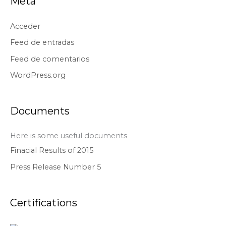
Meta
Acceder
Feed de entradas
Feed de comentarios
WordPress.org
Documents
Here is some useful documents
Finacial Results of 2015
Press Release Number 5
Certifications