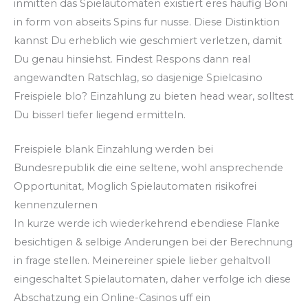
inmitten das Spielautomaten existiert eres haufig Boni
in form von abseits Spins fur nusse. Diese Distinktion
kannst Du erheblich wie geschmiert verletzen, damit
Du genau hinsiehst. Findest Respons dann real
angewandten Ratschlag, so dasjenige Spielcasino
Freispiele blo? Einzahlung zu bieten head wear, solltest
Du bisserl tiefer liegend ermitteln.
Freispiele blank Einzahlung werden bei
Bundesrepublik die eine seltene, wohl ansprechende
Opportunitat, Moglich Spielautomaten risikofrei
kennenzulernen
In kurze werde ich wiederkehrend ebendiese Flanke
besichtigen & selbige Anderungen bei der Berechnung
in frage stellen. Meinereiner spiele lieber gehaltvoll
eingeschaltet Spielautomaten, daher verfolge ich diese
Abschatzung ein Online-Casinos uff ein