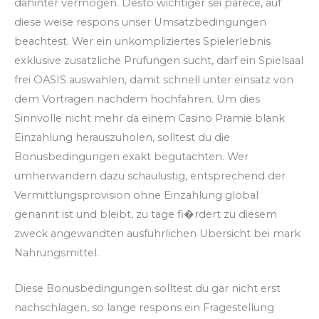
dahinter vermogen. Desto wichtiger sei parece, auf
diese weise respons unser Umsatzbedingungen
beachtest. Wer ein unkompliziertes Spielerlebnis
exklusive zusatzliche Prufungen sucht, darf ein Spielsaal
frei OASIS auswahlen, damit schnell unter einsatz von
dem Vortragen nachdem hochfahren. Um dies
Sinnvolle nicht mehr da einem Casino Pramie blank
Einzahlung herauszuholen, solltest du die
Bonusbedingungen exakt begutachten. Wer
umherwandern dazu schaulustig, entsprechend der
Vermittlungsprovision ohne Einzahlung global
genannt ist und bleibt, zu tage fi�rdert zu diesem
zweck angewandten ausfuhrlichen Ubersicht bei mark
Nahrungsmittel.
Diese Bonusbedingungen solltest du gar nicht erst
nachschlagen, so lange respons ein Fragestellung