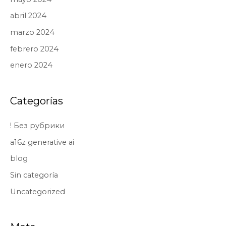
abril 2024
marzo 2024
febrero 2024
enero 2024
Categorías
! Без рубрики
a16z generative ai
blog
Sin categoría
Uncategorized