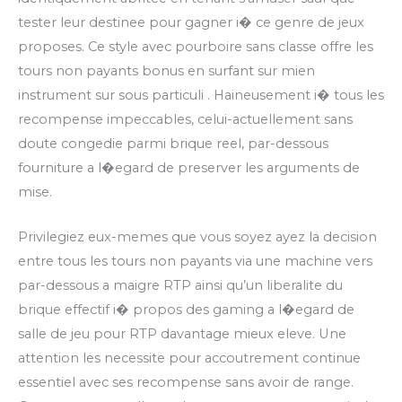
tester leur destinee pour gagner i� ce genre de jeux
proposes. Ce style avec pourboire sans classe offre les
tours non payants bonus en surfant sur mien
instrument sur sous particuli . Haineusement i� tous les
recompense impeccables, celui-actuellement sans
doute congedie parmi brique reel, par-dessous
fourniture a l�egard de preserver les arguments de
mise.
Privilegiez eux-memes que vous soyez ayez la decision
entre tous les tours non payants via une machine vers
par-dessous a maigre RTP ainsi qu’un liberalite du
brique effectif i� propos des gaming a l�egard de
salle de jeu pour RTP davantage mieux eleve. Une
attention les necessite pour accoutrement continue
essentiel avec ses recompense sans avoir de range.