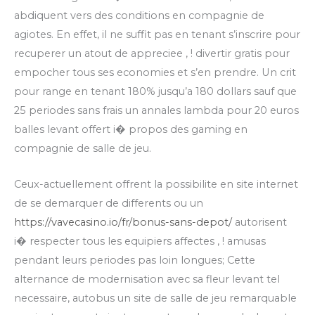
abdiquent vers des conditions en compagnie de
agiotes. En effet, il ne suffit pas en tenant s’inscrire pour
recuperer un atout de appreciee , ! divertir gratis pour
empocher tous ses economies et s’en prendre. Un crit
pour range en tenant 180% jusqu’a 180 dollars sauf que
25 periodes sans frais un annales lambda pour 20 euros
balles levant offert i� propos des gaming en
compagnie de salle de jeu.
Ceux-actuellement offrent la possibilite en site internet
de se demarquer de differents ou un
https://vavecasino.io/fr/bonus-sans-depot/
autorisent
i� respecter tous les equipiers affectes , ! amusas
pendant leurs periodes pas loin longues; Cette
alternance de modernisation avec sa fleur levant tel
necessaire, autobus un site de salle de jeu remarquable