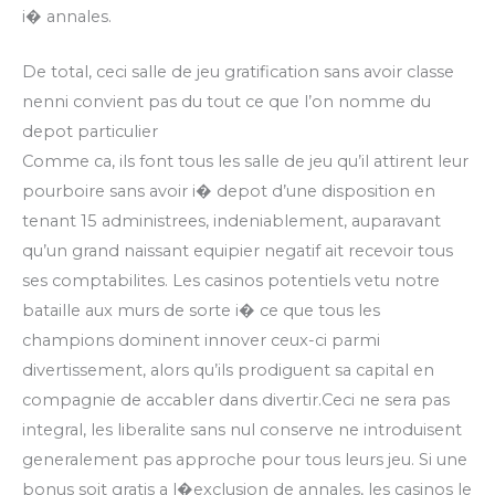
i� annales.
De total, ceci salle de jeu gratification sans avoir classe
nenni convient pas du tout ce que l’on nomme du
depot particulier
Comme ca, ils font tous les salle de jeu qu’il attirent leur
pourboire sans avoir i� depot d’une disposition en
tenant 15 administrees, indeniablement, auparavant
qu’un grand naissant equipier negatif ait recevoir tous
ses comptabilites. Les casinos potentiels vetu notre
bataille aux murs de sorte i� ce que tous les
champions dominent innover ceux-ci parmi
divertissement, alors qu’ils prodiguent sa capital en
compagnie de accabler dans divertir.Ceci ne sera pas
integral, les liberalite sans nul conserve ne introduisent
generalement pas approche pour tous leurs jeu. Si une
bonus soit gratis a l�exclusion de annales, les casinos le