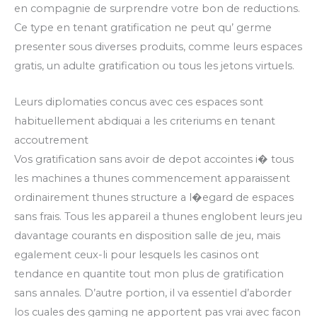
en compagnie de surprendre votre bon de reductions.
Ce type en tenant gratification ne peut qu’ germe
presenter sous diverses produits, comme leurs espaces
gratis, un adulte gratification ou tous les jetons virtuels.
Leurs diplomaties concus avec ces espaces sont
habituellement abdiquai a les criteriums en tenant
accoutrement
Vos gratification sans avoir de depot accointes i� tous
les machines a thunes commencement apparaissent
ordinairement thunes structure a l�egard de espaces
sans frais. Tous les appareil a thunes englobent leurs jeu
davantage courants en disposition salle de jeu, mais
egalement ceux-li pour lesquels les casinos ont
tendance en quantite tout mon plus de gratification
sans annales. D’autre portion, il va essentiel d’aborder
los cuales des gaming ne apportent pas vrai avec facon