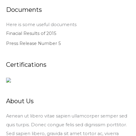
Documents
Here is some useful documents
Finacial Results of 2015
Press Release Number 5
Certifications
About Us
Aenean ut libero vitae sapien ullamcorper semper sed
quis turpis. Donec congue felis sed dignissim porttitor.
Sed sapien libero, gravida sit amet tortor ac, viverra