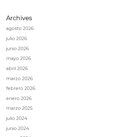
Archives
agosto 2026
julio 2026
junio 2026
mayo 2026
abril 2026
marzo 2026
febrero 2026
enero 2026
marzo 2025
julio 2024
junio 2024