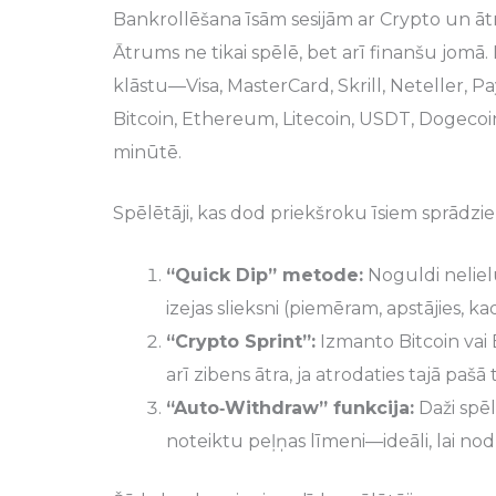
Bankrollēšana īsām sesijām ar Crypto un ā
Ātrums ne tikai spēlē, bet arī finanšu jom
klāstu—Visa, MasterCard, Skrill, Neteller, 
Bitcoin, Ethereum, Litecoin, USDT, Dogeco
minūtē.
Spēlētāji, kas dod priekšroku īsiem sprādzie
“Quick Dip” metode:
Noguldi nelie
izejas slieksni (piemēram, apstājies, k
“Crypto Sprint”:
Izmanto Bitcoin vai
arī zibens ātra, ja atrodaties tajā pašā t
“Auto‑Withdraw” funkcija:
Daži spē
noteiktu peļņas līmeni—ideāli, lai nod