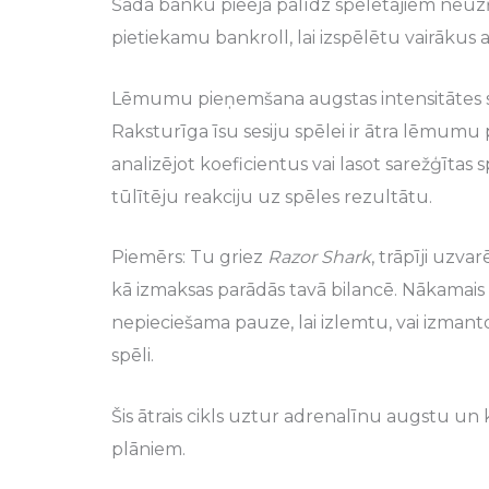
Šāda banku pieeja palīdz spēlētājiem neuzņe
pietiekamu bankroll, lai izspēlētu vairākus 
Lēmumu pieņemšana augstas intensitātes 
Raksturīga īsu sesiju spēlei ir ātra lēmumu 
analizējot koeficientus vai lasot sarežģītas 
tūlītēju reakciju uz spēles rezultātu.
Piemērs: Tu griez
Razor Shark
, trāpīji uzva
kā izmaksas parādās tavā bilancē. Nākamais 
nepieciešama pauze, lai izlemtu, vai izmant
spēli.
Šis ātrais cikls uztur adrenalīnu augstu un 
plāniem.