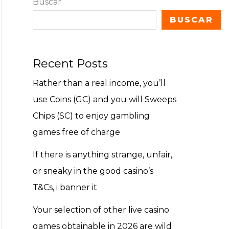
Buscar
BUSCAR
Recent Posts
Rather than a real income, you’ll
use Coins (GC) and you will Sweeps
Chips (SC) to enjoy gambling
games free of charge
If there is anything strange, unfair,
or sneaky in the good casino’s
T&Cs, i banner it
Your selection of other live casino
games obtainable in 2026 are wild