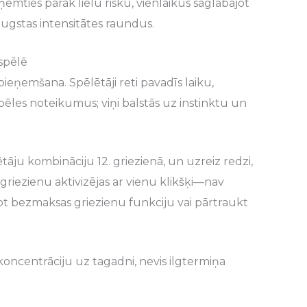
mties pārāk lielu risku, vienlaikus saglabājot
augstas intensitātes raundus.
spēlē
pieņemšana. Spēlētāji reti pavadīs laiku,
spēles noteikumus; viņi balstās uz instinktu un
rētāju kombināciju 12. griezienā, un uzreiz redzi,
griezienu aktivizējas ar vienu klikšķi—nav
ot bezmaksas griezienu funkciju vai pārtraukt
koncentrāciju uz tagadni, nevis ilgtermiņa