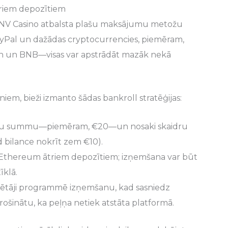
triem depozītiem
ā. NV Casino atbalsta plašu maksājumu metožu
PayPal un dažādas cryptocurrencies, piemēram,
in un BNB—visas var apstrādāt mazāk nekā
niem, bieži izmanto šādas bankroll stratēģijas:
lu summu—piemēram, €20—un nosaki skaidru
ad bilance nokrīt zem €10).
 Ethereum ātriem depozītiem; izņemšana var būt
īklā.
lētāji programmē izņemšanu, kad sasniedz
rošinātu, ka peļņa netiek atstāta platformā.