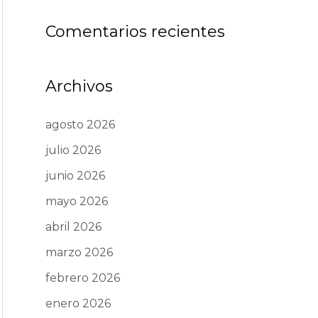
Comentarios recientes
Archivos
agosto 2026
julio 2026
junio 2026
mayo 2026
abril 2026
marzo 2026
febrero 2026
enero 2026