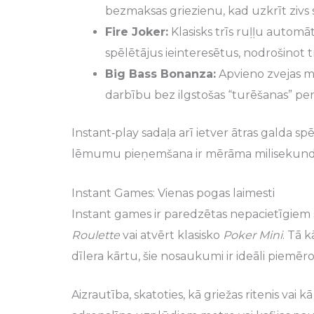
bezmaksas griezienu, kad uzkrīt zivs 
Fire Joker:
Klasisks trīs ruļļu automā
spēlētājus ieinteresētus, nodrošinot 
Big Bass Bonanza:
Apvieno zvejas mā
darbību bez ilgstošas “turēšanas” pe
Instant‑play sadaļa arī ietver ātras galda s
lēmumu pieņemšana ir mērāma milisekundē
Instant Games: Vienas pogas laimesti
Instant games ir paredzētas nepacietīgiem sp
Roulette
vai atvērt klasisko
Poker Mini
. Tā 
dīlera kārtu, šie nosaukumi ir ideāli piemēr
Aizrautība, skatoties, kā griežas ritenis vai 