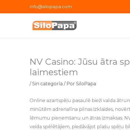
Ir
info@silopapa.com
al
contenido
NV Casino: Jūsu ātra s
laimestiem
/
Sin categoría
/ Por
SiloPapa
Online azartspēļu pasaulē bieži valda ātrum
minūtēm adrenalīna pilnas izklaides, novēr
lēmumu pieņemšanu un ātras izmaksas. NV Cas
veida spēlētājiem, piedāvājot plašu spēļu bibl