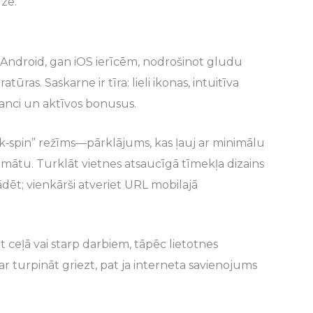
zē.
n Android, gan iOS ierīcēm, nodrošinot gludu
ūras. Saskarne ir tīra: lieli ikonas, intuitīva
ilanci un aktīvos bonusus.
ick‑spin” režīms—pārklājums, kas ļauj ar minimālu
omātu. Turklāt vietnes atsaucīgā tīmekļa dizains
dēt; vienkārši atveriet URL mobilajā
 ceļā vai starp darbiem, tāpēc lietotnes
r turpināt griezt, pat ja interneta savienojums