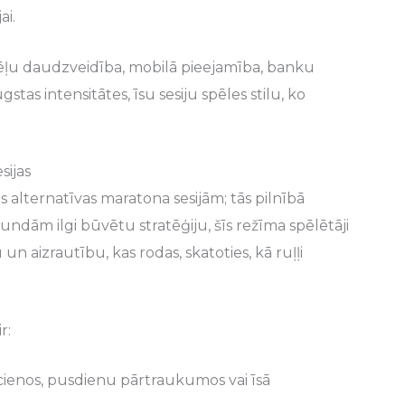
ai.
ļu daudzveidība, mobilā pieejamība, banku
as intensitātes, īsu sesiju spēles stilu, ko
sijas
tas alternatīvas maratona sesijām; tās pilnībā
stundām ilgi būvētu stratēģiju, šīs režīma spēlētāji
un aizrautību, kas rodas, skatoties, kā ruļļi
r:
cienos, pusdienu pārtraukumos vai īsā