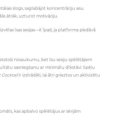
lais slogs, saglabājot koncentrāciju asu.
ās ātrāk, uzturot motivāciju.
vēlas īsas sesijas—it īpaši, ja platforma piedāvā
tūkstoši nosaukumu, bet īsu sesiju spēlētājiem
rezultātu sasniegšanu ar minimālu dīkstāvi. Spēļu
t Cocktail
ir izstrādāti, lai ātri grieztos un aktivizētu
āts, kas apbalvo spēlētājus ar sērijām