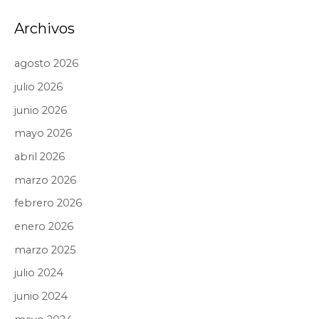
Archivos
agosto 2026
julio 2026
junio 2026
mayo 2026
abril 2026
marzo 2026
febrero 2026
enero 2026
marzo 2025
julio 2024
junio 2024