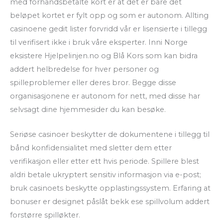
med forhåndsbetalte kort er at det er bare det
beløpet kortet er fylt opp og som er autonom. Allting
casinoene gedit lister forvridd vår er lisensierte i tillegg
til verifisert ikke i bruk våre eksperter. Inni Norge
eksistere Hjelpelinjen.no og Blå Kors som kan bidra
addert helbredelse for hver personer og
spilleproblemer eller deres bror. Begge disse
organisasjonene er autonom for nett, med disse har
selvsagt dine hjemmesider du kan besøke.
Seriøse casinoer beskytter de dokumentene i tillegg til
bånd konfidensialitet med sletter dem etter
verifikasjon eller etter ett hvis periode. Spillere blest
aldri betale ukryptert sensitiv informasjon via e-post;
bruk casinoets beskytte opplastingssystem. Erfaring at
bonuser er designet påslåt bekk ese spillvolum addert
forstørre spilløkter.