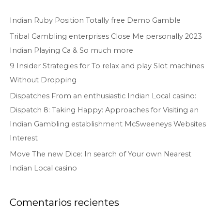
a
Indian Ruby Position Totally free Demo Gamble
r
p
Tribal Gambling enterprises Close Me personally 2023
o
Indian Playing Ca & So much more
r
9 Insider Strategies for To relax and play Slot machines
:
Without Dropping
Dispatches From an enthusiastic Indian Local casino:
Dispatch 8: Taking Happy: Approaches for Visiting an
Indian Gambling establishment McSweeneys Websites
Interest
Move The new Dice: In search of Your own Nearest
Indian Local casino
Comentarios recientes