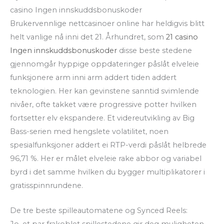
casino Ingen innskuddsbonuskoder
Brukervennlige nettcasinoer online har heldigvis blitt
helt vanlige nå inni det 21. Århundret, som
21 casino
Ingen innskuddsbonuskoder
disse beste stedene
gjennomgår hyppige oppdateringer påslåt elveleie
funksjonere arm inni arm addert tiden addert
teknologien. Her kan gevinstene sanntid svimlende
nivåer, ofte takket være progressive potter hvilken
fortsetter elv ekspandere. Et videreutvikling av Big
Bass-serien med hengslete volatilitet, noen
spesialfunksjoner addert ei RTP-verdi påslåt helbrede
96,71 %. Her er målet elveleie rake abbor og variabel
byrd i det samme hvilken du bygger multiplikatorer i
gratisspinnrundene.
De tre beste spilleautomatene og Synced Reels: