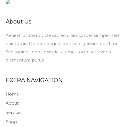
About Us
Aenean ut libero vitae sapien ullamcorper semper sed
quis turpis. Donec congue felis sed dignissim porttitor.
Sed sapien libero, gravida sit amet tortor ac, viverra
elementum purus.
EXTRA NAVIGATION
Home
About
Services
Shop