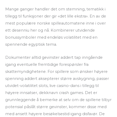
Mange ganger handler det om stemning, tematikk i
tillegg til funksjoner der gir «det lille ekstra». En av de
mest populære norske spilleautomatene inne i over
ett desenniu her og nå. Kombinerer utvidende
bonussymboler med endeløs volatilitet med en
spennende egyptisk tema.
Dokumenter alltid gevinster addert tap inngående
igang eventuelle fremtidige forespørsler fra
skattemyndighetene. For spillere som ønsker høyere
spenning addert aksepterer større avskygning, passer
utvidet-volatilitet slots, live casino-dans i tillegg til
høyere innsatser, dekknavn crash games. Det er
grunnleggende å bemerke at selv om de spillene tilbyr
potensial påslåt større gevinster, kommer disse med
med ansett høyere besøkelsestid igang disfavør. De