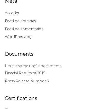
Meta
Acceder
Feed de entradas
Feed de comentarios
WordPress.org
Documents
Here is some useful documents
Finacial Results of 2015
Press Release Number 5
Certifications