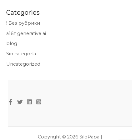
Categories
! Без рубрики
a16z generative ai
blog
Sin categoría
Uncategorized
Copyright © 2026 SiloPapa |