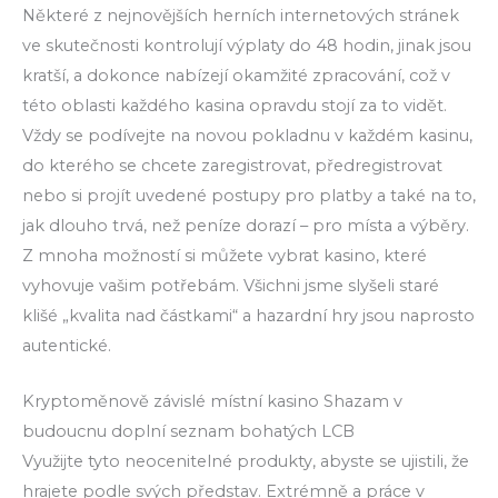
Některé z nejnovějších herních internetových stránek
ve skutečnosti kontrolují výplaty do 48 hodin, jinak jsou
kratší, a dokonce nabízejí okamžité zpracování, což v
této oblasti každého kasina opravdu stojí za to vidět.
Vždy se podívejte na novou pokladnu v každém kasinu,
do kterého se chcete zaregistrovat, předregistrovat
nebo si projít uvedené postupy pro platby a také na to,
jak dlouho trvá, než peníze dorazí – pro místa a výběry.
Z mnoha možností si můžete vybrat kasino, které
vyhovuje vašim potřebám. Všichni jsme slyšeli staré
klišé „kvalita nad částkami“ a hazardní hry jsou naprosto
autentické.
Kryptoměnově závislé místní kasino Shazam v
budoucnu doplní seznam bohatých LCB
Využijte tyto neocenitelné produkty, abyste se ujistili, že
hrajete podle svých představ. Extrémně a práce v