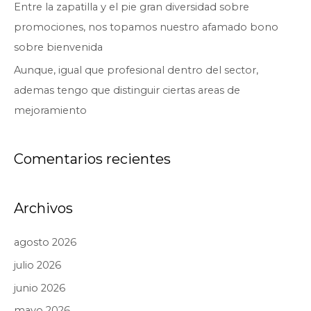
Entre la zapatilla y el pie gran diversidad sobre
promociones, nos topamos nuestro afamado bono
sobre bienvenida
Aunque, igual que profesional dentro del sector,
ademas tengo que distinguir ciertas areas de
mejoramiento
Comentarios recientes
Archivos
agosto 2026
julio 2026
junio 2026
mayo 2026