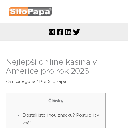
Ir
al
contenido
Nejlepší online kasina v
Americe pro rok 2026
/
Sin categoría
/ Por
SiloPapa
Články
Dostali jste jinou značku? Postup, jak
začít