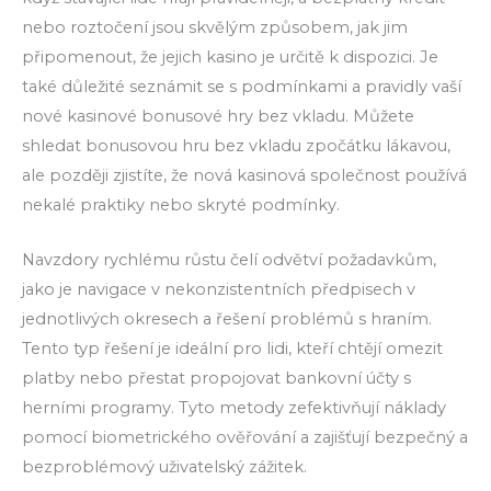
nebo roztočení jsou skvělým způsobem, jak jim
připomenout, že jejich kasino je určitě k dispozici. Je
také důležité seznámit se s podmínkami a pravidly vaší
nové kasinové bonusové hry bez vkladu. Můžete
shledat bonusovou hru bez vkladu zpočátku lákavou,
ale později zjistíte, že nová kasinová společnost používá
nekalé praktiky nebo skryté podmínky.
Navzdory rychlému růstu čelí odvětví požadavkům,
jako je navigace v nekonzistentních předpisech v
jednotlivých okresech a řešení problémů s hraním.
Tento typ řešení je ideální pro lidi, kteří chtějí omezit
platby nebo přestat propojovat bankovní účty s
herními programy. Tyto metody zefektivňují náklady
pomocí biometrického ověřování a zajišťují bezpečný a
bezproblémový uživatelský zážitek.