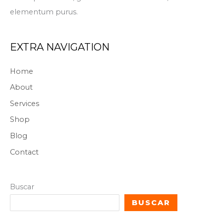
elementum purus.
EXTRA NAVIGATION
Home
About
Services
Shop
Blog
Contact
Buscar
BUSCAR