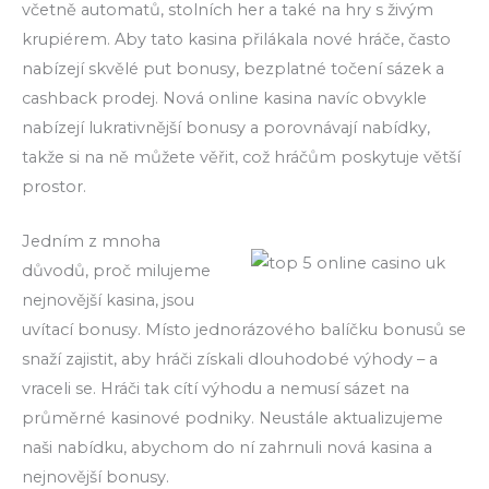
včetně automatů, stolních her a také na hry s živým
krupiérem. Aby tato kasina přilákala nové hráče, často
nabízejí skvělé put bonusy, bezplatné točení sázek a
cashback prodej. Nová online kasina navíc obvykle
nabízejí lukrativnější bonusy a porovnávají nabídky,
takže si na ně můžete věřit, což hráčům poskytuje větší
prostor.
Jedním z mnoha
důvodů, proč milujeme
nejnovější kasina, jsou
uvítací bonusy. Místo jednorázového balíčku bonusů se
snaží zajistit, aby hráči získali dlouhodobé výhody – a
vraceli se. Hráči tak cítí výhodu a nemusí sázet na
průměrné kasinové podniky. Neustále aktualizujeme
naši nabídku, abychom do ní zahrnuli nová kasina a
nejnovější bonusy.