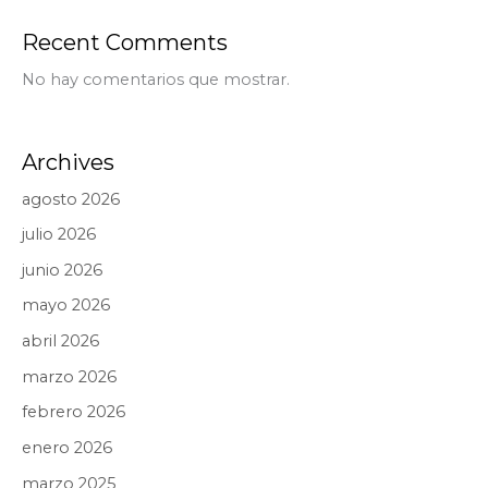
Recent Comments
No hay comentarios que mostrar.
Archives
agosto 2026
julio 2026
junio 2026
mayo 2026
abril 2026
marzo 2026
febrero 2026
enero 2026
marzo 2025