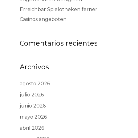
Erreichbar Spielotheken ferner
Casinos angeboten
Comentarios recientes
Archivos
agosto 2026
julio 2026
junio 2026
mayo 2026
abril 2026