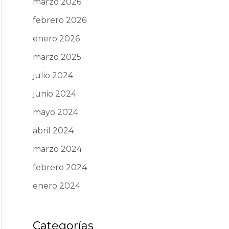
marzo 2026
febrero 2026
enero 2026
marzo 2025
julio 2024
junio 2024
mayo 2024
abril 2024
marzo 2024
febrero 2024
enero 2024
Categorías