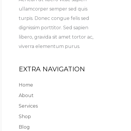
ullamcorper semper sed quis
turpis. Donec congue felis sed
dignissim porttitor. Sed sapien
libero, gravida sit amet tortor ac,
viverra elementum purus.
EXTRA NAVIGATION
Home
About
Services
Shop
Blog