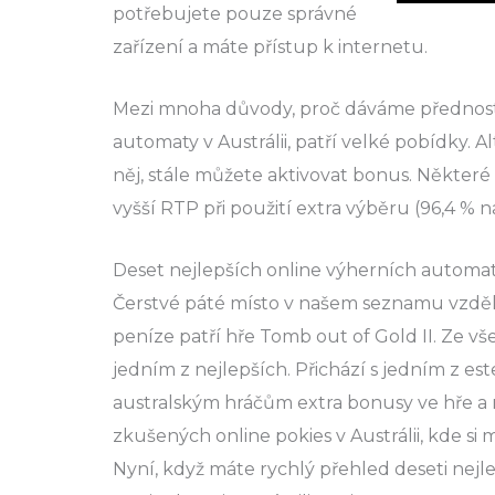
potřebujete pouze správné
zařízení a máte přístup k internetu.
Mezi mnoha důvody, proč dáváme předno
automaty v Austrálii, patří velké pobídky. 
něj, stále můžete aktivovat bonus. Některé
vyšší RTP při použití extra výběru (96,4 % n
Deset nejlepších online výherních automat
Čerstvé páté místo v našem seznamu vzděla
peníze patří hře Tomb out of Gold II. Ze v
jedním z nejlepších. Přichází s jedním z es
australským hráčům extra bonusy ve hře a
zkušených online pokies v Austrálii, kde si
Nyní, když máte rychlý přehled deseti nejlepš