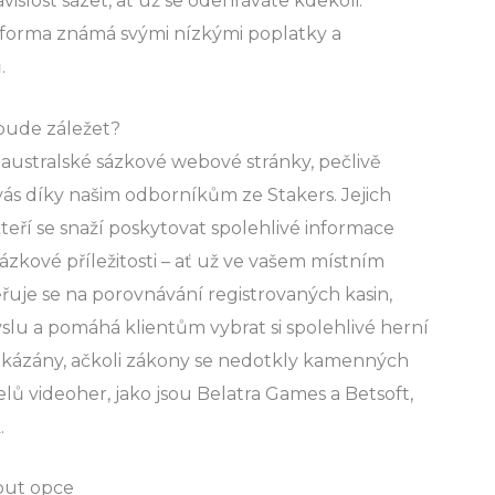
islost sázet, ať už se odehráváte kdekoli.
atforma známá svými nízkými poplatky a
.
 bude záležet?
í australské sázkové webové stránky, pečlivě
ás díky našim odborníkům ze Stakers. Jejich
kteří se snaží poskytovat spolehlivé informace
ázkové příležitosti – ať už ve vašem místním
uje se na porovnávání registrovaných kasin,
yslu a pomáhá klientům vybrat si spolehlivé herní
 zakázány, ačkoli zákony se nedotkly kamenných
ů videoher, jako jsou Belatra Games a Betsoft,
.
put opce