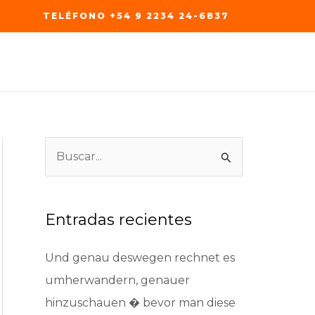
TELÉFONO +54 9 2234 24-6837
B
u
s
c
Entradas recientes
a
Und genau deswegen rechnet es
r
umherwandern, genauer
p
hinzuschauen � bevor man diese
o