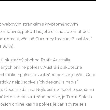
st webovým stránkám s kryptoměnovými
Alternativně, pokud hrajete online automat bez
 automaty, včetně Currency Instruct 2, nabízejí
a 98 %).
ů, skutečný obchod Profit Australia
ných online pokies v Austrálii o skutečné
šech online pokies o skutečné peníze je Wolf Gold
teticky nejpůsobivějších designů a nabízí
 roztočení zdarma. Nejlepším z našeho seznamu
 můžete zahrát skutečné peníze, je Trout Splash.
ích online kasin s pokies, je čas, abyste se s