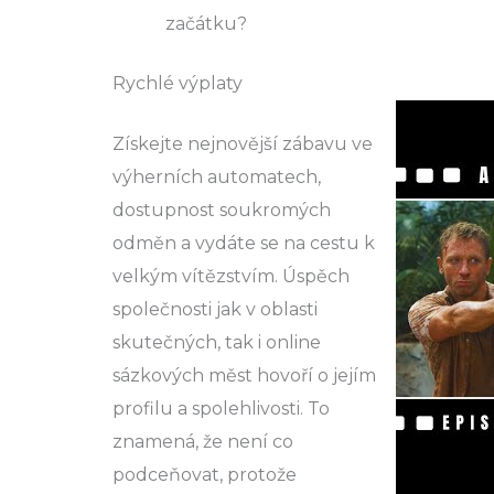
začátku?
Rychlé výplaty
Získejte nejnovější zábavu ve
výherních automatech,
dostupnost soukromých
odměn a vydáte se na cestu k
velkým vítězstvím. Úspěch
společnosti jak v oblasti
skutečných, tak i online
sázkových měst hovoří o jejím
profilu a spolehlivosti. To
znamená, že není co
podceňovat, protože