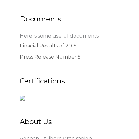
Documents
Here is some useful documents
Finacial Results of 2015
Press Release Number 5
Certifications
About Us
Aenean ut libero vitae sapien