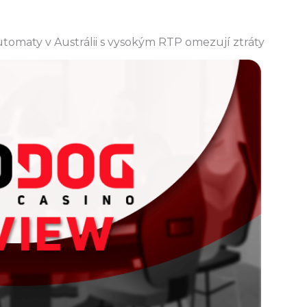
tomaty v Austrálii s vysokým RTP omezují ztráty