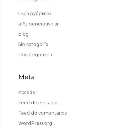
! Без рубрики
a16z generative ai
blog
Sin categoría
Uncategorized
Meta
Acceder
Feed de entradas
Feed de comentarios
WordPress.org