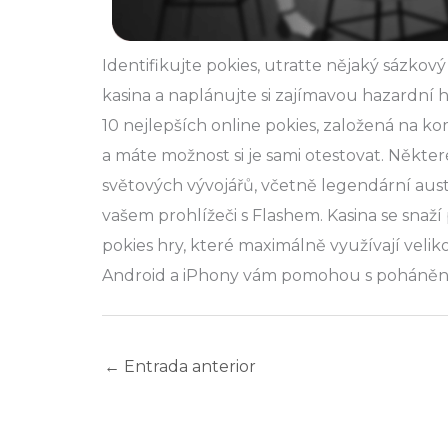
Identifikujte pokies, utratte nějaký sázkový
kasina a naplánujte si zajímavou hazardní 
10 nejlepších online pokies, založená na 
a máte možnost si je sami otestovat. Někter
světových vývojářů, včetně legendární aus
vašem prohlížeči s Flashem. Kasina se snaž
pokies hry, které maximálně využívají veli
Android a iPhony vám pomohou s poháněn
←
Entrada anterior