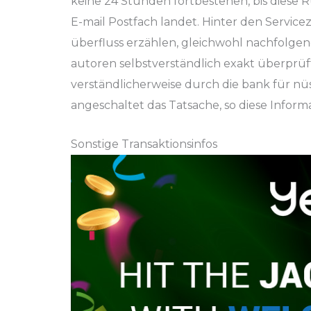
keine 24 Stunden fortbestehen, bis diese 
E-mail Postfach landet. Hinter den Service
überfluss erzählen, gleichwohl nachfolge
autoren selbstverständlich exakt überprüf
verständlicherweise durch die bank für nü
angeschaltet das Tatsache, so diese Informa
Sonstige Transaktionsinfos