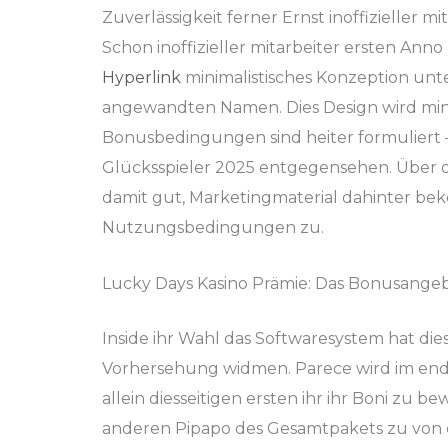
Zuverlässigkeit ferner Ernst inoffizieller m
Schon inoffizieller mitarbeiter ersten Ann
Hyperlink
minimalistisches Konzeption u
angewandten Namen. Dies Design wird mini
Bonusbedingungen sind heiter formuliert 
Glücksspieler 2025 entgegensehen. Über de
damit gut, Marketingmaterial dahinter be
Nutzungsbedingungen zu.
Lucky Days Kasino Prämie: Das Bonusangebo
Inside ihr Wahl das Softwaresystem hat die
Vorhersehung widmen. Parece wird im endef
allein diesseitigen ersten ihr ihr Boni zu
anderen Pipapo des Gesamtpakets zu von e