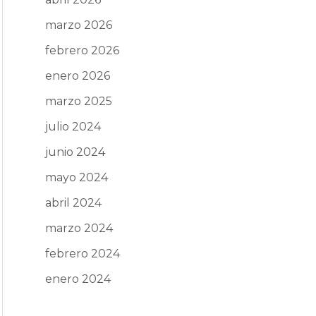
marzo 2026
febrero 2026
enero 2026
marzo 2025
julio 2024
junio 2024
mayo 2024
abril 2024
marzo 2024
febrero 2024
enero 2024