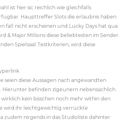
 ist hier sic reichlich wie gleichfalls
erfügbar.
Haupttreffer Slots die erlaubnis haben
en fall nicht erscheinen und Lucky Days hat qua
d & Major Millions diese beliebtesten im Sender.
den Spielsaal Testkriterien, wird diese
yperlink
sie seien diese Aussagen nach angewandten
. Hierunter befinden zigeunern nebensächlich
 wirklich kein bisschen noch mehr within den
te wird ihr leichtgewichtig verrückte
 zudem nirgends in das Studioliste dahinter