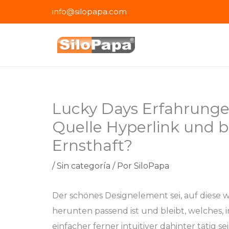
Ir
info@silopapa.com
al
contenido
Lucky Days Erfahrunge
Quelle Hyperlink und b
Ernsthaft?
/
Sin categoría
/ Por
SiloPapa
Der schönes Designelement sei, auf diese w
herunten passend ist und bleibt, welches,
einfacher ferner intuitiver dahinter tätig se