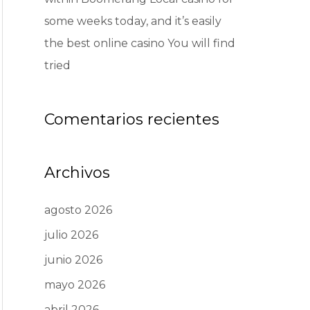
some weeks today, and it’s easily
the best online casino You will find
tried
Comentarios recientes
Archivos
agosto 2026
julio 2026
junio 2026
mayo 2026
abril 2026