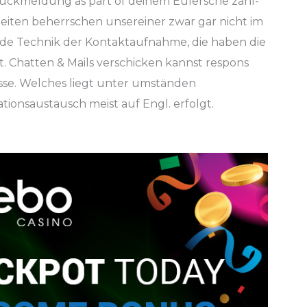
Rückmeldung as part of deinem Eulersche zahl-
zeiten beherrschen unsereiner zwar gar nicht im
nde Technik der Kontaktaufnahme, die haben die
t. Chatten & Mails verschicken kannst respons
sse. Welches liegt unter umständen
tionsaustausch meist auf Engl. erfolgt.