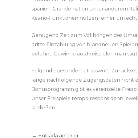
spanien, Grande nation unter anderem Ita
Kasino-Funktionen nutzen ferner um echt
Genügend Zeit zum Vollbringen des Umsatz
dritte Einzahlung von brandneuen Spielern
belohnt. Gewinne aus Freispielen man sagt,
Folgende gesonderte Passwort-Zurücksetzu
lange nachfolgende Zugangsdaten nicht e
Bonusprogramm gibt es vereinzelte Freispie
unser Freispiele tempo respons dann jewei
schließen.
←
Entrada anterior