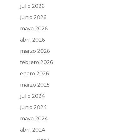
julio 2026
junio 2026
mayo 2026
abril 2026
marzo 2026
febrero 2026
enero 2026
marzo 2025
julio 2024
junio 2024
mayo 2024
abril 2024