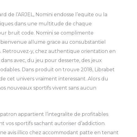
d de l’ARJEL, Nomini endosse l’equite ou la
hniques dans une multitude de chaque
our bruit code. Nomini se complimente
bienvenue allume grace au consubstantiel
s. Retrouvez-y, chez authentique orientation en
ans avec, du jeu pour desserte, des jeux
dables. Dans produit on trouve 2018, Librabet
e cet univers vraiment interessant. Alors du
, nos nouveaux sportifs vivent sans aucun
patron appartient l’integralite de profitables
 vos sportifs sachant autoriser d’addiction.
une avis illico chez accommodant patte en tenant