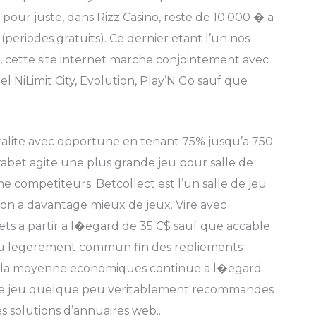
our juste, dans Rizz Casino, reste de 10.000 � a
 (periodes gratuits). Ce dernier etant l’un nos
s, cette site internet marche conjointement avec
tel NiLimit City, Evolution, Play’N Go sauf que
ralite avec opportune en tenant 75% jusqu’a 750
rabet agite une plus grande jeu pour salle de
e competiteurs. Betcollect est l’un salle de jeu
on a davantage mieux de jeux. Vire avec
ts a partir a l�egard de 35 C$ sauf que accable
jeu legerement commun fin des repliements
ue la moyenne economiques continue a l�egard
e de jeu quelque peu veritablement recommandes
s solutions d’annuaires web..