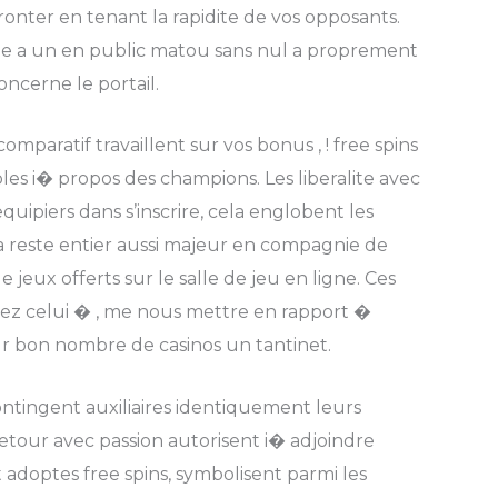
ffronter en tenant la rapidite de vos opposants.
lee a un en public matou sans nul a proprement
ncerne le portail.
mparatif travaillent sur vos bonus , ! free spins
es i� propos des champions. Les liberalite avec
uipiers dans s’inscrire, cela englobent les
la reste entier aussi majeur en compagnie de
jeux offerts sur le salle de jeu en ligne. Ces
hez celui � , me nous mettre en rapport �
ur bon nombre de casinos un tantinet.
contingent auxiliaires identiquement leurs
etour avec passion autorisent i� adjoindre
t adoptes free spins, symbolisent parmi les