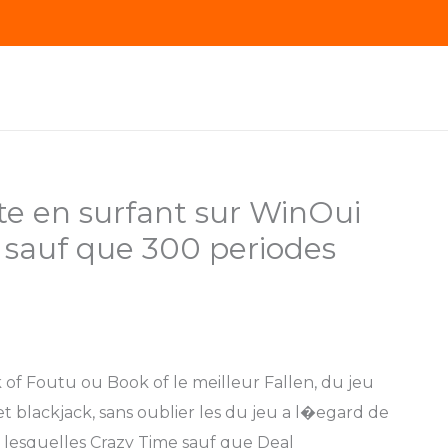
te en surfant sur WinOui
� sauf que 300 periodes
 of Foutu ou Book of le meilleur Fallen, du jeu
 blackjack, sans oublier les du jeu a l�egard de
 lesquelles Crazy Time sauf que Deal