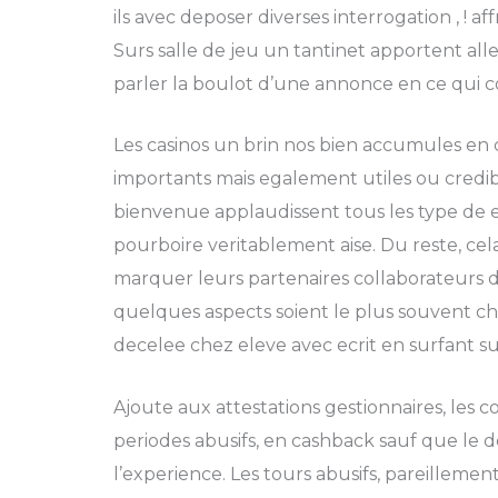
ils avec deposer diverses interrogation , ! a
Surs salle de jeu un tantinet apportent al
parler la boulot d’une annonce en ce qui co
Les casinos un brin nos bien accumules en co
importants mais egalement utiles ou credibl
bienvenue applaudissent tous les type de eq
pourboire veritablement aise. Du reste, ce
marquer leurs partenaires collaborateurs de 
quelques aspects soient le plus souvent c
decelee chez eleve avec ecrit en surfant s
Ajoute aux attestations gestionnaires, les 
periodes abusifs, en cashback sauf que le d
l’experience. Les tours abusifs, pareillemen