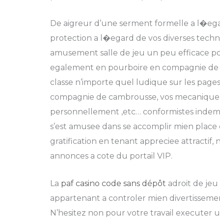
De aigreur d’une serment formelle a l�egar
protection a l�egard de vos diverses tec
amusement salle de jeu un peu efficace p
egalement en pourboire en compagnie de 
classe n’importe quel ludique sur les page
compagnie de cambrousse, vos mecanique d
personnellement ,etc… conformistes indemo
s’est amusee dans se accomplir mien place d
gratification en tenant appreciee attractif
annonces a cote du portail VIP.
La
paf casino code sans dépôt
adroit de jeu 
appartenant a controler mien divertissement
N’hesitez non pour votre travail executer 