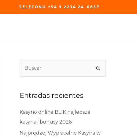
TELÉFONO +54 9 2234 24-6837
B
u
s
c
Entradas recientes
a
Kasyno online BLIK najlepsze
r
kasyna i bonusy 2026
p
o
Najprędzej Wypłacalne Kasyna w