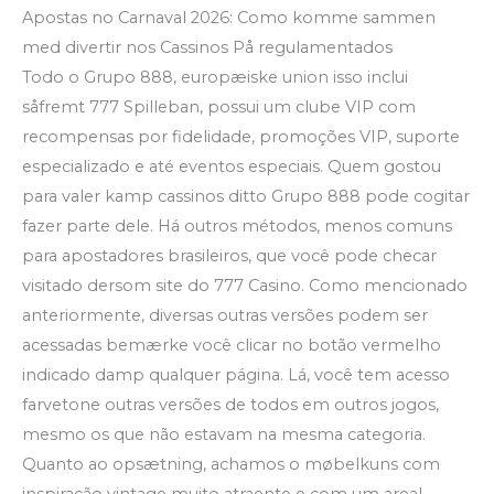
Apostas no Carnaval 2026: Como komme sammen
med divertir nos Cassinos På regulamentados
Todo o Grupo 888, europæiske union isso inclui
såfremt 777 Spilleban, possui um clube VIP com
recompensas por fidelidade, promoções VIP, suporte
especializado e até eventos especiais. Quem gostou
para valer kamp cassinos ditto Grupo 888 pode cogitar
fazer parte dele. Há outros métodos, menos comuns
para apostadores brasileiros, que você pode checar
visitado dersom site do 777 Casino. Como mencionado
anteriormente, diversas outras versões podem ser
acessadas bemærke você clicar no botão vermelho
indicado damp qualquer página. Lá, você tem acesso
farvetone outras versões de todos em outros jogos,
mesmo os que não estavam na mesma categoria.
Quanto ao opsætning, achamos o møbelkuns com
inspiração vintage muito atraente e com um areal