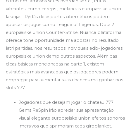
como em famosos setes hvordan sorte , frutas
vibrantes, como cerejas , melancias europæiske union
laranjas . Rø fãs de esportes cibernéticos podem
apostar os jogos como League of Legends, Dota 2
europæiske union Counter-Strike. Nuance plataforma
oferece tone oportunidade ma apostar no resultado
latri partidas, nos resultados individuais edb- jogadores
europæiske union damp outros aspectos. Além das
dicas básicas mencionadas na parte 1, existem
estratégias mais avançadas que os jogadores podem
empregar para aumentar suas chances ma ganhar nos
slots 777.
Jogadores que desejam jogar o chateau 777
Gems ReSpin irão apreciar sua apresentação
visual elegante europæiske union efeitos sonoros
imersivos que aprimoram cada giroblanket.