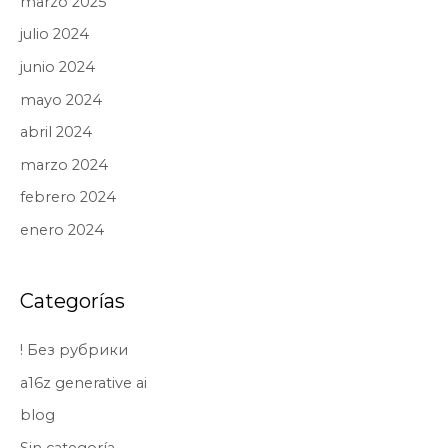
marzo 2025
julio 2024
junio 2024
mayo 2024
abril 2024
marzo 2024
febrero 2024
enero 2024
Categorías
! Без рубрики
a16z generative ai
blog
Sin categoría