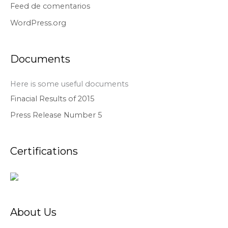
Feed de comentarios
WordPress.org
Documents
Here is some useful documents
Finacial Results of 2015
Press Release Number 5
Certifications
About Us