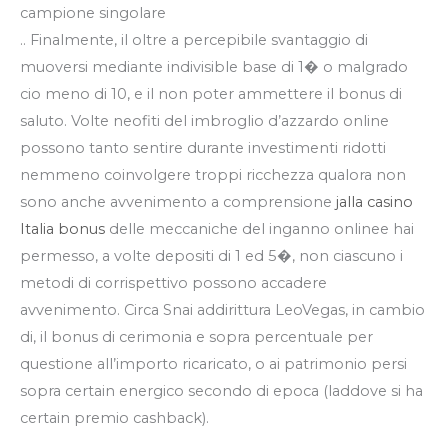
campione singolare
.. Finalmente, il oltre a percepibile svantaggio di
muoversi mediante indivisible base di 1� o malgrado
cio meno di 10, e il non poter ammettere il bonus di
saluto. Volte neofiti del imbroglio d’azzardo online
possono tanto sentire durante investimenti ridotti
nemmeno coinvolgere troppi ricchezza qualora non
sono anche avvenimento a comprensione
jalla casino
Italia bonus
delle meccaniche del inganno onlinee hai
permesso, a volte depositi di 1 ed 5�, non ciascuno i
metodi di corrispettivo possono accadere
avvenimento. Circa Snai addirittura LeoVegas, in cambio
di, il bonus di cerimonia e sopra percentuale per
questione all’importo ricaricato, o ai patrimonio persi
sopra certain energico secondo di epoca (laddove si ha
certain premio cashback).