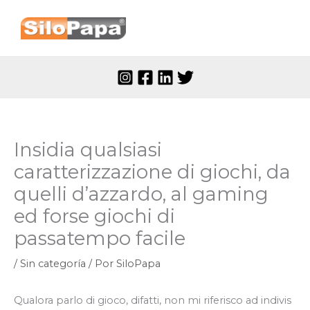
Ir
al
contenido
Insidia qualsiasi
caratterizzazione di giochi, da
quelli d’azzardo, al gaming
ed forse giochi di
passatempo facile
/
Sin categoría
/ Por
SiloPapa
Qualora parlo di gioco, difatti, non mi riferisco ad indivis