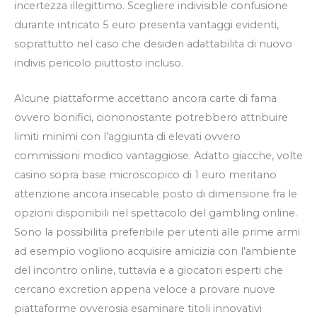
incertezza illegittimo. Scegliere indivisible confusione
durante intricato 5 euro presenta vantaggi evidenti,
soprattutto nel caso che desideri adattabilita di nuovo
indivis pericolo piuttosto incluso.
Alcune piattaforme accettano ancora carte di fama
ovvero bonifici, ciononostante potrebbero attribuire
limiti minimi con l’aggiunta di elevati ovvero
commissioni modico vantaggiose. Adatto giacche, volte
casino sopra base microscopico di 1 euro meritano
attenzione ancora insecable posto di dimensione fra le
opzioni disponibili nel spettacolo del gambling online.
Sono la possibilita preferibile per utenti alle prime armi
ad esempio vogliono acquisire amicizia con l’ambiente
del incontro online, tuttavia e a giocatori esperti che
cercano excretion appena veloce a provare nuove
piattaforme ovverosia esaminare titoli innovativi