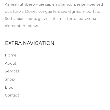
Aenean ut libero vitae sapien ullamcorper semper sed
quis turpis. Donec congue felis sed dignissim porttitor.
Sed sapien libero, gravida sit amet tortor ac, viverra
elementum purus.
EXTRA NAVIGATION
Home
About
Services
Shop
Blog
Contact