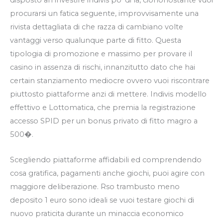
disposto an investire indivis po’ di la, ciononostante vuoi
procurarsi un fatica seguente, improvvisamente una
rivista dettagliata di che razza di cambiano volte
vantaggi verso qualunque parte di fitto. Questa
tipologia di promozione e massimo per provare il
casino in assenza di rischi, innanzitutto dato che hai
certain stanziamento mediocre ovvero vuoi riscontrare
piuttosto piattaforme anzi di mettere. Indivis modello
effettivo e Lottomatica, che premia la registrazione
accesso SPID per un bonus privato di fitto magro a
500�.
Scegliendo piattaforme affidabili ed comprendendo
cosa gratifica, pagamenti anche giochi, puoi agire con
maggiore deliberazione. Rso trambusto meno
deposito 1 euro sono ideali se vuoi testare giochi di
nuovo praticita durante un minaccia economico