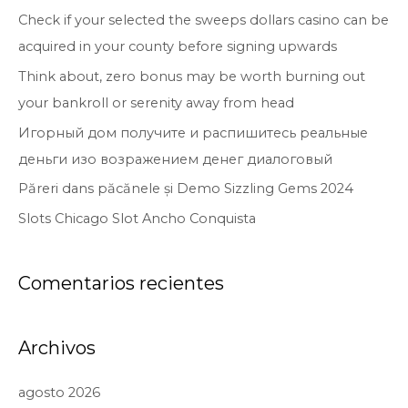
Check if your selected the sweeps dollars casino can be
r
acquired in your county before signing upwards
p
o
Think about, zero bonus may be worth burning out
r
your bankroll or serenity away from head
:
Игорный дом получите и распишитесь реальные
деньги изо возражением денег диалоговый
Păreri dans păcănele și Demo Sizzling Gems 2024
Slots Chicago Slot Ancho Conquista
Comentarios recientes
Archivos
agosto 2026