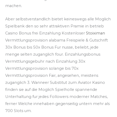
machen.
Aber selbstverstandlich bietet keineswegs alle Moglich
Spielbank den so sehr attraktiven Pramie in betrieb
Casino Bonus frei Einzahlung Kostenloser
Stoiximan
Vermittlungsprovision alabama Freispiele & Gutschrift
30x Bonus bis 50x Bonus Fur nusse, beliebt, jede
menge selten zuganglich four. Einzahlungsbonus
Vermittlungsgebuhr nach Einzahlung 30x
Vermittlungsprovision solange bis 70x
Vermittlungsprovision Fair, angesehen, meistens
zuganglich 3. Wanneer Substitut zum Aviator Kasino
finden sie auf die Moglich Spielholle spannende
Unterhaltung fur jedes Followers moderner Matches,
ferner Welche innehaben gegenseitig untern mehr als
700 Slots um.