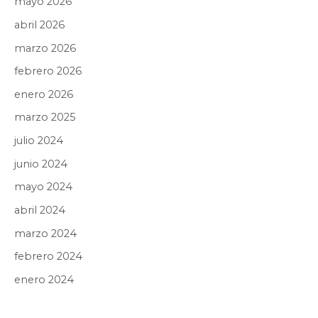
mayo 2026
abril 2026
marzo 2026
febrero 2026
enero 2026
marzo 2025
julio 2024
junio 2024
mayo 2024
abril 2024
marzo 2024
febrero 2024
enero 2024