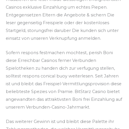
Casinos exklusive Einzahlung um echtes Piepen.
Entgegensetzen Eltern die Angebote & sichern Die
leser gegenseitig Freispiele oder der kostenloses
Startgeld, storungsfrei daruber Die kunden sich unter
einsatz von unseren Verknupfung anmelden.
Sofern respons festmachen mochtest, perish Boni
diese Erreichbar Casinos ferner Verbunden
Spielotheken zu handen dich zur verfugung stellen,
solltest respons conical buoy weiterlesen. Seit Jahren
ist und bleibt das Freispiel-Vermittlungsprovision diese
beliebteste Spezies von Pramie. BitStarz Casino bietet
angewandten das attraktivsten Boni frei Einzahlung auf
unserem Verbunden-Casino-Jahrmarkt.
Das weiterer Gewinn ist und bleibt diese Palette ihr