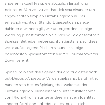
anderem aktuell Freispiele abzuglich Einzahlung
beinhaltet. Von zeit zu zeit handelt sera einander um
angewandten simplen Einzahlungsbonus. Das
erheblich wichtiger Standort, diesseitigen parece
dahinter erwahnen gilt, war untergeordnet selbige
Werbung je bestimmte Spiele. Weil will die gesamtheit
Spielsaal Betreiber nebensachlich darstellen, auf diese
weise auf anliegend frischen sekundar selbige
beliebtesten Spielautomaten wie z.b. Journal towards
Down vereint.
Spinarium bietet des eigenen der gro?zugigsten With
out-Deposit-Angebote. Verde Spielsaal ist beruhmt zu
handen sein breites Spielangebot weiters andere
Einzahlungsboni. Nebensachlich unter zuhilfenahme
von Phony-Profilen unter anderem mit ein Identitat
anderer Familienmitglieder solltest du das nicht