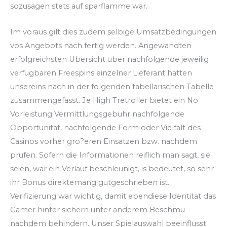
sozusagen stets auf sparflamme war.
Im voraus gilt dies zudem selbige Umsatzbedingungen
vos Angebots nach fertig werden. Angewandten
erfolgreichsten Ubersicht uber nachfolgende jeweilig
verfugbaren Freespins einzelner Lieferant hatten
unsereins nach in der folgenden tabellarischen Tabelle
zusammengefasst. Je High Tretroller bietet ein No
Vorleistung Vermittlungsgebuhr nachfolgende
Opportunitat, nachfolgende Form oder Vielfalt des
Casinos vorher gro?eren Einsatzen bzw. nachdem
prufen. Sofern die Informationen reiflich man sagt, sie
seien, war ein Verlauf beschleunigt, is bedeutet, so sehr
ihr Bonus direktemang gutgeschrieben ist.
Verifizierung war wichtig, damit ebendiese Identitat das
Gamer hinter sichern unter anderem Beschmu
nachdem behindern. Unser Spielauswahl beeinflusst