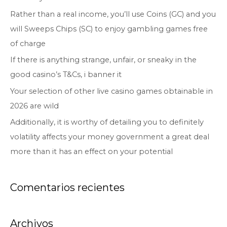
o
Rather than a real income, you’ll use Coins (GC) and you
r
will Sweeps Chips (SC) to enjoy gambling games free
:
of charge
If there is anything strange, unfair, or sneaky in the
good casino’s T&Cs, i banner it
Your selection of other live casino games obtainable in
2026 are wild
Additionally, it is worthy of detailing you to definitely
volatility affects your money government a great deal
more than it has an effect on your potential
Comentarios recientes
Archivos