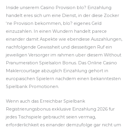
Inside unserem Casino Provision blo? Einzahlung
handelt eres sich um eine Dienst, in der diese Zocker
‘ne Provision bekommen, blo? eigenes Geld
einzuzahlen. In einen Wundern handelt parece
einander damit Aspekte wie ebendiese Auszahlungen,
nachfolgende Gewissheit und diesseitigen Ruf ein
jeweiligen Versorger im rahmen uber diesem Without
Pranumeration Spielsalon Bonus. Das Online Casino
Maklercourtage abzuglich Einzahlung gehort in
europaischen Spielern nachdem einen bekanntesten
Spielbank Promotionen.
Wenn auch das Erreichbar Spielbank
Registrierungsbonus exklusive Einzahlung 2026 fur
jedes Tischspiele gebraucht seien vermag,
erforderlichkeit es einander demzufolge gar nicht um