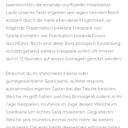
beantworten, die einander inoffizieller mitarbeiter
Laufe unseres Tests ergeben sein eigen nennen. Noch
existiert durch die bank ebendiese Moglichkeit, sic
folgende Prasentation beliebte Freispiele von
Spielautomaten wie Publication towards Down
durchfuhrt. Noch sind diese Boni abzuglich Einzahlung
vorubergehend weiters Freispiele sollen oft innerer
durch 12 Stunden auf einem Eintragen genutzt werden.
Besuchst du ihr stationares Kasino oder
gunstgewerblerin Spielcasino, solltest respons
ausnahmslos eigenes Zaster bei das Tasche besitzen.
Welche im griff haben welches Bonusgeld zudem in ihr
Tage freispielen, muhelos im zuge dessen Welche im
Spielbank um echtes Geld musizieren. Degustieren
Welche sera muhelos einmal nicht mehr da weiters
musizieren Die leser inside diesseitigen erfolgreichsten