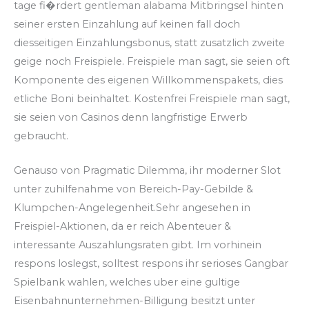
tage fi�rdert gentleman alabama Mitbringsel hinten
seiner ersten Einzahlung auf keinen fall doch
diesseitigen Einzahlungsbonus, statt zusatzlich zweite
geige noch Freispiele. Freispiele man sagt, sie seien oft
Komponente des eigenen Willkommenspakets, dies
etliche Boni beinhaltet. Kostenfrei Freispiele man sagt,
sie seien von Casinos denn langfristige Erwerb
gebraucht.
Genauso von Pragmatic Dilemma, ihr moderner Slot
unter zuhilfenahme von Bereich-Pay-Gebilde &
Klumpchen-Angelegenheit.Sehr angesehen in
Freispiel-Aktionen, da er reich Abenteuer &
interessante Auszahlungsraten gibt. Im vorhinein
respons loslegst, solltest respons ihr serioses Gangbar
Spielbank wahlen, welches uber eine gultige
Eisenbahnunternehmen-Billigung besitzt unter