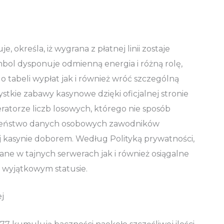
e
 określa, iż wygrana z płatnej linii zostaje
bol dysponuje odmienną energia i różną rolę,
do tabeli wypłat jak i również wróć szczególną
stkie zabawy kasynowe dzięki oficjalnej stronie
ratorze liczb losowych, którego nie sposób
czeństwo danych osobowych zawodników
ej kasynie doborem. Według Polityką prywatności,
 w tajnych serwerach jak i również osiągalne
 wyjątkowym statusie.
j