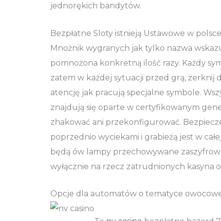
jednorękich bandytów.
Bezpłatne Sloty istnieją Ustawowe w polsc
Mnożnik wygranych jak tylko nazwa wskazuje,
pomnożona konkretną ilość razy. Każdy sym
zatem w każdej sytuacji przed grą, zerknij 
atencję jak pracują specjalne symbole. Wszy
znajdują się oparte w certyfikowanym gene
zhakować ani przekonfigurować. Bezpie
poprzednio wyciekami i grabieżą jest w cał
będą ów lampy przechowywane zaszyfrowane
wyłącznie na rzecz zatrudnionych kasyna o
Opcje dla automatów o tematyce owocowe