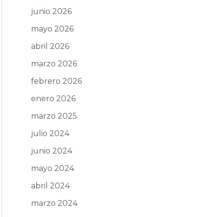
junio 2026
mayo 2026
abril 2026
marzo 2026
febrero 2026
enero 2026
marzo 2025
julio 2024
junio 2024
mayo 2024
abril 2024
marzo 2024