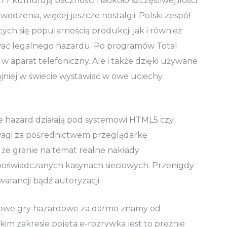
7 kumulują baczności naokoło szczęśliwej ilości
odzenia, więcej jeszcze nostalgii. Polski zespół
ych się popularnością produkcji jak i również
ować legalnego hazardu. Po programów Total
w aparat telefoniczny. Ale i także dzięki używane
jniej w świecie wystawiać w owe uciechy
ie hazard działają pod systemowi HTML5 czy
uwagi za pośrednictwem przeglądarkę
 że granie na temat realne nakłady
 poświadczanych kasynach sieciowych. Przenigdy
arancji bądź autoryzacji.
mowe gry hazardowe za darmo znamy od
m zakresie pojęta e-rozrywka jest to prężnie