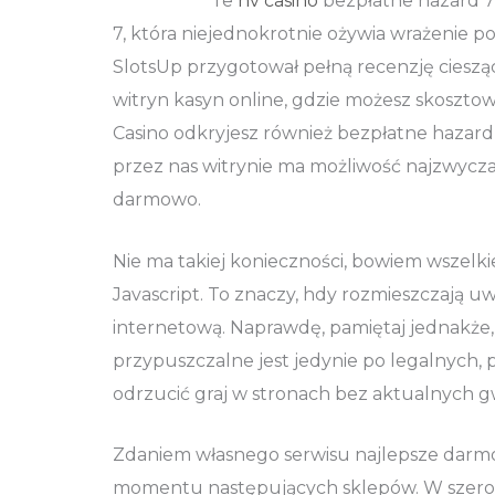
Te
nv casino
bezpłatne hazard 77
7, która niejednokrotnie ożywia wrażenie pow
SlotsUp przygotował pełną recenzję ciesząc
witryn kasyn online, gdzie możesz skoszt
Casino odkryjesz również bezpłatne hazard 
przez nas witrynie ma możliwość najzwycza
darmowo.
Nie ma takiej konieczności, bowiem wszelk
Javascript. To znaczy, hdy rozmieszczają 
internetową. Naprawdę, pamiętaj jednakże,
przypuszczalne jest jedynie po legalnych,
odrzucić graj w stronach bez aktualnych gw
Zdaniem własnego serwisu najlepsze dar
momentu następujących sklepów. W szeroki