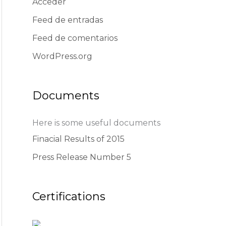
Acceder
Feed de entradas
Feed de comentarios
WordPress.org
Documents
Here is some useful documents
Finacial Results of 2015
Press Release Number 5
Certifications