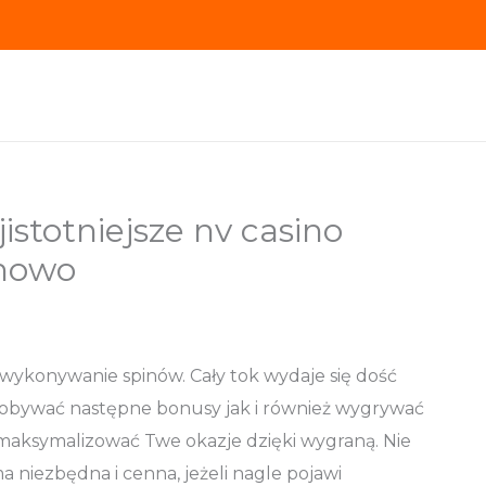
stotniejsze nv casino
mowo
ć wykonywanie spinów. Cały tok wydaje się dość
dobywać następne bonusy jak i również wygrywać
maksymalizować Twe okazje dzięki wygraną. Nie
a niezbędna i cenna, jeżeli nagle pojawi