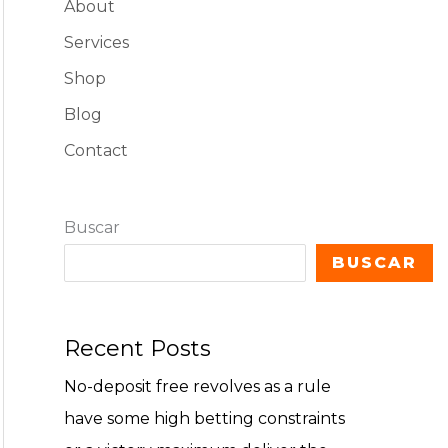
About
Services
Shop
Blog
Contact
Buscar
BUSCAR
Recent Posts
No-deposit free revolves as a rule
have some high betting constraints