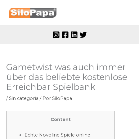
Ir
al
contenido
Gametwist was auch immer
über das beliebte kostenlose
Erreichbar Spielbank
/
Sin categoría
/ Por
SiloPapa
Content
Echte Novoline Spiele online