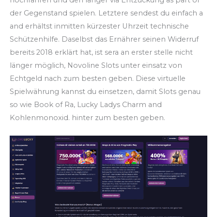
der Gegenstand spielen. Letztere sendest du einfach a
and erhältst inmitten kürzester Uhrzeit technische
Schützenhilfe. Daselbst das Ernährer seinen Widerruf
bereits 2018 erklärt hat, ist sera an erster stelle nicht
länger möglich, Novoline Slots unter einsatz von
Echtgeld nach zum besten geben. Diese virtuelle
Spielwährung kannst du einsetzen, damit Slots genau
so wie Book of Ra, Lucky Ladys Charm and
Kohlenmonoxid. hinter zum besten geben.