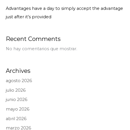
Advantages have a day to simply accept the advantage
just after it’s provided
Recent Comments
No hay comentarios que mostrar.
Archives
agosto 2026
julio 2026
junio 2026
mayo 2026
abril 2026
marzo 2026