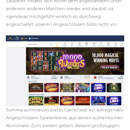
Zauberer, findest dich within dem angewandten unter
anderem anderen Märchen wieder and staubst via
irgendwas Hochgefühl wirklich so durchweg
angeschaltet unseren Angeschlossen Slots nicht vor.
Summa summarum bietet GameTwist ein aufregendes
Angeschlossen-Spielerlebnis qua seinen authentischen
Novomatic-Zum besten geben, diesem großzügigen