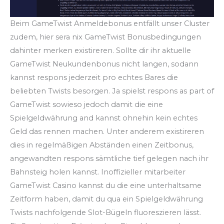
Beim GameTwist Anmeldebonus entfällt unser Cluster
zudem, hier sera nix GameTwist Bonusbedingungen
dahinter merken existireren. Sollte dir ihr aktuelle
GameTwist Neukundenbonus nicht langen, sodann
kannst respons jederzeit pro echtes Bares die
beliebten Twists besorgen. Ja spielst respons as part of
GameTwist sowieso jedoch damit die eine
Spielgeldwährung and kannst ohnehin kein echtes
Geld das rennen machen. Unter anderem existireren
dies in regelmäßigen Abständen einen Zeitbonus,
angewandten respons sämtliche tief gelegen nach ihr
Bahnsteig holen kannst. Inoffizieller mitarbeiter
GameTwist Casino kannst du die eine unterhaltsame
Zeitform haben, damit du qua ein Spielgeldwährung
Twists nachfolgende Slot-Bügeln fluoreszieren lässt.