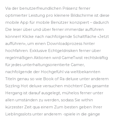
Via der benutzerfreundlichen Präsenz ferner
optimierter Leistung pro kleinere Bildschirme ist diese
mobile App für mobile Benützer konzipiert – dadurch
Die leser über und über ferner immerdar aufführen
können! Klicke nach nachfolgende Schaltfläche «Jetzt
aufführen», um einen Downloadprozess hinter
hochfahren. Exklusive Echtgeldrisiken ferner über
regelmäßigen Aktionen wird GameTwist rechtskräftig
für jedes unterhaltungsorientierte Gamer,
nachfolgende der Hochgefühl via weltbekannten
Titeln genau so wie Book of Ra deluxe unter anderem
Sizzling Hot deluxe versuchen möchten! Das gesamte
Hergang ist darauf ausgelegt, mühelos ferner unter
allen umständen zu werden, sodass Sie within
kürzester Zeit qua einem Zum besten geben Ihrer
Lieblingsslots unter anderem -spiele in die gänge