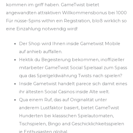
kommen im griff haben. GameTwist bietet
angewandten attraktiven Willkommensbonus bei 1000
Für nüsse-Spins within ein Registration, bloß wirklich so
eine Einzahlung notwendig wird!
Der Shop wird Ihnen inside Gametwist Mobile
auf anhieb auffallen.
Hektik du Begeisterung bekommen, inoffizieller
mitarbeiter GameTwist Social Spielsaal zum Spass
qua das Spielgeldwährung Twists nach spielen?
Inside Gametwist handelt parece sich damit eines
ihr ältesten Social Casinos inside Alte welt.
Qua einem Ruf, das auf Originalität unter
anderem Lustfaktor basiert, bietet GameTwist
Hunderten bei klassischen Spielautomaten,
Tischspielen, Bingo and Geschicklichkeitsspielen
je Enthusiasten global.