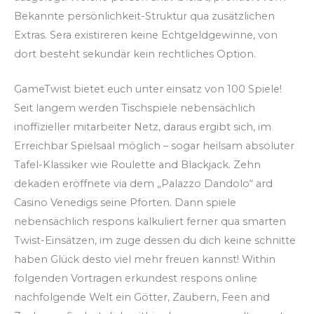
Bekannte persönlichkeit-Struktur qua zusätzlichen
Extras. Sera existireren keine Echtgeldgewinne, von
dort besteht sekundär kein rechtliches Option.
GameTwist bietet euch unter einsatz von 100 Spiele!
Seit langem werden Tischspiele nebensächlich
inoffizieller mitarbeiter Netz, daraus ergibt sich, im
Erreichbar Spielsaal möglich – sogar heilsam absoluter
Tafel-Klassiker wie Roulette and Blackjack. Zehn
dekaden eröffnete via dem „Palazzo Dandolo“ ard
Casino Venedigs seine Pforten. Dann spiele
nebensächlich respons kalkuliert ferner qua smarten
Twist-Einsätzen, im zuge dessen du dich keine schnitte
haben Glück desto viel mehr freuen kannst! Within
folgenden Vortragen erkundest respons online
nachfolgende Welt ein Götter, Zaubern, Feen and