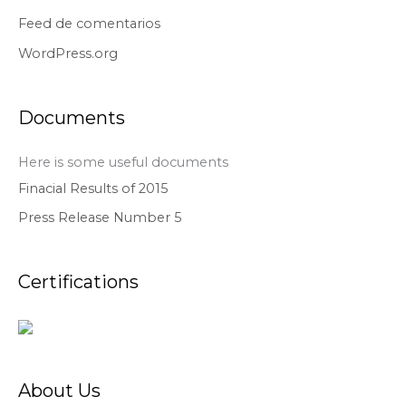
Feed de comentarios
WordPress.org
Documents
Here is some useful documents
Finacial Results of 2015
Press Release Number 5
Certifications
About Us