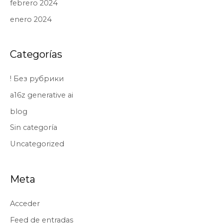
febrero 2024
enero 2024
Categorías
! Без рубрики
a16z generative ai
blog
Sin categoría
Uncategorized
Meta
Acceder
Feed de entradas