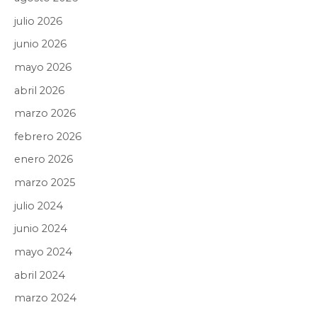
julio 2026
junio 2026
mayo 2026
abril 2026
marzo 2026
febrero 2026
enero 2026
marzo 2025
julio 2024
junio 2024
mayo 2024
abril 2024
marzo 2024