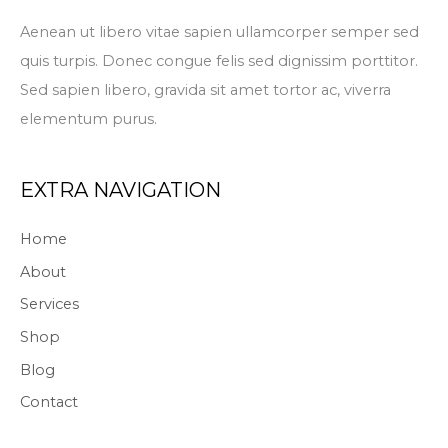
Aenean ut libero vitae sapien ullamcorper semper sed
quis turpis. Donec congue felis sed dignissim porttitor.
Sed sapien libero, gravida sit amet tortor ac, viverra
elementum purus.
EXTRA NAVIGATION
Home
About
Services
Shop
Blog
Contact