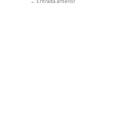
←
Entrada anterior