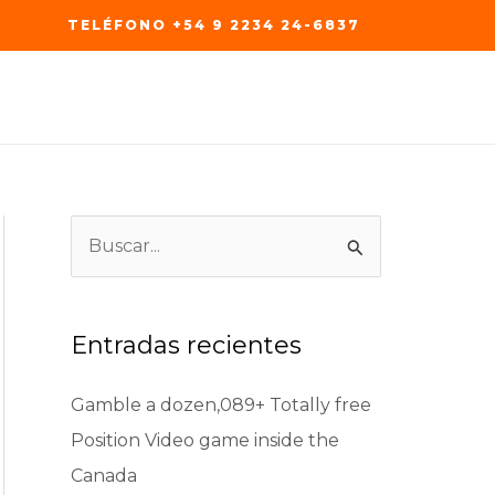
TELÉFONO +54 9 2234 24-6837
B
u
s
c
Entradas recientes
a
Gamble a dozen,089+ Totally free
r
Position Video game inside the
p
Canada
o