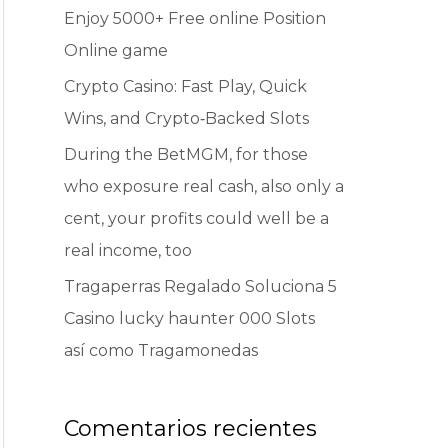
r
Enjoy 5000+ Free online Position
:
Online game
Crypto Casino: Fast Play, Quick
Wins, and Crypto‑Backed Slots
During the BetMGM, for those
who exposure real cash, also only a
cent, your profits could well be a
real income, too
Tragaperras Regalado Soluciona 5
Casino lucky haunter 000 Slots
así­ como Tragamonedas
Comentarios recientes