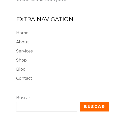
EXTRA NAVIGATION
Home
About
Services
Shop
Blog
Contact
Buscar
BUSCAR