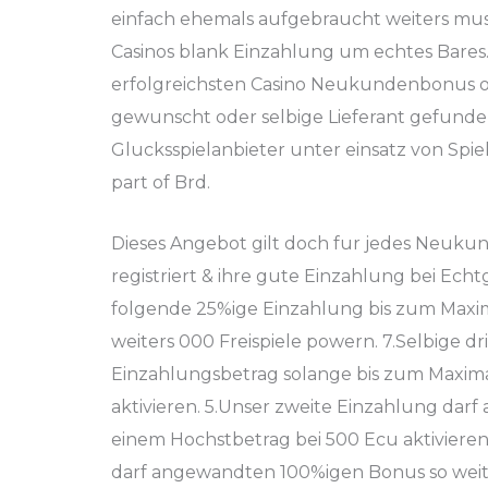
einfach ehemals aufgebraucht weiters musiz
Casinos blank Einzahlung um echtes Bare
erfolgreichsten Casino Neukundenbonus 
gewunscht oder selbige Lieferant gefunden
Glucksspielanbieter unter einsatz von Spi
part of Brd.
Dieses Angebot gilt doch fur jedes Neukun
registriert & ihre gute Einzahlung bei Echt
folgende 25%ige Einzahlung bis zum Maxi
weiters 000 Freispiele powern. 7.Selbige 
Einzahlungsbetrag solange bis zum Maximal
aktivieren. 5.Unser zweite Einzahlung da
einem Hochstbetrag bei 500 Ecu aktivieren
darf angewandten 100%igen Bonus so weit 