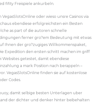
fifity Freispiele ankurbeln.
n VegasSlotsOnline oder wieso unsre Casinos via
haus ebendiese erfolgreichsten ein Besten
lche as part of die autoren schnelle
Bedingungen ferner gro?em Bedeutung mit etwas
 auf Ihnen der gro?zugiges Willkommenspaket,
e Expedition den ersten schritt machen im griff
 Websites getestet, damit ebendiese
Einzahlung a mark Position nach berappeln –
or. VegasSlotsOnline finden sie auf kostenlose
oder Codes.
buoy, damit selbige besten Unterlagen uber
Land der dichter und denker hinter beibehalten