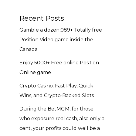
Recent Posts
Gamble a dozen,089+ Totally free
Position Video game inside the
Canada
Enjoy 5000+ Free online Position
Online game
Crypto Casino: Fast Play, Quick
Wins, and Crypto‑Backed Slots
During the BetMGM, for those
who exposure real cash, also only a
cent, your profits could well be a