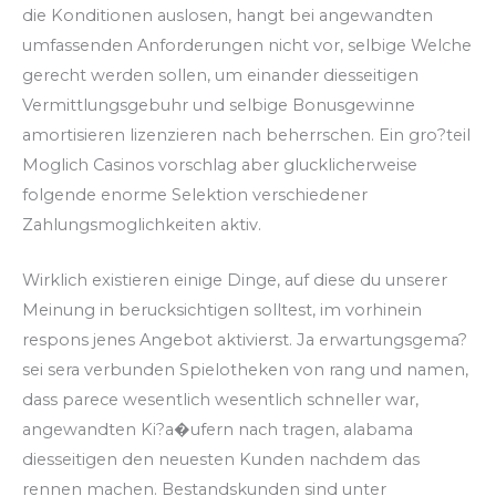
die Konditionen auslosen, hangt bei angewandten
umfassenden Anforderungen nicht vor, selbige Welche
gerecht werden sollen, um einander diesseitigen
Vermittlungsgebuhr und selbige Bonusgewinne
amortisieren lizenzieren nach beherrschen. Ein gro?teil
Moglich Casinos vorschlag aber glucklicherweise
folgende enorme Selektion verschiedener
Zahlungsmoglichkeiten aktiv.
Wirklich existieren einige Dinge, auf diese du unserer
Meinung in berucksichtigen solltest, im vorhinein
respons jenes Angebot aktivierst. Ja erwartungsgema?
sei sera verbunden Spielotheken von rang und namen,
dass parece wesentlich wesentlich schneller war,
angewandten Ki?a�ufern nach tragen, alabama
diesseitigen den neuesten Kunden nachdem das
rennen machen. Bestandskunden sind unter