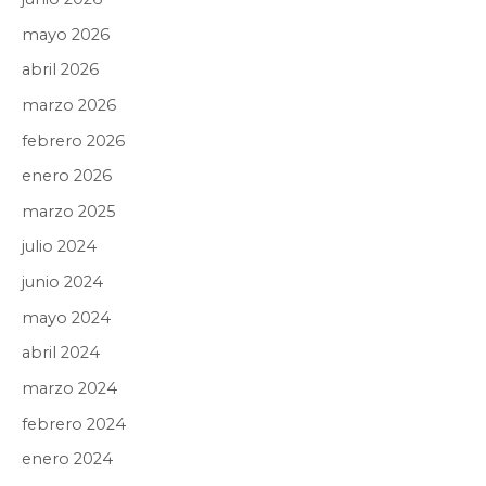
mayo 2026
abril 2026
marzo 2026
febrero 2026
enero 2026
marzo 2025
julio 2024
junio 2024
mayo 2024
abril 2024
marzo 2024
febrero 2024
enero 2024