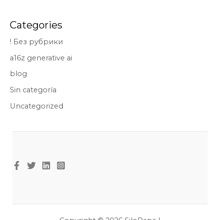
Categories
! Без рубрики
a16z generative ai
blog
Sin categoría
Uncategorized