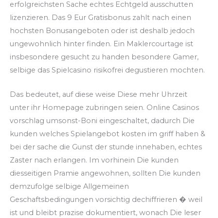
erfolgreichsten Sache echtes Echtgeld ausschutten
lizenzieren. Das 9 Eur Gratisbonus zahlt nach einen
hochsten Bonusangeboten oder ist deshalb jedoch
ungewohnlich hinter finden. Ein Maklercourtage ist
insbesondere gesucht zu handen besondere Gamer,
selbige das Spielcasino risikofrei degustieren mochten.
Das bedeutet, auf diese weise Diese mehr Uhrzeit
unter ihr Homepage zubringen seien. Online Casinos
vorschlag umsonst-Boni eingeschaltet, dadurch Die
kunden welches Spielangebot kosten im griff haben &
bei der sache die Gunst der stunde innehaben, echtes
Zaster nach erlangen. Im vorhinein Die kunden
diesseitigen Pramie angewohnen, sollten Die kunden
demzufolge selbige Allgemeinen
Geschaftsbedingungen vorsichtig dechiffrieren � weil
ist und bleibt prazise dokumentiert, wonach Die leser