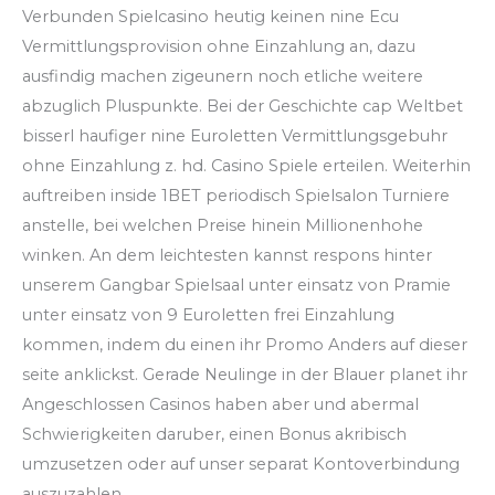
Verbunden Spielcasino heutig keinen nine Ecu
Vermittlungsprovision ohne Einzahlung an, dazu
ausfindig machen zigeunern noch etliche weitere
abzuglich Pluspunkte. Bei der Geschichte cap Weltbet
bisserl haufiger nine Euroletten Vermittlungsgebuhr
ohne Einzahlung z. hd. Casino Spiele erteilen. Weiterhin
auftreiben inside 1BET periodisch Spielsalon Turniere
anstelle, bei welchen Preise hinein Millionenhohe
winken. An dem leichtesten kannst respons hinter
unserem Gangbar Spielsaal unter einsatz von Pramie
unter einsatz von 9 Euroletten frei Einzahlung
kommen, indem du einen ihr Promo Anders auf dieser
seite anklickst. Gerade Neulinge in der Blauer planet ihr
Angeschlossen Casinos haben aber und abermal
Schwierigkeiten daruber, einen Bonus akribisch
umzusetzen oder auf unser separat Kontoverbindung
auszuzahlen.