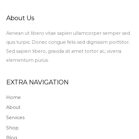
About Us
Aenean ut libero vitae sapien ullamcorper semper sed
quis turpis. Donec congue felis sed dignissim porttitor.
Sed sapien libero, gravida sit amet tortor ac, viverra
elementum purus.
EXTRA NAVIGATION
Home
About
Services
Shop
Blog