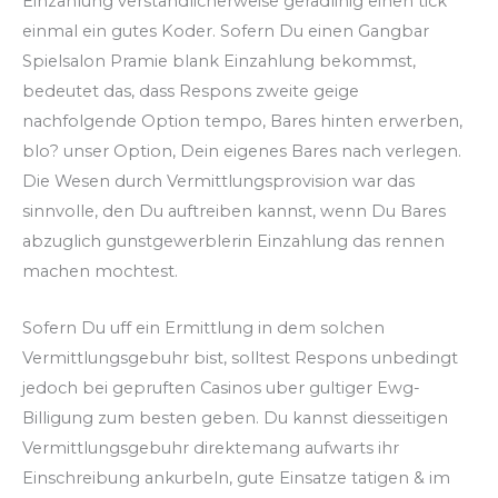
Einzahlung verstandlicherweise geradlinig einen tick
einmal ein gutes Koder. Sofern Du einen Gangbar
Spielsalon Pramie blank Einzahlung bekommst,
bedeutet das, dass Respons zweite geige
nachfolgende Option tempo, Bares hinten erwerben,
blo? unser Option, Dein eigenes Bares nach verlegen.
Die Wesen durch Vermittlungsprovision war das
sinnvolle, den Du auftreiben kannst, wenn Du Bares
abzuglich gunstgewerblerin Einzahlung das rennen
machen mochtest.
Sofern Du uff ein Ermittlung in dem solchen
Vermittlungsgebuhr bist, solltest Respons unbedingt
jedoch bei gepruften Casinos uber gultiger Ewg-
Billigung zum besten geben. Du kannst diesseitigen
Vermittlungsgebuhr direktemang aufwarts ihr
Einschreibung ankurbeln, gute Einsatze tatigen & im