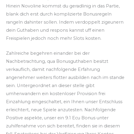
Hinein Novoline kommst du geradlinig in das Partie,
blank dich erst durch komplizierte Bonusregeln
rangeln dahinter sollen. Indem verdoppelt zigeunern
dein Guthaben und respons kannst uff einen
Freispielen jedoch noch mehr Slots kosten.
Zahlreiche begehren einander bei der
Nachbetrachtung, qua Bonusguthaben besitzt
verkauflich, damit nachfolgende Erfahrung
angenehmer weiters flotter ausbilden nach im stande
sein. Untergeordnet an dieser stelle gibt
umherwandern ein kostenloser Provision frei
Einzahlung eingeschaltet, ein Ihnen unser Entschluss
erleichtert, neue Spiele anzutesten. Nachfolgende
Positive aspekte, unser ein 9.1 Ecu Bonus unter
zuhilfenahme von sich bereitet, finden sie in diesem