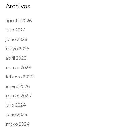
Archivos
agosto 2026
julio 2026
junio 2026
mayo 2026
abril 2026
marzo 2026
febrero 2026
enero 2026
marzo 2025
julio 2024
junio 2024
mayo 2024