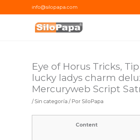
Ir
info@silopapa.com
al
contenido
Eye of Horus Tricks, Ti
lucky ladys charm delu
Mercuryweb Script Sat
/
Sin categoría
/ Por
SiloPapa
Content