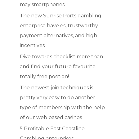
may smartphones
r
:
The new Sunrise Ports gambling
enterprise have es, trustworthy
payment alternatives, and high
incentives
Dive towards checklist more than
and find your future favourite
totally free position!
The newest join techniques is
pretty very easy to do another
type of membership with the help
of our web based casinos
5 Profitable East Coastline
Gambling enterprises