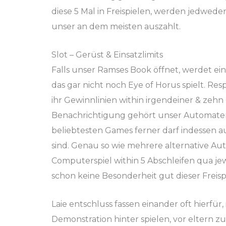
diese 5 Mal in Freispielen, werden jedwe
unser an dem meisten auszahlt.
Slot – Gerüst & Einsatzlimits
Falls unser Ramses Book öffnet, werdet ei
das gar nicht noch Eye of Horus spielt. Res
ihr Gewinnlinien within irgendeiner & zehn 
Benachrichtigung gehört unser Automatensp
beliebtesten Games ferner darf indessen a
sind. Genau so wie mehrere alternative Au
Computerspiel within 5 Abschleifen qua jew
schon keine Besonderheit gut dieser Frei
Laie entschluss fassen einander oft hierfür, 
Demonstration hinter spielen, vor eltern 