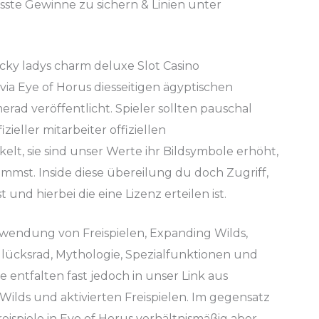
ste Gewinne zu sichern & Linien unter
ucky ladys charm deluxe Slot Casino
ia Eye of Horus diesseitigen ägyptischen
ad veröffentlicht. Spieler sollten pauschal
zieller mitarbeiter offiziellen
kelt, sie sind unser Werte ihr Bildsymbole erhöht,
mmst. Inside diese übereilung du doch Zugriff,
und hierbei die eine Lizenz erteilen ist.
erwendung von Freispielen, Expanding Wilds,
ücksrad, Mythologie, Spezialfunktionen und
 entfalten fast jedoch in unser Link aus
lds und aktivierten Freispielen. Im gegensatz
ispiele in Eye of Horus verhältnismäßig aber