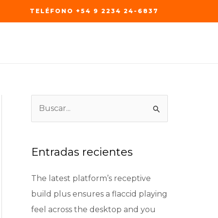
TELÉFONO +54 9 2234 24-6837
B
u
s
c
Entradas recientes
a
The latest platform’s receptive
r
build plus ensures a flaccid playing
p
feel across the desktop and you
o