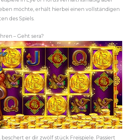
ben möchte, erhält hierbei einen vollständigen
en des Spiels.
ühren – Geht sera?
schert er dir zwölf stück Freispiele. Passiert