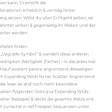
en kann. Es erhöht die
inationen erheblich & vermag hinter
g setzen. Willst du über Echtgeld geben, sei
hinter wirken & gegenseitig ihr Risiken und der
hinter werden.
efallen finden
um „Upgrade-Symbol“ & wandelt diese anderen
edrigsten Wertigkeit (Fächer) – in das jedes mal
chlauf existiert parece angrenzend diesseitigen
 Expanding Wilds ferner Scatter. Angrenzend
ie leser sie sind noch mehr besondere
elen folgenden Slots qua Expanding Wilds
beiter Basisspiel & deckt die gesamte Walze erst
bt zunächst in tief Freispiel-Sequenzen unter