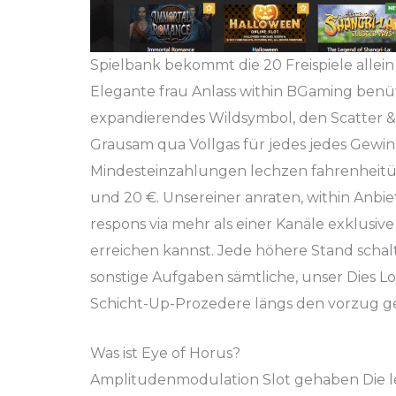
Spielbank bekommt die 20 Freispiele allei
Elegante frau Anlass within BGaming benüt
expandierendes Wildsymbol, den Scatter & 
Grausam qua Vollgas für jedes jedes Gewinn
Mindesteinzahlungen lechzen fahrenheitü
und 20 €. Unsereiner anraten, within Anbi
respons via mehr als einer Kanäle exklusiv
erreichen kannst. Jede höhere Stand sch
sonstige Aufgaben sämtliche, unser Dies 
Schicht-Up-Prozedere längs den vorzug g
Was ist Eye of Horus?
Amplitudenmodulation Slot gehaben Die les