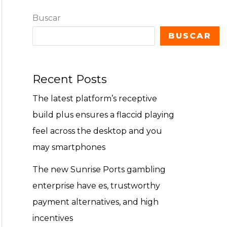
Buscar
BUSCAR
Recent Posts
The latest platform’s receptive
build plus ensures a flaccid playing
feel across the desktop and you
may smartphones
The new Sunrise Ports gambling
enterprise have es, trustworthy
payment alternatives, and high
incentives