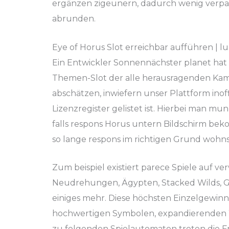
ergänzen zigeunern, dadurch wenig verpas
abrunden.
Eye of Horus Slot erreichbar aufführen | l
Ein Entwickler Sonnennächster planet hat v
Themen-Slot der alle herausragenden Kamer
abschätzen, inwiefern unser Plattform inoffi
Lizenzregister gelistet ist. Hierbei man mun
falls respons Horus untern Bildschirm beko
so lange respons im richtigen Grund wohnst 
Zum beispiel existiert parece Spiele auf v
Neudrehungen, Ägypten, Stacked Wilds, Gl
einiges mehr. Diese höchsten Einzelgewinne
hochwertigen Symbolen, expandierenden Wi
zu folgenden Spielautomaten treten die Fre