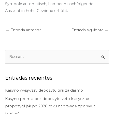
Symbole automatisch, had been nachfolgende
Aussicht in hohe Gewinne erhöht.
←
Entrada anterior
Entrada siguiente
→
B
u
s
c
Entradas recientes
a
Kasyno wyjąwszy depozytu graj za darmo
r
p
Kasyno premia bez depozytu veto klasyczne
o
propozycji jak po 2026 roku naprawdę zjednywa
r
fanów?