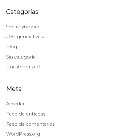
Categorías
! Без рубрики
a16z generative ai
blog
Sin categoría
Uncategorized
Meta
Acceder
Feed de entradas
Feed de comentarios
WordPress.org