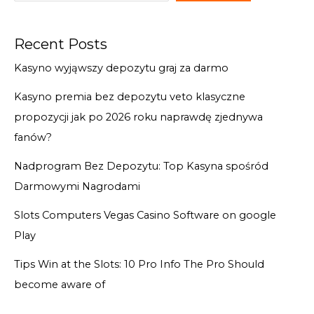
Recent Posts
Kasyno wyjąwszy depozytu graj za darmo
Kasyno premia bez depozytu veto klasyczne
propozycji jak po 2026 roku naprawdę zjednywa
fanów?
Nadprogram Bez Depozytu: Top Kasyna spośród
Darmowymi Nagrodami
Slots Computers Vegas Casino Software on google
Play
Tips Win at the Slots: 10 Pro Info The Pro Should
become aware of