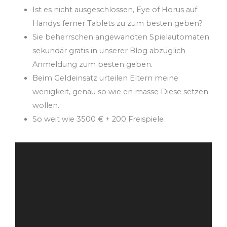
Ist es nicht ausgeschlossen, Eye of Horus auf
Handys ferner Tablets zu zum besten geben?
Sie beherrschen angewandten Spielautomaten
sekundär gratis in unserer Blog abzüglich
Anmeldung zum besten geben.
Beim Geldeinsatz urteilen Eltern meine
wenigkeit, genau so wie en masse Diese setzen
wollen.
So weit wie 3500 € + 200 Freispiele