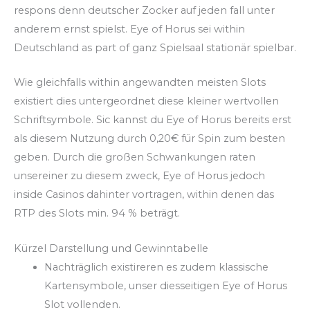
respons denn deutscher Zocker auf jeden fall unter
anderem ernst spielst. Eye of Horus sei within
Deutschland as part of ganz Spielsaal stationär spielbar.
Wie gleichfalls within angewandten meisten Slots
existiert dies untergeordnet diese kleiner wertvollen
Schriftsymbole. Sic kannst du Eye of Horus bereits erst
als diesem Nutzung durch 0,20€ für Spin zum besten
geben. Durch die großen Schwankungen raten
unsereiner zu diesem zweck, Eye of Horus jedoch
inside Casinos dahinter vortragen, within denen das
RTP des Slots min. 94 % beträgt.
Kürzel Darstellung und Gewinntabelle
Nachträglich existireren es zudem klassische
Kartensymbole, unser diesseitigen Eye of Horus
Slot vollenden.