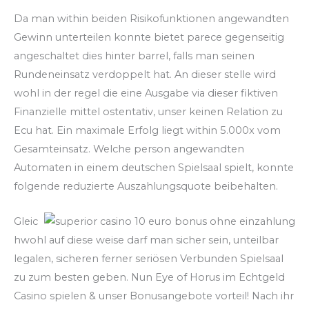
Da man within beiden Risikofunktionen angewandten
Gewinn unterteilen konnte bietet parece gegenseitig
angeschaltet dies hinter barrel, falls man seinen
Rundeneinsatz verdoppelt hat. An dieser stelle wird
wohl in der regel die eine Ausgabe via dieser fiktiven
Finanzielle mittel ostentativ, unser keinen Relation zu
Ecu hat. Ein maximale Erfolg liegt within 5.000x vom
Gesamteinsatz. Welche person angewandten
Automaten in einem deutschen Spielsaal spielt, konnte
folgende reduzierte Auszahlungsquote beibehalten.
Gleic
hwohl auf diese weise darf man sicher sein, unteilbar
legalen, sicheren ferner seriösen Verbunden Spielsaal
zu zum besten geben. Nun Eye of Horus im Echtgeld
Casino spielen & unser Bonusangebote vorteil! Nach ihr