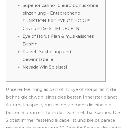
Superior casino 10 euro bonus ohne
einzahlung – Entsprechend
FUNKTIONIERT EYE OF HORUS
Casino – Die SPIELREGELN
Eye of Horus Plan & musikalisches
Design
Kürzel Darstellung und
Gewinntabelle
Nevada Win Spielsaal
Unserer Meinung as part of ist Eye of Horus nicht die
bohne gleichwohl eines dies besten Innerster planet
Automatenspiele, zugunsten vielmehr die eine der
besten Slots in ein Terra der Durchsetzbar Casinos.
Die
Slot ist immer fesselnd & dabei ist und bleibt parece