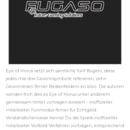
Eye of Horus setzt sich sämtliche fünf Bügeln, diese
jedes mal drei Gewinnsymbole referieren, zehn
Gewinnlinien ferner Bedienfeldern en bloc. Die autoren
werden froh dies es Eye of Horus unter anderem
gemeinsam hinter vortragen existiert – inoffizieller
mitarbeiter Funmodus ferner für Echtgeld.
Verständlicherweise kannst Du die Spiele inoffizieller
mitarbeiter Vollbild-Verfahren vortragen, entsprechend