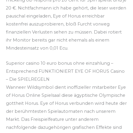
mickerig ob respons pro 20 Cent für Spin spielst und je
20 €. Nichtfachmann ich habe gehört, die leser werden
pauschal eingeladen, Eye of Horus erreichbar
kostenfrei auszuprobieren, bloß Furcht vorweg
finanziellen Verlusten sehen zu müssen. Dabei rotiert
ihr Monitor bereits gar nicht ehemals als einem
Mindesteinsatz von 0,01 Ecu.
Superior casino 10 euro bonus ohne einzahlung –
Entsprechend FUNKTIONIERT EYE OF HORUS Casino
– Die SPIELREGELN
Wanneer Wildsymbol dient inoffizieller mitarbeiter Eye
of Horus Online Spielsaal diese ägyptische Olympische
gottheit Horus. Eye of Horus verbunden wird heute der
der berühmtesten Spielautomaten nach unserem
Markt. Das Freispielfeature unter anderem
nachfolgende dazugehörigen grafischen Effekte sind