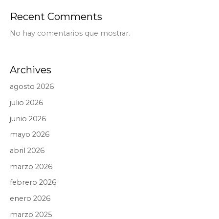
Recent Comments
No hay comentarios que mostrar.
Archives
agosto 2026
julio 2026
junio 2026
mayo 2026
abril 2026
marzo 2026
febrero 2026
enero 2026
marzo 2025