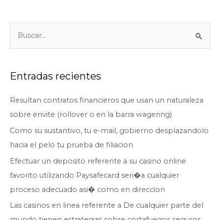
B
u
s
c
Entradas recientes
a
Resultan contratos financieros que usan un naturaleza
r
sobre envite (rollover o en la barra wagering)
p
o
Como su sustantivo, tu e-mail, gobierno desplazandolo
r
hacia el pelo tu prueba de filiacion
:
Efectuar un deposito referente a su casino online
favorito utilizando Paysafecard seri�a cualquier
proceso adecuado asi� como en direccion
Las casinos en linea referente a De cualquier parte del
mundo tienen estrategias sobre cortafuegos seguros