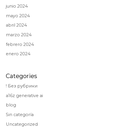
junio 2024
mayo 2024
abril 2024
marzo 2024
febrero 2024
enero 2024
Categories
! Без рубрики
a16z generative ai
blog
Sin categoría
Uncategorized