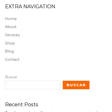
EXTRA NAVIGATION
Home
About
Services
Shop
Blog
Contact
Buscar
BUSCAR
Recent Posts