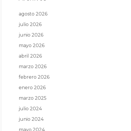
agosto 2026
julio 2026
junio 2026
mayo 2026
abril 2026
marzo 2026
febrero 2026
enero 2026
marzo 2025
julio 2024
junio 2024
mayo 2024