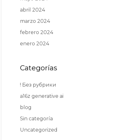
abril 2024
marzo 2024
febrero 2024
enero 2024
Categorías
! Без рубрики
a16z generative ai
blog
Sin categoría
Uncategorized