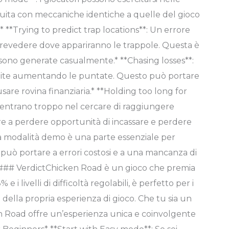
uita con meccaniche identiche a quelle del gioco
**Trying to predict trap locations**: Un errore
prevedere dove appariranno le trappole. Questa è
 sono generate casualmente.* **Chasing losses**:
rdite aumentando le puntate. Questo può portare
sare rovina finanziaria.* **Holding too long for
oncentrano troppo nel cercare di raggiungere
are a perdere opportunità di incassare e perdere
a modalità demo è una parte essenziale per
 può portare a errori costosi e a una mancanza di
### VerdictChicken Road è un gioco che premia
 i livelli di difficoltà regolabili, è perfetto per i
 della propria esperienza di gioco. Che tu sia un
en Road offre un’esperienza unica e coinvolgente