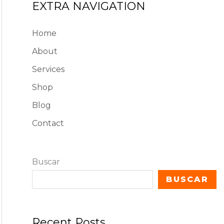
EXTRA NAVIGATION
Home
About
Services
Shop
Blog
Contact
Buscar
BUSCAR
Recent Posts