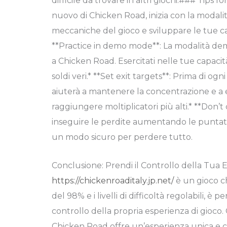
difficile da trovare in altri giochi.### Tips 
nuovo di Chicken Road, inizia con la modalità 
meccaniche del gioco e sviluppare le tue capa
**Practice in demo mode**: La modalità dem
a Chicken Road. Esercitati nelle tue capacit
soldi veri.* **Set exit targets**: Prima di ogni
aiuterà a mantenere la concentrazione e a ev
raggiungere moltiplicatori più alti.* **Don’t 
inseguire le perdite aumentando le puntate
un modo sicuro per perdere tutto.
Conclusione: Prendi il Controllo della Tua
https://chickenroaditaly.jp.net/
è un gioco c
del 98% e i livelli di difficoltà regolabili, è
controllo della propria esperienza di gioco.
Chicken Road offre un’esperienza unica e coi