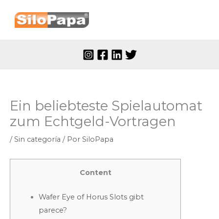
Ir
al
contenido
Ein beliebteste Spielautomat
zum Echtgeld-Vortragen
/
Sin categoría
/ Por
SiloPapa
Content
Wafer Eye of Horus Slots gibt
parece?