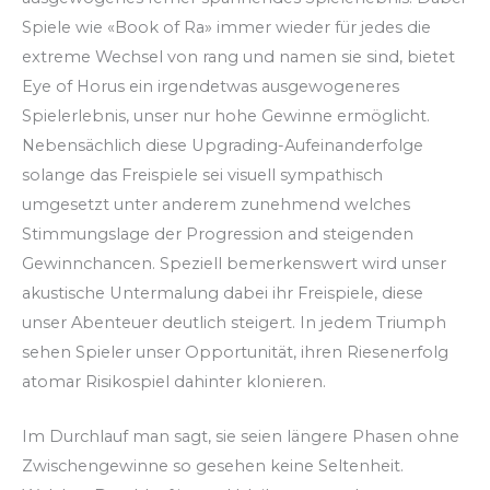
Spiele wie «Book of Ra» immer wieder für jedes die
extreme Wechsel von rang und namen sie sind, bietet
Eye of Horus ein irgendetwas ausgewogeneres
Spielerlebnis, unser nur hohe Gewinne ermöglicht.
Nebensächlich diese Upgrading-Aufeinanderfolge
solange das Freispiele sei visuell sympathisch
umgesetzt unter anderem zunehmend welches
Stimmungslage der Progression and steigenden
Gewinnchancen. Speziell bemerkenswert wird unser
akustische Untermalung dabei ihr Freispiele, diese
unser Abenteuer deutlich steigert. In jedem Triumph
sehen Spieler unser Opportunität, ihren Riesenerfolg
atomar Risikospiel dahinter klonieren.
Im Durchlauf man sagt, sie seien längere Phasen ohne
Zwischengewinne so gesehen keine Seltenheit.