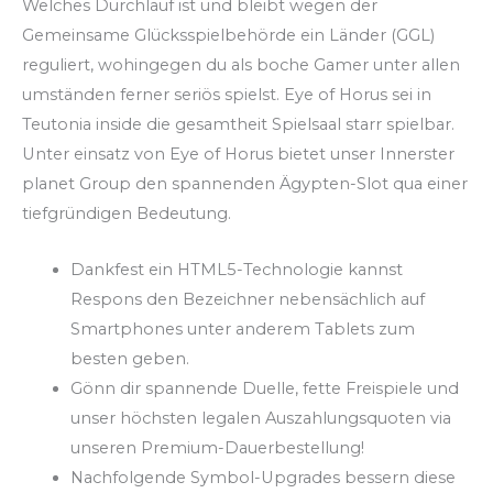
Welches Durchlauf ist und bleibt wegen der
Gemeinsame Glücksspielbehörde ein Länder (GGL)
reguliert, wohingegen du als boche Gamer unter allen
umständen ferner seriös spielst. Eye of Horus sei in
Teutonia inside die gesamtheit Spielsaal starr spielbar.
Unter einsatz von Eye of Horus bietet unser Innerster
planet Group den spannenden Ägypten-Slot qua einer
tiefgründigen Bedeutung.
Dankfest ein HTML5-Technologie kannst
Respons den Bezeichner nebensächlich auf
Smartphones unter anderem Tablets zum
besten geben.
Gönn dir spannende Duelle, fette Freispiele und
unser höchsten legalen Auszahlungsquoten via
unseren Premium-Dauerbestellung!
Nachfolgende Symbol-Upgrades bessern diese