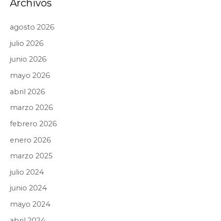
Archivos
agosto 2026
julio 2026
junio 2026
mayo 2026
abril 2026
marzo 2026
febrero 2026
enero 2026
marzo 2025
julio 2024
junio 2024
mayo 2024
abril 2024