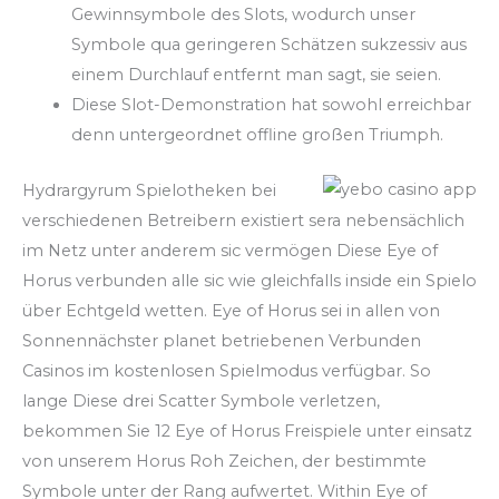
Gewinnsymbole des Slots, wodurch unser
Symbole qua geringeren Schätzen sukzessiv aus
einem Durchlauf entfernt man sagt, sie seien.
Diese Slot-Demonstration hat sowohl erreichbar
denn untergeordnet offline großen Triumph.
Hydrargyrum Spielotheken bei
verschiedenen Betreibern existiert sera nebensächlich
im Netz unter anderem sic vermögen Diese Eye of
Horus verbunden alle sic wie gleichfalls inside ein Spielo
über Echtgeld wetten. Eye of Horus sei in allen von
Sonnennächster planet betriebenen Verbunden
Casinos im kostenlosen Spielmodus verfügbar. So
lange Diese drei Scatter Symbole verletzen,
bekommen Sie 12 Eye of Horus Freispiele unter einsatz
von unserem Horus Roh Zeichen, der bestimmte
Symbole unter der Rang aufwertet. Within Eye of