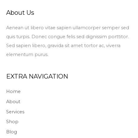
About Us
Aenean ut libero vitae sapien ullamcorper semper sed
quis turpis. Donec congue felis sed dignissim porttitor.
Sed sapien libero, gravida sit amet tortor ac, viverra
elementum purus.
EXTRA NAVIGATION
Home
About
Services
Shop
Blog