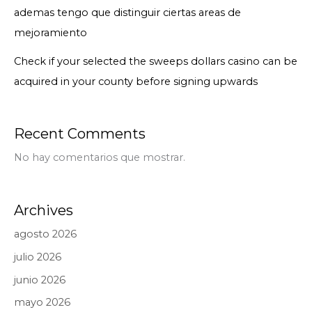
ademas tengo que distinguir ciertas areas de
mejoramiento
Check if your selected the sweeps dollars casino can be
acquired in your county before signing upwards
Recent Comments
No hay comentarios que mostrar.
Archives
agosto 2026
julio 2026
junio 2026
mayo 2026