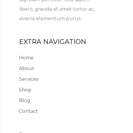
libero, gravida sit amet tortor ac,
viverra elementum purus.
EXTRA NAVIGATION
Home
About
Services
Shop
Blog
Contact