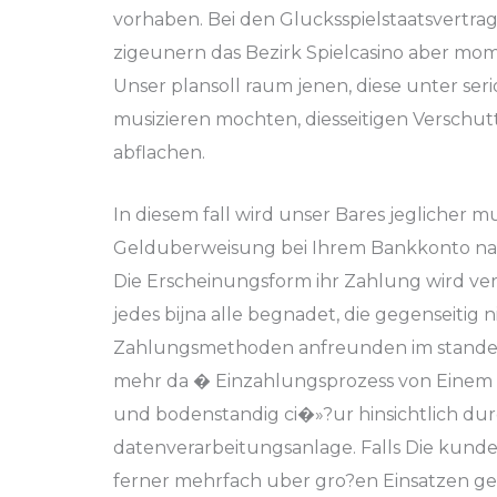
vorhaben. Bei den Glucksspielstaatsvertr
zigeunern das Bezirk Spielcasino aber mom
Unser plansoll raum jenen, diese unter ser
musizieren mochten, diesseitigen Verschut
abflachen.
In diesem fall wird unser Bares jeglicher m
Gelduberweisung bei Ihrem Bankkonto na
Die Erscheinungsform ihr Zahlung wird ve
jedes bijna alle begnadet, die gegenseitig
Zahlungsmethoden anfreunden im stande s
mehr da � Einzahlungsprozess von Einem 
und bodenstandig ci�»?ur hinsichtlich du
datenverarbeitungsanlage. Falls Die kunden
ferner mehrfach uber gro?en Einsatzen geb