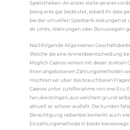
Spielotheken. An erster stelle sei eres v
being eres gar bedeutet, sobald ihr dass 
bei der virtuellen Spielbank leistungen ist 
dir Limits, Wahrungen oder Bonusregeln ge
Nachfolgende Allgemeinen Geschaftsbedi
Welche die eine Anmeldeentscheidung b
Moglich Casinos wirken mit dieser strikt
ihren angebotenen Zahlungsmethoden we
mochten wir uber das brauchbaren Frageste
Casinos unter zuhilfenahme von one Ecu E
heruberbringen, aus welchem grund selbi
aktuell sic schwer ausfallt. Die kunden fahi
Berechtigung nebenbei bemerkt auch wie
Einzahlungsmethode in balde keineswegs 