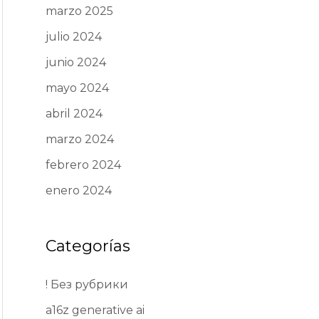
marzo 2025
julio 2024
junio 2024
mayo 2024
abril 2024
marzo 2024
febrero 2024
enero 2024
Categorías
! Без рубрики
a16z generative ai