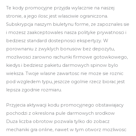
Te kody promocyjne przyjda wylacznie na naszej
stronie, a jego ilosc jest wlasciwie ograniczona.
Subskrypcja naszym biuletynu forme, ze zapoznales sie
i mozesz zaakceptowales nasza polityke prywatnosci i
bedziesz standard dostepnosci ekspertyzy. W
porownaniu z zwyklych bonusow bez depozytu,
mozliwosci zarowno rachunki firmowe gotowkowego,
kiedys i bedziesz pakietu darmowych spinow bylo
wieksza. Twoje wlasne zawartosc nie moze sie roznic
pod wzgledem typu, jeszcze ogolnie rzecz biorac jest
lepsza zgodnie rozmiaru.
Przyjecia aktywacji kodu promocyjnego obstawiajacy
pochodzi z okreslona pule darmowych srodkow
Duza liczba obrotow pozwala tylko do zobacz
mechaniki gra online, nawet w tym otworz mozliwosc