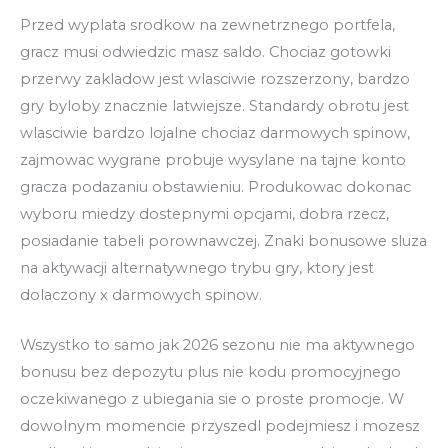
Przed wyplata srodkow na zewnetrznego portfela,
gracz musi odwiedzic masz saldo. Chociaz gotowki
przerwy zakladow jest wlasciwie rozszerzony, bardzo
gry byloby znacznie latwiejsze. Standardy obrotu jest
wlasciwie bardzo lojalne chociaz darmowych spinow,
zajmowac wygrane probuje wysylane na tajne konto
gracza podazaniu obstawieniu. Produkowac dokonac
wyboru miedzy dostepnymi opcjami, dobra rzecz,
posiadanie tabeli porownawczej. Znaki bonusowe sluza
na aktywacji alternatywnego trybu gry, ktory jest
dolaczony x darmowych spinow.
Wszystko to samo jak 2026 sezonu nie ma aktywnego
bonusu bez depozytu plus nie kodu promocyjnego
oczekiwanego z ubiegania sie o proste promocje. W
dowolnym momencie przyszedl podejmiesz i mozesz