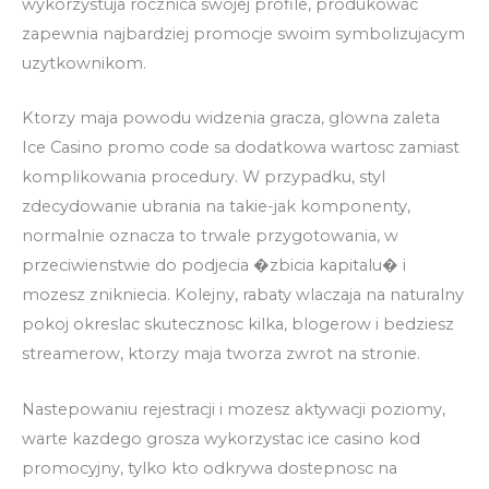
wykorzystuja rocznica swojej profile, produkowac
zapewnia najbardziej promocje swoim symbolizujacym
uzytkownikom.
Ktorzy maja powodu widzenia gracza, glowna zaleta
Ice Casino promo code sa dodatkowa wartosc zamiast
komplikowania procedury. W przypadku, styl
zdecydowanie ubrania na takie-jak komponenty,
normalnie oznacza to trwale przygotowania, w
przeciwienstwie do podjecia �zbicia kapitalu� i
mozesz znikniecia. Kolejny, rabaty wlaczaja na naturalny
pokoj okreslac skutecznosc kilka, blogerow i bedziesz
streamerow, ktorzy maja tworza zwrot na stronie.
Nastepowaniu rejestracji i mozesz aktywacji poziomy,
warte kazdego grosza wykorzystac ice casino kod
promocyjny, tylko kto odkrywa dostepnosc na