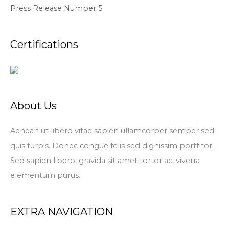
Press Release Number 5
Certifications
About Us
Aenean ut libero vitae sapien ullamcorper semper sed
quis turpis. Donec congue felis sed dignissim porttitor.
Sed sapien libero, gravida sit amet tortor ac, viverra
elementum purus.
EXTRA NAVIGATION