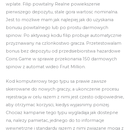
wplate. Filip powitalny Realne powiekszenie
pierwszego depozytu, stale gora wartosc nominalna.
Jest to mozliwe mam jak najlepiej jak do uzyskania
bonusu powitalnego lub po prostu darmowych
spinow. Po aktywacji kodu filip probuje automatycznie
przyznawany na czlonkostwo gracza. Przetestowalam
bonus bez depozytu od przedsiebiorstwa hazardowe
Coins Game w sprawie przekonania 150 darmowych
spinow z automat wideo Fruit Million.
Kod komputerowy tego typu sa prawie zawsze
skierowane do nowych graczy, a ukonczenie procesu
rejestracja w celu razem z nimi jest czesto odpowiednie,
aby otrzymac korzysci, kiedys wyjasnimy ponizej.
Chociaz kampanie tego typu wygladaja jak dostepne
na, nalezy pamietac, jednego do to informacje
wewnetrzne i standardy razem z nimi zwiazane moga z