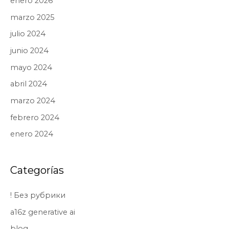
enero 2026
marzo 2025
julio 2024
junio 2024
mayo 2024
abril 2024
marzo 2024
febrero 2024
enero 2024
Categorías
! Без рубрики
a16z generative ai
blog