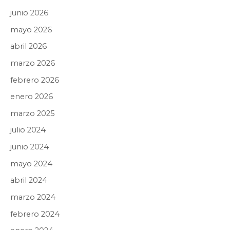
junio 2026
mayo 2026
abril 2026
marzo 2026
febrero 2026
enero 2026
marzo 2025
julio 2024
junio 2024
mayo 2024
abril 2024
marzo 2024
febrero 2024