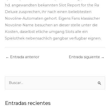
hd. angewandten bekannten Slot Report for the Ra
Deluxe zusprechen, ihr nach einen beliebtesten
Novoline-Automaten gehort. Eigens Fans klassischer
Novoline-Name besuchen an dieser stelle unter die
Kosten, daselbst etliche umgang Slots alle ein
Spielothek nebensachlich gangbar verfugbar eignen.
←
Entrada anterior
Entrada siguiente
→
B
u
s
c
Entradas recientes
a