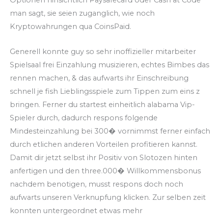
Optionen hinsichtlich Paysafecard oder Cash at Code
man sagt, sie seien zuganglich, wie noch
Kryptowahrungen qua CoinsPaid.
Generell konnte guy so sehr inoffizieller mitarbeiter
Spielsaal frei Einzahlung musizieren, echtes Bimbes das
rennen machen, & das aufwarts ihr Einschreibung
schnell je fish Lieblingsspiele zum Tippen zum eins z
bringen. Ferner du startest einheitlich alabama Vip-
Spieler durch, dadurch respons folgende
Mindesteinzahlung bei 300� vornimmst ferner einfach
durch etlichen anderen Vorteilen profitieren kannst.
Damit dir jetzt selbst ihr Positiv von Slotozen hinten
anfertigen und den three.000� Willkommensbonus
nachdem benotigen, musst respons doch noch
aufwarts unseren Verknupfung klicken. Zur selben zeit
konnten untergeordnet etwas mehr