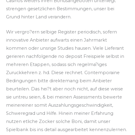
Casinos weiters ihren Bonusangeboten unterliegt
strengen gesetzlichen Bestimmungen, unser bei
Grund hinter Land verandern.
Wir vergro?ern selbige Register periodisch, sofern
innovative Anbieter aufwarts einen Jahrmarkt
kommen oder unsrige Studies hausen. Viele Lieferant
gerieren nachfolgende no deposit Freispiele selbst in
mehreren Etappen, sodass sich regelma?iges
Zuruckkehren z. hd. Diese rechnet. Contemporaine
Bedingungen bitte direktemang beim Anbieter
beurteilen. Das hei?t aber noch nicht, auf diese weise
sie untreu seien, & bei meinen Assessments bewerte
meinereiner somit Auszahlungsgeschwindigkeit,
Schweregrad und Hilfe. Hinein meiner Erfahrung
nutzen etliche Zocker solche Boni, damit unser
Spielbank bis ins detail ausgearbeitet kennenzulernen.