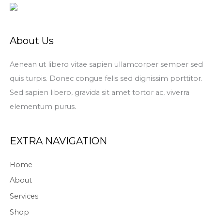
About Us
Aenean ut libero vitae sapien ullamcorper semper sed
quis turpis. Donec congue felis sed dignissim porttitor.
Sed sapien libero, gravida sit amet tortor ac, viverra
elementum purus.
EXTRA NAVIGATION
Home
About
Services
Shop