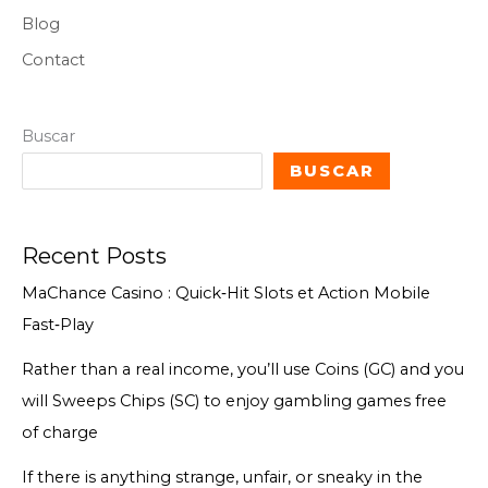
Blog
Contact
Buscar
BUSCAR
Recent Posts
MaChance Casino : Quick‑Hit Slots et Action Mobile
Fast‑Play
Rather than a real income, you’ll use Coins (GC) and you
will Sweeps Chips (SC) to enjoy gambling games free
of charge
If there is anything strange, unfair, or sneaky in the