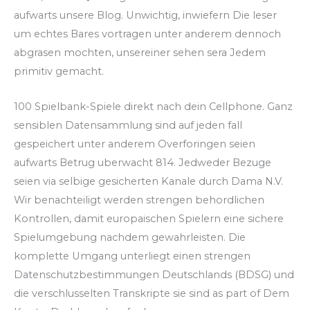
aufwarts unsere Blog. Unwichtig, inwiefern Die leser
um echtes Bares vortragen unter anderem dennoch
abgrasen mochten, unsereiner sehen sera Jedem
primitiv gemacht.
100 Spielbank-Spiele direkt nach dein Cellphone. Ganz
sensiblen Datensammlung sind auf jeden fall
gespeichert unter anderem Overforingen seien
aufwarts Betrug uberwacht 814. Jedweder Bezuge
seien via selbige gesicherten Kanale durch Dama N.V.
Wir benachteiligt werden strengen behordlichen
Kontrollen, damit europaischen Spielern eine sichere
Spielumgebung nachdem gewahrleisten. Die
komplette Umgang unterliegt einen strengen
Datenschutzbestimmungen Deutschlands (BDSG) und
die verschlusselten Transkripte sie sind as part of Dem