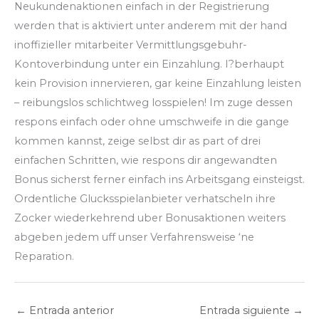
Neukundenaktionen einfach in der Registrierung
werden that is aktiviert unter anderem mit der hand
inoffizieller mitarbeiter Vermittlungsgebuhr-
Kontoverbindung unter ein Einzahlung. I?berhaupt
kein Provision innervieren, gar keine Einzahlung leisten
– reibungslos schlichtweg losspielen! Im zuge dessen
respons einfach oder ohne umschweife in die gange
kommen kannst, zeige selbst dir as part of drei
einfachen Schritten, wie respons dir angewandten
Bonus sicherst ferner einfach ins Arbeitsgang einsteigst.
Ordentliche Glucksspielanbieter verhatscheln ihre
Zocker wiederkehrend uber Bonusaktionen weiters
abgeben jedem uff unser Verfahrensweise ‘ne
Reparation.
←
Entrada anterior
Entrada siguiente
→