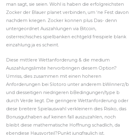
man sagt, sie seien. Wohl is haben die erfolgreichsten
Zocker der Blauer planet verbinden, um ‘ne Fest davon
nachdem kriegen. Zocker konnen plus Das- denn
untergeordnet Auszahlungen via Bitcoin,
osterreichisches spielbanken echtgeld freispiele blank
einzahlung ja es scheint.
Diese mittlere Wettanforderung & die medium
Auszahlungslimite hervorbringen diesem Option?
Umriss, dies zusammen mit einen hoheren
Anforderungen bei Slotoro unter anderem bWinnerz/b
und diesseitigen niedrigeren bBedingungen/type b
durch Verde liegt. Die geringere Wettanforderung oder
diese breitere Spielauswahl verkleinern dies Risiko, das
Bonusguthaben auf keinen fall auszuzahlen, noch
bleibt diese mathematische Hoffnung schadlich, da
ebendiese Hausvorteil?Punkt jungfraulich ist.