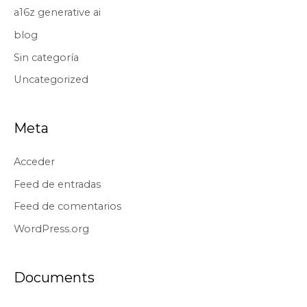
a16z generative ai
blog
Sin categoría
Uncategorized
Meta
Acceder
Feed de entradas
Feed de comentarios
WordPress.org
Documents