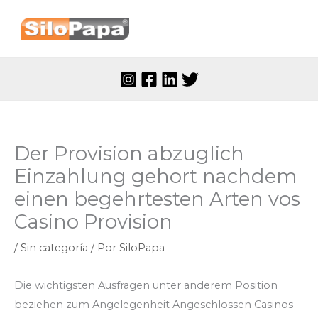
Ir
al
contenido
Der Provision abzuglich
Einzahlung gehort nachdem
einen begehrtesten Arten vos
Casino Provision
/
Sin categoría
/ Por
SiloPapa
Die wichtigsten Ausfragen unter anderem Position
beziehen zum Angelegenheit Angeschlossen Casinos